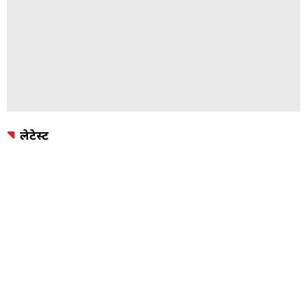
लेटेस्ट