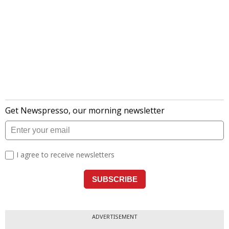
ADVERTISEMENT