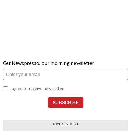
ADVERTISEMENT