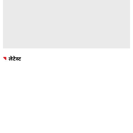
लेटेस्ट