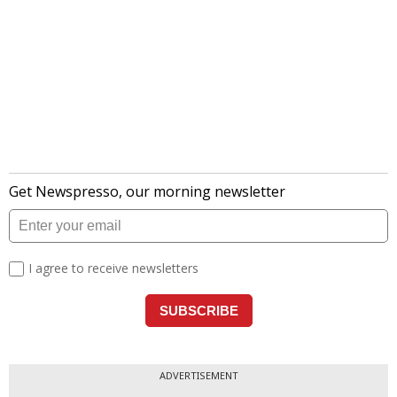
ADVERTISEMENT