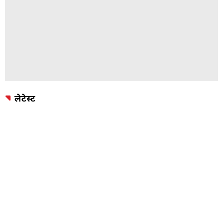
लेटेस्ट