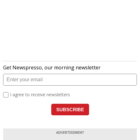
ADVERTISEMENT