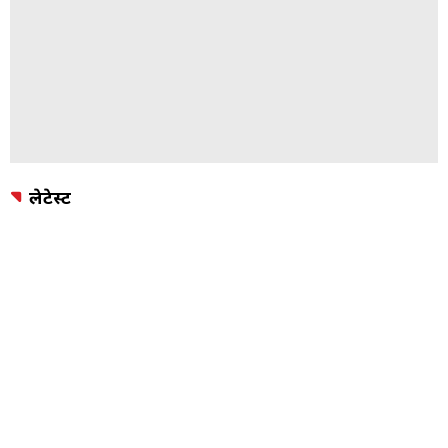
लेटेस्ट