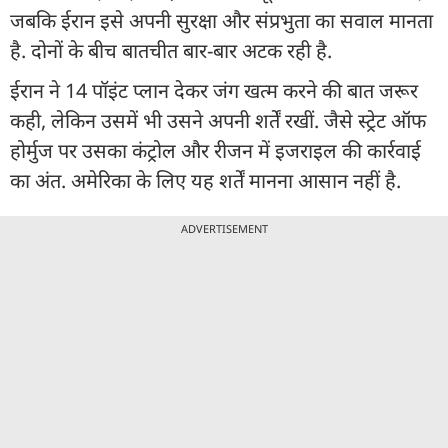
जबकि ईरान इसे अपनी सुरक्षा और संप्रभुता का सवाल मानता
है. दोनों के बीच बातचीत बार-बार अटक रही है.
ईरान ने 14 पॉइंट प्लान देकर जंग खत्म करने की बात जरूर
कही, लेकिन उसमें भी उसने अपनी शर्तें रखीं. जैसे स्ट्रेट ऑफ
होर्मुज पर उसका कंट्रोल और रीजन में इजराइल की कार्रवाई
का अंत. अमेरिका के लिए यह शर्तें मानना आसान नहीं है.
ADVERTISEMENT