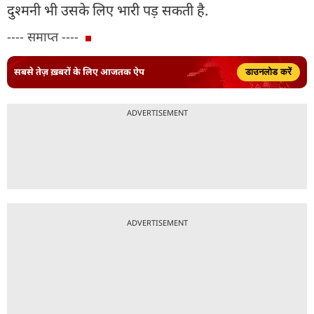
दुश्मनी भी उसके लिए भारी पड़ सकती है.
---- समाप्त ----
सबसे तेज़ ख़बरों के लिए आजतक ऐप
डाउनलोड करें
ADVERTISEMENT
ADVERTISEMENT