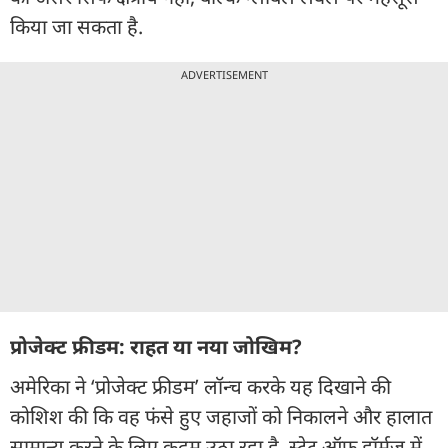
किया जा सकता है.
ADVERTISEMENT
प्रोजेक्ट फ्रीडम: राहत या नया जोखिम?
अमेरिका ने ‘प्रोजेक्ट फ्रीडम’ लॉन्च करके यह दिखाने की
कोशिश की कि वह फंसे हुए जहाजों को निकालने और हालात
सामान्य करने के लिए कदम उठा रहा है. स्ट्रेट ऑफ हॉर्मुज में