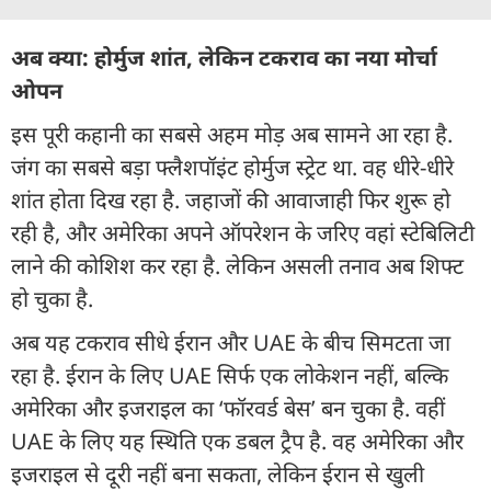
अब क्या: होर्मुज शांत, लेकिन टकराव का नया मोर्चा
ओपन
इस पूरी कहानी का सबसे अहम मोड़ अब सामने आ रहा है.
जंग का सबसे बड़ा फ्लैशपॉइंट होर्मुज स्ट्रेट था. वह धीरे-धीरे
शांत होता दिख रहा है. जहाजों की आवाजाही फिर शुरू हो
रही है, और अमेरिका अपने ऑपरेशन के जरिए वहां स्टेबिलिटी
लाने की कोशिश कर रहा है. लेकिन असली तनाव अब शिफ्ट
हो चुका है.
अब यह टकराव सीधे ईरान और UAE के बीच सिमटता जा
रहा है. ईरान के लिए UAE सिर्फ एक लोकेशन नहीं, बल्कि
अमेरिका और इजराइल का ‘फॉरवर्ड बेस’ बन चुका है. वहीं
UAE के लिए यह स्थिति एक डबल ट्रैप है. वह अमेरिका और
इजराइल से दूरी नहीं बना सकता, लेकिन ईरान से खुली