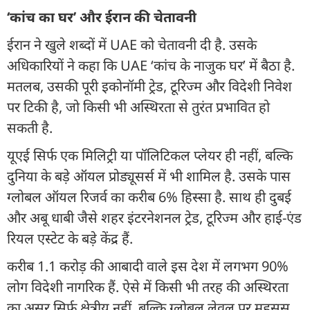
‘कांच का घर’ और ईरान की चेतावनी
ईरान ने खुले शब्दों में UAE को चेतावनी दी है. उसके
अधिकारियों ने कहा कि UAE ‘कांच के नाजुक घर’ में बैठा है.
मतलब, उसकी पूरी इकोनॉमी ट्रेड, टूरिज्म और विदेशी निवेश
पर टिकी है, जो किसी भी अस्थिरता से तुरंत प्रभावित हो
सकती है.
यूएई सिर्फ एक मिलिट्री या पॉलिटिकल प्लेयर ही नहीं, बल्कि
दुनिया के बड़े ऑयल प्रोड्यूसर्स में भी शामिल है. उसके पास
ग्लोबल ऑयल रिजर्व का करीब 6% हिस्सा है. साथ ही दुबई
और अबू धाबी जैसे शहर इंटरनेशनल ट्रेड, टूरिज्म और हाई-एंड
रियल एस्टेट के बड़े केंद्र हैं.
करीब 1.1 करोड़ की आबादी वाले इस देश में लगभग 90%
लोग विदेशी नागरिक हैं. ऐसे में किसी भी तरह की अस्थिरता
का असर सिर्फ क्षेत्रीय नहीं, बल्कि ग्लोबल लेवल पर महसूस