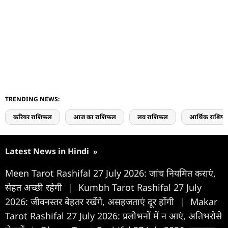
TRENDING NEWS:
करियर राशिफल
आज का राशिफल
लव राशिफल
आर्थिक राशिफ
Latest News in Hindi
»
Meen Tarot Rashifal 27 July 2026: जांच नियमित कराएं,
सेहत अच्छी रहेगी
|
Kumbh Tarot Rashifal 27 July
2026: जीवनस्तर बेहतर रखेंगे, असहजताएं दूर होंगी
|
Makar
Tarot Rashifal 27 July 2026: प्रलोभनों में न आएं, अतिभरोसे