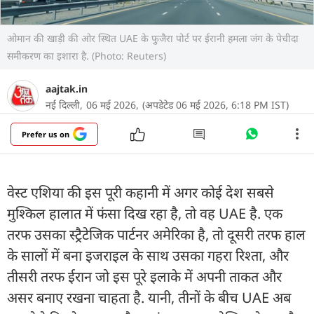
ओमान की खाड़ी की ओर स्थित UAE के फुजैरा पोर्ट पर ईरानी हमला जंग के पेचीदा
समीकरण का इशारा है. (Photo: Reuters)
aajtak.in
नई दिल्ली,
06 मई 2026,
(अपडेटेड 06 मई 2026, 6:18 PM IST)
Prefer us on
वेस्ट एशिया की इस पूरी कहानी में अगर कोई देश सबसे
मुश्किल हालात में फंसा दिख रहा है, तो वह UAE है. एक
तरफ उसका स्ट्रैटेजिक पार्टनर अमेरिका है, तो दूसरी तरफ हाल
के सालों में बना इजराइल के साथ उसका गहरा रिश्ता, और
तीसरी तरफ ईरान जो इस पूरे इलाके में अपनी ताकत और
असर बनाए रखना चाहता है. यानी, तीनों के बीच UAE अब