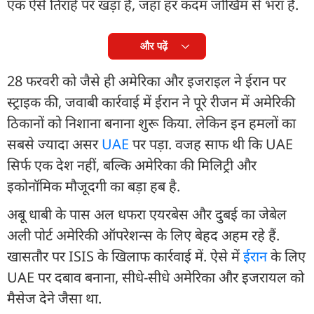
एक ऐसे तिराहे पर खड़ा है, जहां हर कदम जोखिम से भरा है.
और पढ़ें
28 फरवरी को जैसे ही अमेरिका और इजराइल ने ईरान पर
स्ट्राइक की, जवाबी कार्रवाई में ईरान ने पूरे रीजन में अमेरिकी
ठिकानों को निशाना बनाना शुरू किया. लेकिन इन हमलों का
सबसे ज्यादा असर
UAE
पर पड़ा. वजह साफ थी कि UAE
सिर्फ एक देश नहीं, बल्कि अमेरिका की मिलिट्री और
इकोनॉमिक मौजूदगी का बड़ा हब है.
अबू धाबी के पास अल धफरा एयरबेस और दुबई का जेबेल
अली पोर्ट अमेरिकी ऑपरेशन्स के लिए बेहद अहम रहे हैं.
खासतौर पर ISIS के खिलाफ कार्रवाई में. ऐसे में
ईरान
के लिए
UAE पर दबाव बनाना, सीधे-सीधे अमेरिका और इजरायल को
मैसेज देने जैसा था.