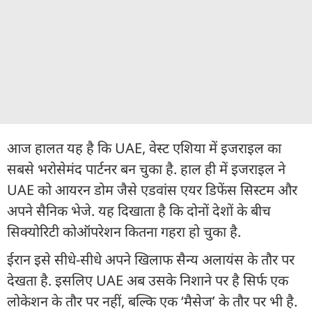
आज हालत यह है कि UAE, वेस्ट एशिया में इजराइल का
सबसे भरोसेमंद पार्टनर बन चुका है. हाल ही में इजराइल ने
UAE को आयरन डोम जैसे एडवांस एयर डिफेंस सिस्टम और
अपने सैनिक भेजे. यह दिखाता है कि दोनों देशों के बीच
सिक्योरिटी कोऑपरेशन कितना गहरा हो चुका है.
ईरान इसे सीधे-सीधे अपने खिलाफ सैन्य अलायंस के तौर पर
देखता है. इसलिए UAE अब उसके निशाने पर है सिर्फ एक
लोकेशन के तौर पर नहीं, बल्कि एक ‘मैसेज’ के तौर पर भी है.