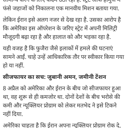
फंसे जहाजों को निकालना एक मानवीय मिशन बताया गया.
लेकिन ईरान इसे अलग नजर से देख रहा है. उसका आरोप है
कि अमेरिका इस ऑपरेशन के जरिए स्ट्रेट में अपनी मिलिट्री
मौजूदगी बढ़ा रहा है और हालात को और भड़का रहा है.
यही वजह है कि फुजैरा जैसे इलाकों में हमले की घटनाएं
सामने आईं. चाहे उन्हें आधिकारिक तौर पर स्वीकार किया गया
हो या नहीं.
सीजफायर का सच: जुबानी अमन, जमीनी टेंशन
8 अप्रैल को अमेरिका और ईरान के बीच जो सीजफायर हुआ
था, वह शुरू से ही कमजोर था. दोनों देशों के बीच भरोसे की
कमी और न्यूक्लियर प्रोग्राम को लेकर मतभेद ने इसे टिकने
नहीं दिया.
अमेरिका चाहता है कि ईरान अपना न्यूक्लियर प्रोग्राम रोक दे,