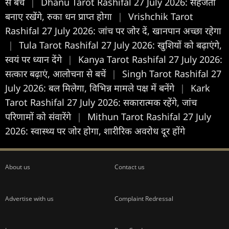
से बचें
|
Dhanu Tarot Rashifal 27 July 2026: सहजता
बनाए रखेंगे, रुका धन प्राप्त होगा
|
Vrishchik Tarot
Rashifal 27 July 2026: जांच पर जोर दें, खानपान अच्छा रहेगा
|
Tula Tarot Rashifal 27 July 2026: खुशियों को बढ़ाएंगे,
स्वयं पर ध्यान देंगे
|
Kanya Tarot Rashifal 27 July 2026:
सत्कार बढ़ाएं, आलोचना से बचें
|
Singh Tarot Rashifal 27
July 2026: बल मिलेगा, विभिन्न मामले पक्ष में बनेंगे
|
Kark
Tarot Rashifal 27 July 2026: सकारात्मक रहेंगे, जांच
परिणामों को संवारेंगे
|
Mithun Tarot Rashifal 27 July
2026: स्वास्थ्य पर जोर होगा, शारीरिक अवरोध दूर होंगे
About us
Contact us
Advertise with us
Complaint Redressal