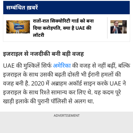
सम्बंधित ख़बरें
रातों-रात सिक्योरिटी गार्ड को बना
दिया करोड़पति, क्या है UAE की
लॉटरी
इजराइल से नजदीकी बनी बड़ी वजह
UAE की मुश्किलें सिर्फ
अमेरिका
की वजह से नहीं बढ़ीं, बल्कि
इजराइल के साथ उसकी बढ़ती दोस्ती भी ईरानी हमलों की
वजह बनी है. 2020 में अब्राहम अकॉर्ड साइन करके UAE ने
इजराइल के साथ रिश्ते सामान्य कर लिए थे. यह कदम पूरे
खाड़ी इलाके की पुरानी पॉलिसी से अलग था.
ADVERTISEMENT