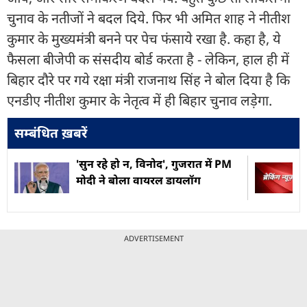
चुनाव के नतीजों ने बदल दिये. फिर भी अमित शाह ने नीतीश
कुमार के मुख्यमंत्री बनने पर पेच फंसाये रखा है. कहा है, ये
फैसला बीजेपी क संसदीय बोर्ड करता है - लेकिन, हाल ही में
बिहार दौरे पर गये रक्षा मंत्री राजनाथ सिंह ने बोल दिया है कि
एनडीए नीतीश कुमार के नेतृत्व में ही बिहार चुनाव लड़ेगा.
सम्बंधित ख़बरें
'सुन रहे हो न, विनोद', गुजरात में PM
मोदी ने बोला वायरल डायलॉग
ADVERTISEMENT