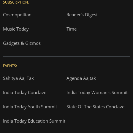
SUBSCRIPTION:
Cosmopolitan
Reader's Digest
Music Today
Time
Gadgets & Gizmos
EVENTS:
Sahitya Aaj Tak
Agenda Aajtak
India Today Conclave
India Today Woman's Summit
India Today Youth Summit
State Of The States Conclave
India Today Education Summit