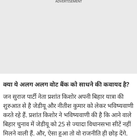
ADVERTISEMENT
क्या ये अलग अलग वोट बैंक को साधने की कवायद है?
जन सुराज पार्टी नेता प्रशांत किशोर अपनी बिहार यात्रा की
शुरुआत से है जेडीयू और नीतीश कुमार को लेकर भविष्यवाणी
करते रहे हैं. प्रशांत किशोर ने भविष्यवाणी की है कि आने वाले
बिहार चुनाव में जेडीयू को 25 से ज्यादा विधानसभा सीटें नहीं
मिलने वाली हैं. और, ऐसा हुआ तो वो राजनीति ही छोड़ देंगे.