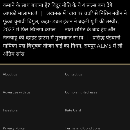
कमाने के साथ बचाना है? विदुर नीति के ये 4 रूल्स बना देंगे
आपको मालामाल!
|
लखनऊ में 'चाय पर चर्चा' से नितिन नवीन ने
फूंका चुनावी बिगुल, कहा- डबल इंजन ने बदली यूपी की तस्वीर,
2027 में फिर खिलेगा कमल
|
नाटो समिट के बाद ट्रंप और
नेतन्याहू की व्हाइट हाउस में मुलाकात संभव
|
प्रसिद्ध पंडवानी
गायिका पद्म विभूषण तीजन बाई का निधन, रायपुर AIIMS में ली
अंतिम सांस
About us
Contact us
Advertise with us
Complaint Redressal
Investors
Rate Card
Privacy Policy
Terms and Conditions