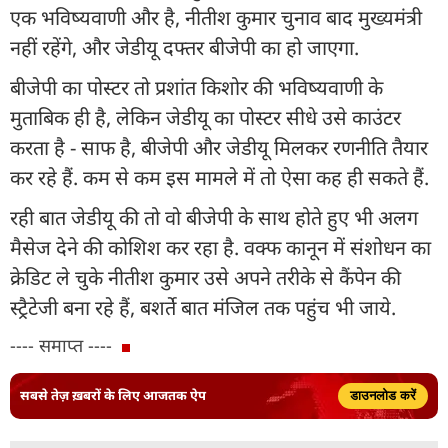
एक भविष्यवाणी और है, नीतीश कुमार चुनाव बाद मुख्यमंत्री
नहीं रहेंगे, और जेडीयू दफ्तर बीजेपी का हो जाएगा.
बीजेपी का पोस्टर तो प्रशांत किशोर की भविष्यवाणी के
मुताबिक ही है, लेकिन जेडीयू का पोस्टर सीधे उसे काउंटर
करता है - साफ है, बीजेपी और जेडीयू मिलकर रणनीति तैयार
कर रहे हैं. कम से कम इस मामले में तो ऐसा कह ही सकते हैं.
रही बात जेडीयू की तो वो बीजेपी के साथ होते हुए भी अलग
मैसेज देने की कोशिश कर रहा है. वक्फ कानून में संशोधन का
क्रेडिट ले चुके नीतीश कुमार उसे अपने तरीके से कैंपेन की
स्ट्रैटेजी बना रहे हैं, बशर्ते बात मंजिल तक पहुंच भी जाये.
---- समाप्त ----
सबसे तेज़ ख़बरों के लिए आजतक ऐप
डाउनलोड करें