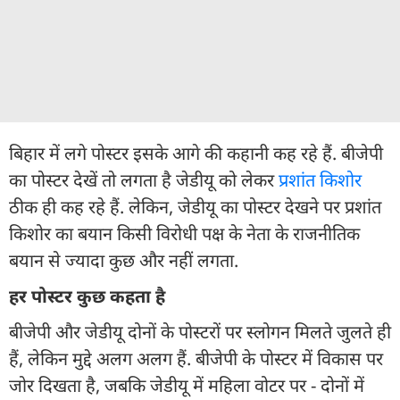
बिहार में लगे पोस्टर इसके आगे की कहानी कह रहे हैं. बीजेपी
का पोस्टर देखें तो लगता है जेडीयू को लेकर
प्रशांत किशोर
ठीक ही कह रहे हैं. लेकिन, जेडीयू का पोस्टर देखने पर प्रशांत
किशोर का बयान किसी विरोधी पक्ष के नेता के राजनीतिक
बयान से ज्यादा कुछ और नहीं लगता.
हर पोस्टर कुछ कहता है
बीजेपी और जेडीयू दोनों के पोस्टरों पर स्लोगन मिलते जुलते ही
हैं, लेकिन मुद्दे अलग अलग हैं. बीजेपी के पोस्टर में विकास पर
जोर दिखता है, जबकि जेडीयू में महिला वोटर पर - दोनों में