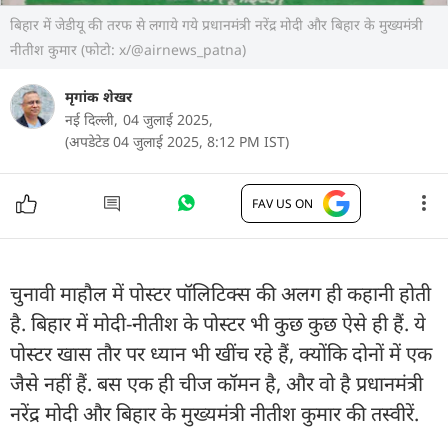
बिहार में जेडीयू की तरफ से लगाये गये प्रधानमंत्री नरेंद्र मोदी और बिहार के मुख्यमंत्री
नीतीश कुमार (फोटो: x/@airnews_patna)
मृगांक शेखर
नई दिल्ली,
04 जुलाई 2025,
(अपडेटेड 04 जुलाई 2025, 8:12 PM IST)
FAV US ON
चुनावी माहौल में पोस्टर पॉलिटिक्स की अलग ही कहानी होती
है. बिहार में मोदी-नीतीश के पोस्टर भी कुछ कुछ ऐसे ही हैं. ये
पोस्टर खास तौर पर ध्यान भी खींच रहे हैं, क्योंकि दोनों में एक
जैसे नहीं हैं. बस एक ही चीज कॉमन है, और वो है प्रधानमंत्री
नरेंद्र मोदी और बिहार के मुख्यमंत्री नीतीश कुमार की तस्वीरें.