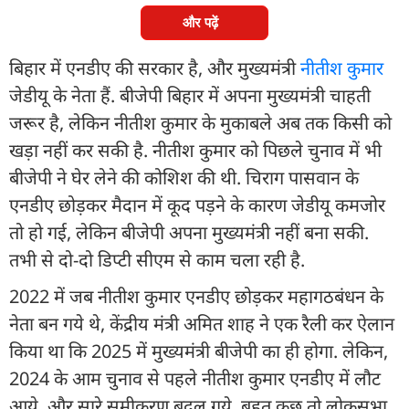
और पढ़ें
बिहार में एनडीए की सरकार है, और मुख्यमंत्री
नीतीश कुमार
जेडीयू के नेता हैं. बीजेपी बिहार में अपना मुख्यमंत्री चाहती
जरूर है, लेकिन नीतीश कुमार के मुकाबले अब तक किसी को
खड़ा नहीं कर सकी है. नीतीश कुमार को पिछले चुनाव में भी
बीजेपी ने घेर लेने की कोशिश की थी. चिराग पासवान के
एनडीए छोड़कर मैदान में कूद पड़ने के कारण जेडीयू कमजोर
तो हो गई, लेकिन बीजेपी अपना मुख्यमंत्री नहीं बना सकी.
तभी से दो-दो डिप्टी सीएम से काम चला रही है.
2022 में जब नीतीश कुमार एनडीए छोड़कर महागठबंधन के
नेता बन गये थे, केंद्रीय मंत्री अमित शाह ने एक रैली कर ऐलान
किया था कि 2025 में मुख्यमंत्री बीजेपी का ही होगा. लेकिन,
2024 के आम चुनाव से पहले नीतीश कुमार एनडीए में लौट
आये, और सारे समीकरण बदल गये. बहुत कुछ तो लोकसभा