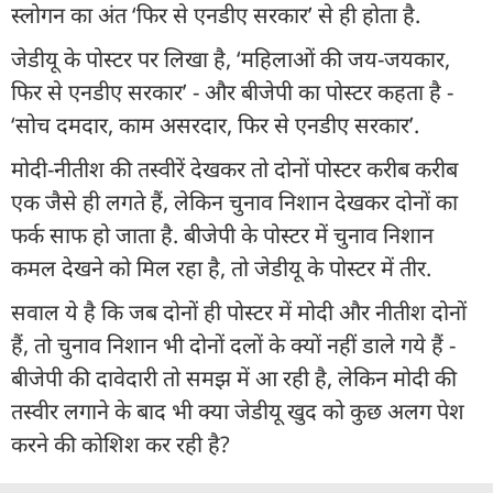
स्लोगन का अंत ‘फिर से एनडीए सरकार’ से ही होता है.
जेडीयू के पोस्टर पर लिखा है, ‘महिलाओं की जय-जयकार,
फिर से एनडीए सरकार’ - और बीजेपी का पोस्टर कहता है -
‘सोच दमदार, काम असरदार, फिर से एनडीए सरकार’.
मोदी-नीतीश की तस्वीरें देखकर तो दोनों पोस्टर करीब करीब
एक जैसे ही लगते हैं, लेकिन चुनाव निशान देखकर दोनों का
फर्क साफ हो जाता है. बीजेपी के पोस्टर में चुनाव निशान
कमल देखने को मिल रहा है, तो जेडीयू के पोस्टर में तीर.
सवाल ये है कि जब दोनों ही पोस्टर में मोदी और नीतीश दोनों
हैं, तो चुनाव निशान भी दोनों दलों के क्यों नहीं डाले गये हैं -
बीजेपी की दावेदारी तो समझ में आ रही है, लेकिन मोदी की
तस्वीर लगाने के बाद भी क्या जेडीयू खुद को कुछ अलग पेश
करने की कोशिश कर रही है?