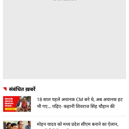
संबंधित ख़बरें
18 साल पहले अचानक CM बने थे, अब अचानक हट
भी गए... पढ़िए- कहानी शिवराज सिंह चौहान की
मोहन यादव को मध्य प्रदेश सीएम बनाने का ऐलान,