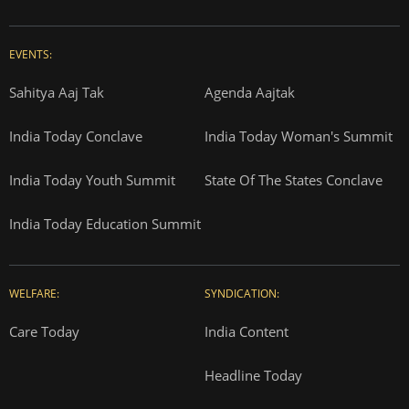
EVENTS:
Sahitya Aaj Tak
Agenda Aajtak
India Today Conclave
India Today Woman's Summit
India Today Youth Summit
State Of The States Conclave
India Today Education Summit
WELFARE:
SYNDICATION:
Care Today
India Content
Headline Today