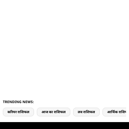
TRENDING NEWS:
करियर राशिफल
आज का राशिफल
लव राशिफल
आर्थिक राशिफ