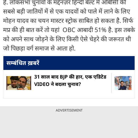
हैं. लोकसभा चुनावों के मद्देनज़र हिन्दी बेल्ट में ओबीसी की
सबसे बड़ी जातियों में से एक यादवों को पाले में लाने के लिए
मोहन यादव का चयन मास्टर स्ट्रोक साबित हो सकता है. सिर्फ
मप्र की ही बात करें तो यहां OBC आबादी 51% है. इस तबके
को अपने साथ जोड़ने के लिए किसी ऐसे चेहरे की जरूरत थी
जो पिछड़ा वर्ग समाज से आता हो.
सम्बंधित ख़बरें
31 साल बाद BJP की हार, एक एडिटेड
VIDEO ने बदला चुनाव?
ADVERTISEMENT