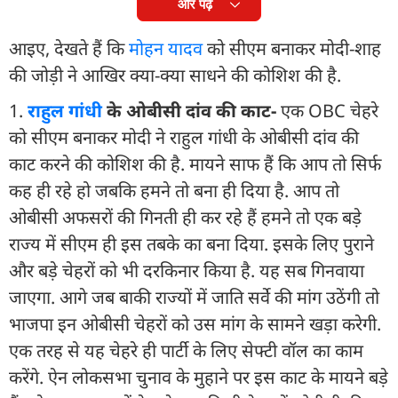
और पढ़ें
आइए, देखते हैं कि
मोहन यादव
को सीएम बनाकर मोदी-शाह
की जोड़ी ने आखिर क्या-क्या साधने की कोशिश की है.
1.
राहुल गांधी
के ओबीसी दांव की काट-
एक OBC चेहरे
को सीएम बनाकर मोदी ने राहुल गांधी के ओबीसी दांव की
काट करने की कोशिश की है. मायने साफ हैं कि आप तो सिर्फ
कह ही रहे हो जबकि हमने तो बना ही दिया है. आप तो
ओबीसी अफसरों की गिनती ही कर रहे हैं हमने तो एक बड़े
राज्य में सीएम ही इस तबके का बना दिया. इसके लिए पुराने
और बड़े चेहरों को भी दरकिनार किया है. यह सब गिनवाया
जाएगा. आगे जब बाकी राज्यों में जाति सर्वे की मांग उठेंगी तो
भाजपा इन ओबीसी चेहरों को उस मांग के सामने खड़ा करेगी.
एक तरह से यह चेहरे ही पार्टी के लिए सेफ्टी वॉल का काम
करेंगे. ऐन लोकसभा चुनाव के मुहाने पर इस काट के मायने बड़े