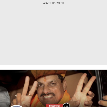
ADVERTISEMENT