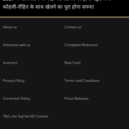
कोहली-रोहित के साथ खेलने का पूरा होगा सपना!
About us
Contact us
Advertise with us
Complaint Redressal
Investors
Rate Card
Privacy Policy
Terms and Conditions
Correction Policy
Press Releases
T&Cs for AajTak HD Contest