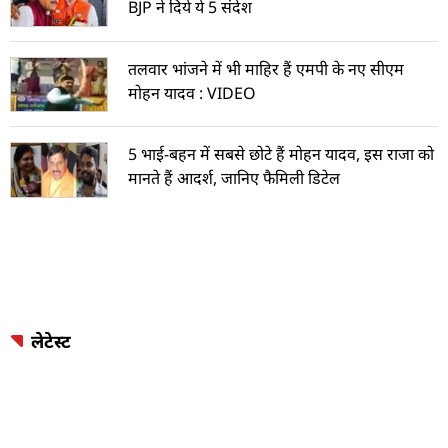
BJP ने दिये ये 5 संदेश
तलवार भांजने में भी माहिर हैं एमपी के नए सीएम
मोहन यादव : VIDEO
5 भाई-बहन में सबसे छोटे हैं मोहन यादव, इस राजा को
मानते हैं आदर्श, जानिए फैमिली डिटेल
लेटेस्ट