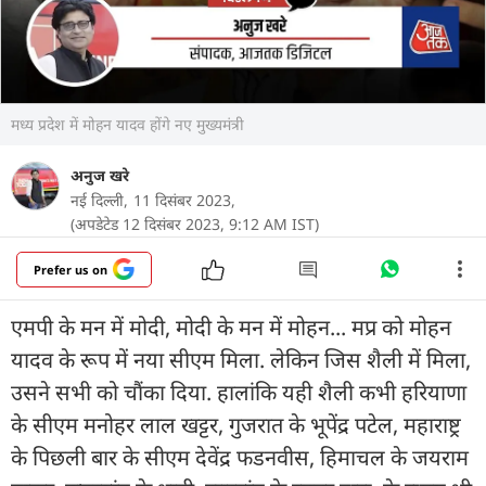
मध्य प्रदेश में मोहन यादव होंगे नए मुख्यमंत्री
अनुज खरे
नई दिल्ली,
11 दिसंबर 2023,
(अपडेटेड 12 दिसंबर 2023, 9:12 AM IST)
Prefer us on
एमपी के मन में मोदी, मोदी के मन में मोहन... मप्र को मोहन
यादव के रूप में नया सीएम मिला. लेकिन जिस शैली में मिला,
उसने सभी को चौंका दिया. हालांकि यही शैली कभी हरियाणा
के सीएम मनोहर लाल खट्टर, गुजरात के भूपेंद्र पटेल, महाराष्ट्र
के पिछली बार के सीएम देवेंद्र फडनवीस, हिमाचल के जयराम