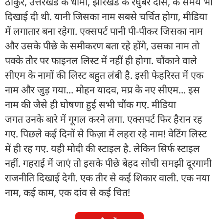
ठाकुर, उत्तरखंड के धामी, झारखंड के रघुबर दास, के समय भी
दिखाई दी थी. यानी जिसका नाम सबसे चर्चित होगा, मीडिया
में लगातार बना रहेगा. एक्सपर्ट पानी पी-पीकर जिसका नाम
और उसके पीछे के समीकरण बता रहे होंगे, उसका नाम तो
पक्के तौर पर फाइनल लिस्ट में नहीं ही होगा. चौंकाने वाले
सीएम के नामों की लिस्ट बहुत लंबी है. इसी फेहरिस्त में एक
नाम और जुड़ गया... मोहन यादव, मप्र के नए सीएम... इस
नाम की जैसे ही घोषणा हुई सभी चौंक गए. मीडिया
जगत उनके बारे में गूगल करने लगा. एक्सपर्ट फिर हैरान रह
गए. पिछले कई दिनों से फिज़ा में लहरा रहे नाम! वेटिंग लिस्ट
में ही रह गए. यही मोदी की स्टाइल है. लेकिन सिर्फ स्टाइल
नहीं. गहराई में जाएं तो इसके पीछे बेहद सोची समझी दूरगामी
राजनीति दिखाई देगी. एक तीर से कई शिकार वाली. एक नया
नाम, कई काम, एक दांव से कई चित!