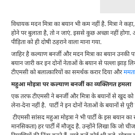
विधायक मदन मित्रा का बयान भी कम नहीं है. मित्रा ने 
होने पर बुलाता है, तो न जाएं. इससे कुछ अच्छा नहीं होगा
पीड़िता को ही दोषी ठहराने वाला माना गया.
जाहिर है कल्याण बनर्जी और मदन मित्रा का बयान उनकी पार
बयान जारी कर इन दोनों नेताओं के बयान से पल्ला झाड़ ल
टीएमसी को बलात्कारियों का समर्थक करार दिया और
ममता
महुआ मोइत्रा पर कल्याण बनर्जी का व्यक्तिगत हमला
एक तरफ टीएमसी ने बनर्जी और मित्रा के बयानों से खुद को
लेना-देना नहीं है. पार्टी ने इन दोनों नेताओं के बयानों 
टीएमसी सांसद महुआ मोइत्रा ने भी पार्टी के इस बयान का 
मानसिकता) हर पार्टी में मौजूद है. उन्होंने लिखा कि जो 