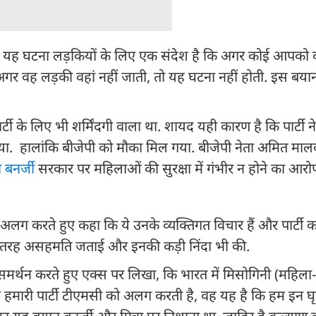
कहा, यह घटना लड़कियों के लिए एक संदेश है कि अगर कोई आपको 
. अगर वह लड़की वहां नहीं जाती, तो यह घटना नहीं होती. इस बया
्टी के लिए भी शर्मिंदगी वाला था. शायद यही कारण है कि पार्टी
िया. हालांकि बीजेपी को मौका मिल गया. बीजेपी नेता अमित माल
 बनर्जी
सरकार पर महिलाओं की सुरक्षा में गंभीर न होने का आरो
 अलग करते हुए कहा कि ये उनके व्यक्तिगत विचार हैं और पार्टी 
से पूरी तरह असहमति जताई और इनकी कड़ी निंदा भी की.
समर्थन करते हुए एक्स पर लिखा, कि भारत में मिसोगिनी (महिला-
चीज हमारी पार्टी टीएमसी को अलग करती है, वह यह है कि हम इन घ