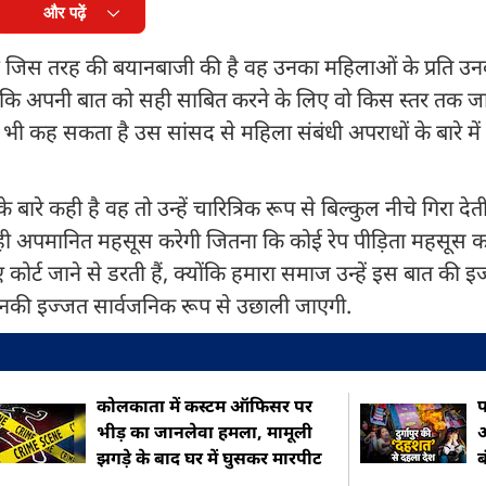
और पढ़ें
में जिस तरह की बयानबाजी की है वह उनका महिलाओं के प्रति उ
है कि अपनी बात को सही साबित करने के लिए वो किस स्तर तक जा 
भी कह सकता है उस सांसद से महिला संबंधी अपराधों के बारे में 
े बारे कही है वह तो उन्हें चारित्रिक रूप से बिल्कुल नीचे गिरा दे
उतना ही अपमानित महसूस करेगी जितना कि कोई रेप पीड़िता महसूस क
ं कोर्ट जाने से डरती हैं, क्योंकि हमारा समाज उन्हें इस बात की 
 ही उनकी इज्जत सार्वजनिक रूप से उछाली जाएगी.
कोलकाता में कस्टम ऑफिसर पर
प
भीड़ का जानलेवा हमला, मामूली
ऑ
झगड़े के बाद घर में घुसकर मारपीट
ब