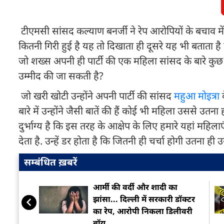
टीएमसी सांसद कल्याण बनर्जी ने रेप आरोपियों के बचाव 
कितनी गिरी हुई है यह तो दिखाता ही दूसरे यह भी बताता 
जो शख्स अपनी ही पार्टी की एक महिला सांसद के बारे कुछ 
उम्मीद की जा सकती है?
जो खरी खोटी उन्होंने अपनी पार्टी की सांसद
महुआ मोइत्रा
क
बारे में उन्होंने जैसी बातें की हैं कोई भी महिला उससे 
दुर्भाग्य है कि इस तरह के आक्षेप के लिए हमारे यहां महिलाए
देता है. उन्हें डर होता है कि जितनी ही चर्चा होगी उतना
सम्बंधित ख़बरें
आर्मी की वर्दी और शादी का
झांसा... दिल्ली में सरकारी डॉक्टर
का रेप, आरोपी निकला डिलीवरी
बॉय