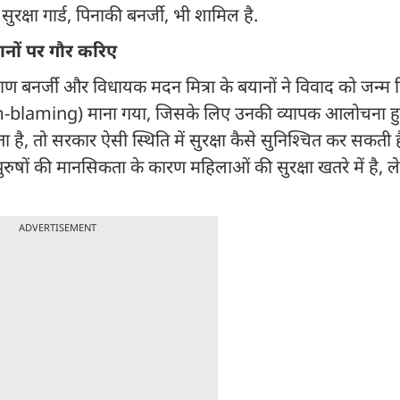
ुरक्षा गार्ड, पिनाकी बनर्जी, भी शामिल है.
ानों पर गौर करिए
ण बनर्जी और विधायक मदन मित्रा के बयानों ने विवाद को जन्म द
ctim-blaming) माना गया, जिसके लिए उनकी व्यापक आलोचना हुई.
ै, तो सरकार ऐसी स्थिति में सुरक्षा कैसे सुनिश्चित कर सकती ह
 पुरुषों की मानसिकता के कारण महिलाओं की सुरक्षा खतरे में है, 
ADVERTISEMENT