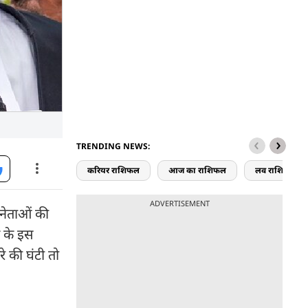
TRENDING NEWS:
करियर राशिफल
आज का राशिफल
लव राशिफल
ADVERTISEMENT
 नेताओं की
प के इस
े की घंटी तो