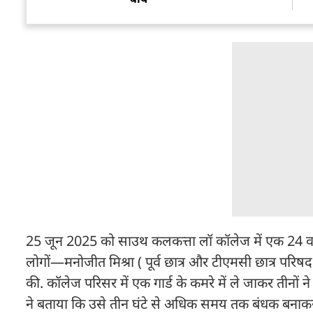
25 जून 2025 को साउथ कलकत्ता लॉ कॉलेज में एक 24 वर्षीय 
लोगों—मनोजीत मिश्रा ( पूर्व छात्र और टीएमसी छात्र परिष
की. कॉलेज परिसर में एक गार्ड के कमरे में ले जाकर तीनों
ने बताया कि उसे तीन घंटे से अधिक समय तक बंधक बनाकर 