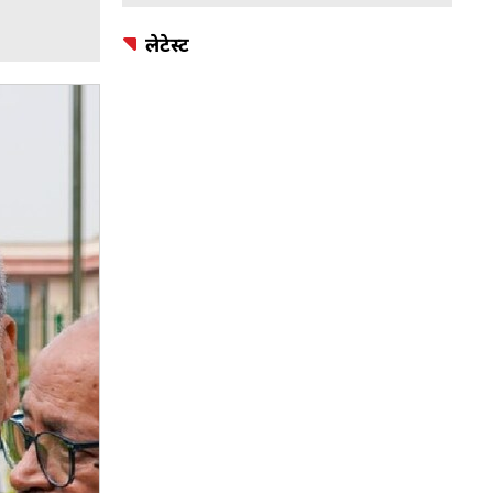
लेटेस्ट