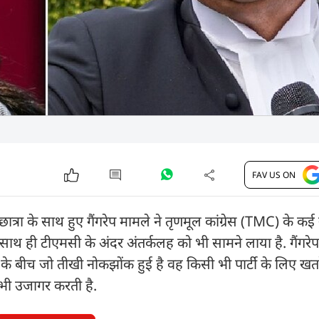
FAV US ON
्रा के साथ हुए गैंगरेप मामले ने तृणमूल कांग्रेस (TMC) के कई
साथ ही टीएमसी के अंदर अंतर्कलह को भी सामने लाया है. गैंगरे
के बीच जो तीखी नोकझोंक हुई है वह किसी भी पार्टी के लिए खतर
े भी उजागर करती है.