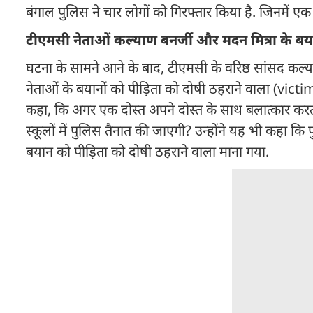
बंगाल पुलिस ने चार लोगों को गिरफ्तार किया है. जिनमें एक स
टीएमसी नेताओं कल्याण बनर्जी और मदन मित्रा के बय
घटना के सामने आने के बाद, टीएमसी के वरिष्ठ सांसद कल्या
नेताओं के बयानों को पीड़िता को दोषी ठहराने वाला (vi
कहा, कि अगर एक दोस्त अपने दोस्त के साथ बलात्कार करता ह
स्कूलों में पुलिस तैनात की जाएगी? उन्होंने यह भी कहा कि
बयान को पीड़िता को दोषी ठहराने वाला माना गया.