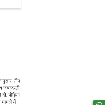
 अनुसार, तीन
ाथ जबरदस्ती
 दी. पीड़िता
मामले में