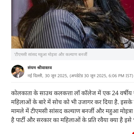
'टीएमसी सांसद महुआ मोइत्रा और कल्याण बनर्जी
संयम श्रीवास्तव
नई दिल्ली,
30 जून 2025,
(अपडेटेड 30 जून 2025, 6:06 PM IST)
कोलकाता के साउथ कलकत्ता लॉ कॉलेज में एक 24 वर्षीय छात
महिलाओं के बारे में सोच को भी उजागर कर दिया है. इसके 
मामले में टीएमसी सांसद कल्याण बनर्जी और महुआ मोइत्रा 
है पार्टी और सरकार का महिलाओं के प्रति रवैया क्या है इस