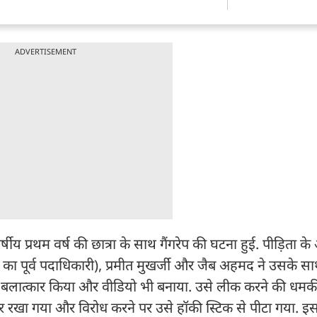
ADVERTISEMENT
प्रथम वर्ष की छात्रा के साथ गैंगरेप की घटना हुई. पीड़िता के
द का पूर्व पदाधिकारी), प्रमीत मुखर्जी और जैब अहमद ने उसके स
 ने बलात्कार किया और वीडियो भी बनाया. उसे लीक करने की धमकी
रखा गया और विरोध करने पर उसे हॉकी स्टिक से पीटा गया. इस 