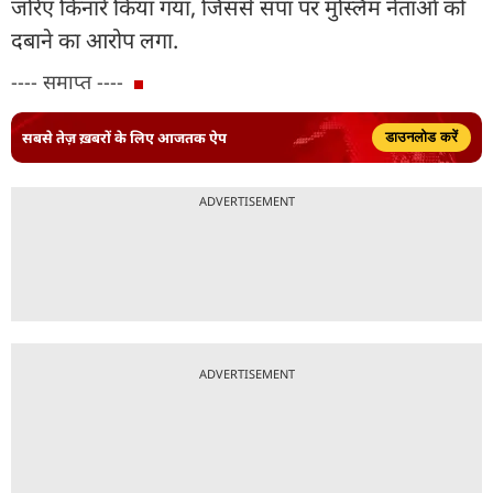
जरिए किनारे किया गया, जिससे सपा पर मुस्लिम नेताओं को
दबाने का आरोप लगा.
---- समाप्त ----
सबसे तेज़ ख़बरों के लिए आजतक ऐप
डाउनलोड करें
ADVERTISEMENT
ADVERTISEMENT