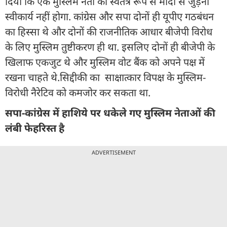
दिया कि एक मुस्लिम नेता का स्वतंत्र रूप से मोदी से जुड़ना
स्वीकार्य नहीं होगा. कांग्रेस और सपा दोनों ही यूपीए गठबंधन
का हिस्सा थे और दोनों की राजनीतिक आधार बीजेपी विरोध
के लिए मुस्लिम तुष्टीकरण ही था. इसलिए दोनों ही बीजेपी के
खिलाफ एकजुट थे और मुस्लिम वोट बैंक को अपने पक्ष में
रखना चाहते थे.सिद्दीकी का साक्षात्कार विपक्ष के मुस्लिम-
विरोधी नैरेटिव को कमजोर कर सकता था.
सपा-कांग्रेस में हाशिये पर धकेले गए मुस्लिम नेताओं की
लंबी फेहरिस्‍त है
ADVERTISEMENT