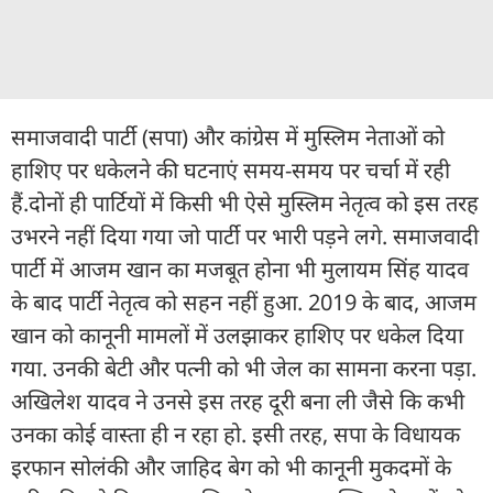
समाजवादी पार्टी (सपा) और कांग्रेस में मुस्लिम नेताओं को
हाशिए पर धकेलने की घटनाएं समय-समय पर चर्चा में रही
हैं.दोनों ही पार्टियों में किसी भी ऐसे मुस्लिम नेतृत्व को इस तरह
उभरने नहीं दिया गया जो पार्टी पर भारी पड़ने लगे. समाजवादी
पार्टी में आजम खान का मजबूत होना भी मुलायम सिंह यादव
के बाद पार्टी नेतृत्व को सहन नहीं हुआ. 2019 के बाद, आजम
खान को कानूनी मामलों में उलझाकर हाशिए पर धकेल दिया
गया. उनकी बेटी और पत्नी को भी जेल का सामना करना पड़ा.
अखिलेश यादव ने उनसे इस तरह दूरी बना ली जैसे कि कभी
उनका कोई वास्ता ही न रहा हो. इसी तरह, सपा के विधायक
इरफान सोलंकी और जाहिद बेग को भी कानूनी मुकदमों के