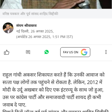
वरिष्ठ पत्रकार और पूर्व सांसद शाहिद सिद्दीकी
संयम श्रीवास्तव
नई दिल्ली,
26 अगस्त 2025,
(अपडेटेड 26 अगस्त 2025, 1:51 PM IST)
FAV US ON
राहुल गांधी अकसर शिकायत करते हैं कि उनकी आवाज को
सत्‍ता पक्ष लोगों तक पहुंचने से रोकता है. लेकिन, 2012 में
मोदी के उर्दू अखबार को दिए एक इंटरव्‍यू के साथ जो हुआ,
उस पर कांग्रेस पार्टी और समाजवादी पार्टी शायद ही कभी
जवाब दे पाए.