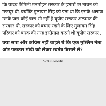
कि यादव फैमिली मनमोहन सरकार के इशारों पर नाचने को
मजबूर थी. क्योंकि मुलायम सिंह को पता था कि इसके अलावा
उनके पास कोई चारा भी नहीं है.यूपीए सरकार अल्पमत की
सरकार थी. सरकार को बचाए रखने के लिए मुलायम सिंह
परिवार को बंधक की तरह इस्तेमाल करती थी यूपीए सरकार .
क्‍या सपा और कांग्रेस नहीं चाहते थे कि एक मुस्लिम नेता
और पत्रकार मोदी को लेकर स्‍वतंत्र फैसले ले?
ADVERTISEMENT