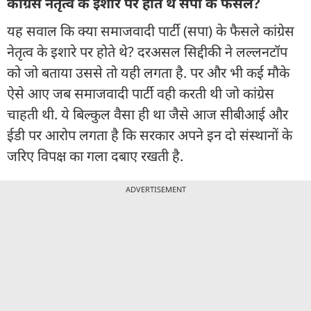
कांग्रेस नेतृत्‍व के इशारे पर होते थे सपा के फैसले?
यह सवाल कि क्या समाजवादी पार्टी (सपा) के फैसले कांग्रेस
नेतृत्व के इशारे पर होते थे? दरअसल सिद्दीकी ने लल्लनटॉप
को जो बताया उससे तो यही लगता है. पर और भी कई मौके
ऐसे आए जब समाजवादी पार्टी वही करती थी जो कांग्रेस
चाहती थी. ये बिल्कुल वैसा ही था जैसे आज सीबीआई और
ईडी पर आरोप लगता है कि सरकार अपने इन दो संस्थानों के
जरिए विपक्ष का गला दबाए रखती है.
ADVERTISEMENT