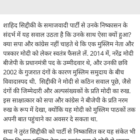
शाहिद सिद्दीकी के समाजवादी पार्टी से उनके निष्कासन के
संदर्भ में यह सवाल उठता है कि उनके साथ ऐसा क्यों हुआ?
क्या सपा और कांग्रेस नहीं चाहते थे कि एक मुस्लिम नेता और
पत्रकार मोदी को लेकर स्वतंत्र फैसले लें. 2014 में, नरेंद्र मोदी
बीजेपी के प्रधानमंत्री पद के उम्मीदवार थे, और उनकी छवि
2002 के गुजरात दंगों के कारण मुस्लिम समुदाय के बीच
विवादास्पद थी. सिद्दीकी ने मोदी से कठिन सवाल पूछे, जैसे
दंगों की जिम्मेदारी और अल्पसंख्यकों के प्रति मोदी का रुख.
इस साक्षात्कार को सपा और कांग्रेस ने बीजेपी के प्रति नरम
रुख के रूप में देखा, क्योंकि यह मोदी को मुस्लिम पाठकों तक
अपनी बात पहुंचाने का अवसर दे सकता था.
सपा ने तुरंत सिद्दीकी को पार्टी से निष्कासित कर यह संकेत भी