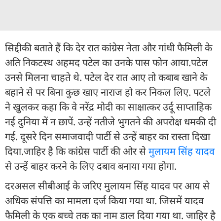
सिद्दीकी बताते हैं कि देर रात कांग्रेस नेता और गांधी फैमिली के
अति निकटस्थ अहमद पटेल का उनके पास फोन आया.पटेल
उनसे मिलना चाहते थे. पटेल देर रात आए तो कबाब खाने के
बहाने से पर बिना कुछ खाए नाराज हो कर निकल लिए. पटले
ने खुलकर कहा कि वे नरेंद्र मोदी का साक्षात्कर उर्दू साप्ताहिक
नई दुनिया में न छापें. उन्हें नतीजे भुगतने की अपरोक्ष धमकी दी
गई. दूसरे दिन समाजवादी पार्टी से उन्हें बाहर का रास्ता दिखा
दिया.जाहिर है कि कांग्रेस पार्टी की ओर से
मुलायम सिंह यादव
से उन्हें बाहर करने के लिए दबाव बनाया गया होगा.
दरअसल सीबीआई के जरिए मुलायम सिंह यादव पर आय से
अधिक संपत्ति का मामला दर्ज किया गया था. जिसमें यादव
फैमिली के एक बच्चे तक का नाम डाल दिया गया था. जाहिर है