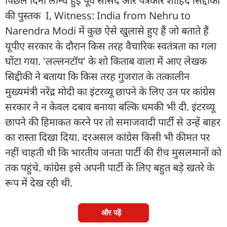
पिछले दिनों लॉन्च हुई पूर्व सांसद और पत्रकार शाहिद सिद्दीकी
की पुस्तक I, Witness: India from Nehru to
Narendra Modi में कुछ ऐसे खुलासे हुए हैं जो बताते हैं
यूपीए सरकार के दौरान किस तरह वैचारिक स्वतंत्रता का गला
घोंटा गया. 'लल्लनटॉप' के शो किताब वाला में आए लेखक
सिद्दीकी ने बताया कि किस तरह गुजरात के तत्कालीन
मुख्यमंत्री नरेंद्र मोदी का इंटरव्यू छापने के लिए उन पर कांग्रेस
सरकार ने न केवल दबाव बनाया बल्कि धमकी भी दी. इंटरव्यू
छापने की हिमाकत करने पर तो समाजवादी पार्टी से उन्हें बाहर
का रास्ता दिखा दिया. दरअसल कांग्रेस किसी भी कीमत पर
नहीं चाहती थी कि भारतीय जनता पार्टी की रीच मुसलमानों को
तक पहुंचे. कांग्रेस इसे अपनी पार्टी के लिए बहुत बड़े खतरे के
रूप में देख रही थी.
और पढ़ें