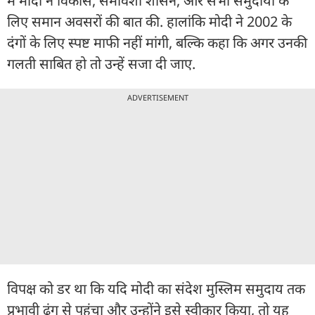
में मोदी ने विकास, समावेशी शासन, और सभी समुदायों के
लिए समान अवसरों की बात की. हालांकि मोदी ने 2002 के
दंगों के लिए स्पष्ट माफी नहीं मांगी, बल्कि कहा कि अगर उनकी
गलती साबित हो तो उन्हें सजा दी जाए.
ADVERTISEMENT
विपक्ष को डर था कि यदि मोदी का संदेश मुस्लिम समुदाय तक
प्रभावी ढंग से पहुंचा और उन्होंने इसे स्वीकार किया, तो यह