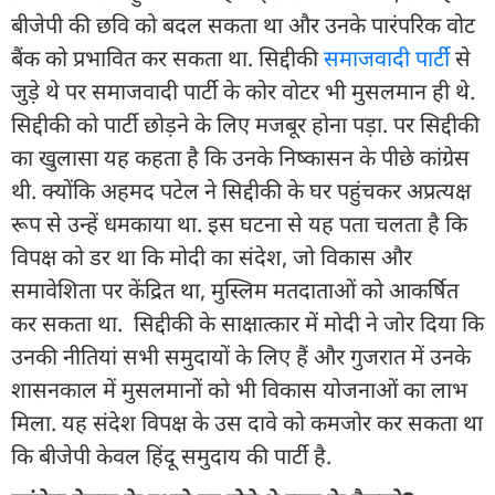
बीजेपी की छवि को बदल सकता था और उनके पारंपरिक वोट
बैंक को प्रभावित कर सकता था. सिद्दीकी
समाजवादी पार्टी
से
जुड़े थे पर समाजवादी पार्टी के कोर वोटर भी मुसलमान ही थे.
सिद्दीकी को पार्टी छोड़ने के लिए मजबूर होना पड़ा. पर सिद्दीकी
का खुलासा यह कहता है कि उनके निष्कासन के पीछे कांग्रेस
थी. क्योंकि अहमद पटेल ने सिद्दीकी के घर पहुंचकर अप्रत्यक्ष
रूप से उन्हें धमकाया था. इस घटना से यह पता चलता है कि
विपक्ष को डर था कि मोदी का संदेश, जो विकास और
समावेशिता पर केंद्रित था, मुस्लिम मतदाताओं को आकर्षित
कर सकता था. सिद्दीकी के साक्षात्कार में मोदी ने जोर दिया कि
उनकी नीतियां सभी समुदायों के लिए हैं और गुजरात में उनके
शासनकाल में मुसलमानों को भी विकास योजनाओं का लाभ
मिला. यह संदेश विपक्ष के उस दावे को कमजोर कर सकता था
कि बीजेपी केवल हिंदू समुदाय की पार्टी है.