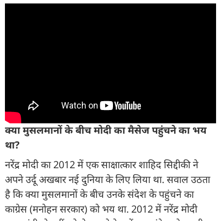
क्‍या मुसलमानों के बीच मोदी का मैसेज पहुंचने का भय
था?
नरेंद्र मोदी का 2012 में एक साक्षात्कार शाहिद सिद्दीकी ने
अपने उर्दू अखबार नई दुनिया के लिए लिया था. सवाल उठता
है कि क्या मुसलमानों के बीच उनके संदेश के पहुंचने का
काग्रेस (मनोहन सरकार) को भय था. 2012 में नरेंद्र मोदी