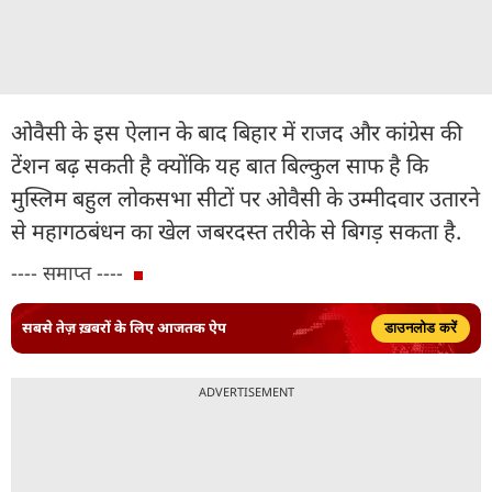
ओवैसी के इस ऐलान के बाद बिहार में राजद और कांग्रेस की
टेंशन बढ़ सकती है क्योंकि यह बात बिल्कुल साफ है कि
मुस्लिम बहुल लोकसभा सीटों पर ओवैसी के उम्मीदवार उतारने
से महागठबंधन का खेल जबरदस्त तरीके से बिगड़ सकता है.
---- समाप्त ----
सबसे तेज़ ख़बरों के लिए आजतक ऐप
डाउनलोड करें
ADVERTISEMENT