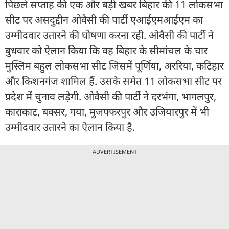
पिछले सप्ताह की एक और बड़ी खबर बिहार की 11 लोकसभा
सीट पर असदुद्दीन ओवैसी की पार्टी एआईएमआईएम का
उम्मीदवार उतारने की घोषणा करना रही. ओवैसी की पार्टी ने
बुधवार को ऐलान किया कि वह बिहार के सीमांचल के चार
मुस्लिम बहुल लोकसभा सीट जिसमें पूर्णिया, अररिया, कटिहार
और किशनगंज शामिल हैं. उसके समेत 11 लोकसभा सीट पर
प्रदेश में चुनाव लड़ेगी. ओवैसी की पार्टी ने दरभंगा, भागलपुर,
काराकाट, बक्सर, गया, मुजफ्फरपुर और उजियारपुर में भी
उम्मीदवार उतारने का ऐलान किया है.
ADVERTISEMENT