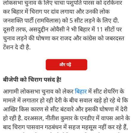
लोकसभा चुनाव के लिए चाचा पशुपति पारस को दरकिनार
कर बिहार में चिराग पर दांव लगाया और उनकी लोक
जनशक्ति पार्टी (रामविलास) को 5 सीट लड़ने के लिए दी.
दूसरी तरफ, असदुद्दीन ओवैसी ने भी बिहार में 11 सीटों पर
चुनाव लड़ने की घोषणा कर राजद और कांग्रेस को जबरदस्त
टेंशन दे दी है.
और पढ़ें
बीजेपी को चिराग पसंद है!
आगामी लोकसभा चुनाव को लेकर
बिहार
में सीट शेयरिंग के
मामले में लगातार हो रही देरी के बीच सवाल खड़े हो रहे थे कि
आखिर किस कारण से सीट बंटवारे और इसकी घोषणा में देरी
हो रही है. दरअसल, नीतीश कुमार के एनडीए में वापस आने के
बाद चिराग पासवान गठबंधन में सहज महसूस नहीं कर रहे हैं,