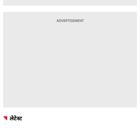
ADVERTISEMENT
लेटेस्ट