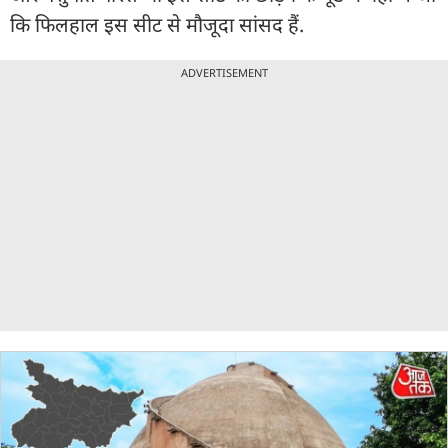
कि फिलहाल इस सीट से मौजूदा सांसद हैं.
ADVERTISEMENT