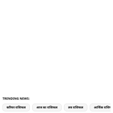
TRENDING NEWS:
करियर राशिफल
आज का राशिफल
लव राशिफल
आर्थिक राशिफ