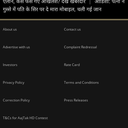
ऐलान, कैसे फंस गए अखिलेश? देखें खबरदार
|
ओडिशा: पत्नी ने
गुस्से में पति के सिर पर दे मारा मोबाइल, चली गई जान
About us
Contact us
Advertise with us
Complaint Redressal
Investors
Rate Card
Privacy Policy
Terms and Conditions
Correction Policy
Press Releases
T&Cs for AajTak HD Contest