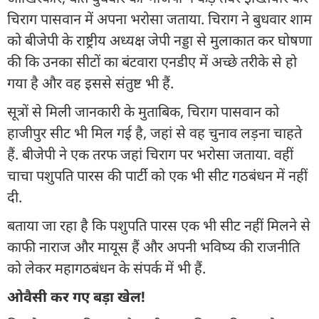
चिराग पासवान में अपना भरोसा जताया. चिराग ने बुधवार शाम
को बीजेपी के राष्ट्रीय अध्यक्ष जेपी नड्डा से मुलाकात कर घोषणा
की कि उनका सीटों का बंटवारा एनडीए में अच्छे तरीके से हो
गया है और वह इससे संतुष्ट भी हैं.
सूत्रों से मिली जानकारी के मुताबिक, चिराग पासवान को
हाजीपुर सीट भी मिल गई है, जहां से वह चुनाव लड़ना चाहते
हैं. बीजेपी ने एक तरफ जहां चिराग पर भरोसा जताया. वहीं
चाचा पशुपति पारस की पार्टी को एक भी सीट गठबंधन में नहीं
दी.
बताया जा रहा है कि पशुपति पारस एक भी सीट नहीं मिलने से
काफी नाराज और मायूस हैं और अपनी भविष्य की राजनीति
को लेकर महागठबंधन के संपर्क में भी हैं.
ओवैसी कर गए बड़ा खेल!