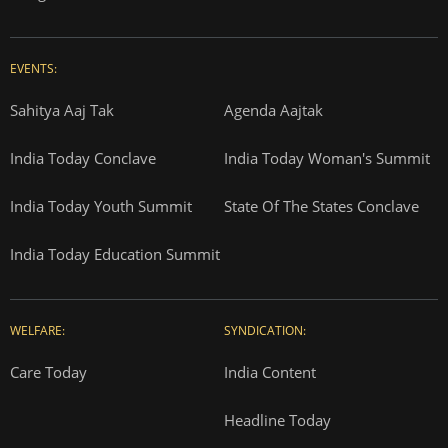
EVENTS:
Sahitya Aaj Tak
Agenda Aajtak
India Today Conclave
India Today Woman's Summit
India Today Youth Summit
State Of The States Conclave
India Today Education Summit
WELFARE:
SYNDICATION:
Care Today
India Content
Headline Today