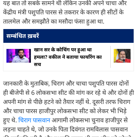
यह बात तो सबके सामने थी लेकिन उनकी अपने चाचा और
केंद्रीय मंत्री पशुपति पारस से तकरार के कारण ही सीटों के
तालमेल और समझौते का मसौदा फंसा हुआ था.
सम्बंधित ख़बरें
खान सर के कोचिंग पर हुआ था
हमला? वकील ने बताया फायरिंग का
सच
जानकारी के मुताबिक, चिराग और चाचा पशुपति पारस दोनों
ही बीजेपी से 6 लोकसभा सीट की मांग कर रहे थे और दोनों ही
अपनी मांग से पीछे हटने को तैयार नहीं थे. दूसरी तरफ चिराग
और चाचा पारस हाजीपुर लोकसभा सीट को लेकर भी भिड़े
हुए थे.
चिराग पासवान
आगामी लोकसभा चुनाव हाजीपुर से
लड़ना चाहते थे, जो उनके पिता दिवंगत रामविलास पासवान