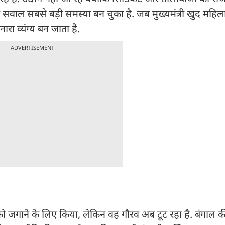
 सवाल सबसे बड़ी समस्या बन चुका है. जब मुख्यमंत्री खुद महिलाओं
नारा व्यंग्य बन जाता है.
ADVERTISEMENT
 को जगाने के लिए किया, लेकिन वह गौरव अब टूट रहा है. बंगाल 