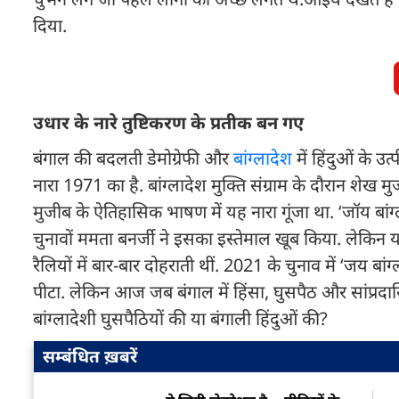
दिया.
उधार के नारे तुष्टिकरण के प्रतीक बन गए
बंगाल की बदलती डेमोग्रेफी और
बांग्लादेश
में हिंदुओं के उ
नारा 1971 का है. बांग्लादेश मुक्ति संग्राम के दौरान शेख 
मुजीब के ऐतिहासिक भाषण में यह नारा गूंजा था. ‘जॉय बांग्ला’ 
चुनावों ममता बनर्जी ने इसका इस्तेमाल खूब किया. लेकिन यह
रैलियों में बार-बार दोहराती थीं. 2021 के चुनाव में ‘जय बां
पीटा. लेकिन आज जब बंगाल में हिंसा, घुसपैठ और सांप्रदा
बांग्लादेशी घुसपैठियों की या बंगाली हिंदुओं की?
सम्बंधित ख़बरें