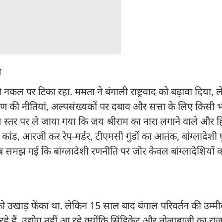
ि
नकल पर टिका रहा. ममता ने बंगाली राष्ट्रवाद को बढ़ावा दिया, 
्टीकरण की नीतियां, अल्पसंख्यकों पर दबाव और सत्ता के लिए किसी
इस स्तर पर ले जाया गया कि जय श्रीराम का नारा लगाने वाले और हि
ंड, आरजी कर रेप-मर्डर, टीएमसी गुंडों का आतंक, बांग्लादेशी घ
मझ गई कि बांग्लादेशी रणनीति पर जोर केवल बांग्लादेशियों क
को उखाड़ फेंका था. लेकिन 15 साल बाद बंगाल परिवर्तन की उम्म
रहे हैं. उद्योग नहीं आ रहे क्योंकि सिंडिकेट और तोलाबाजी का राज 