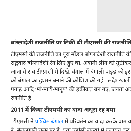
बांग्लादेशी राजनीति पर टिकी थी टीएमसी की राजनीत
टीएमसी की राजनीति का पूरा मॉडल बांग्लादेशी राजनीति की 
राष्ट्रवाद बांग्लादेशी रंग लिए हुए था. अवामी लीग की तुष
जाना ये सब टीएमसी में दिखे. बंगाल में बंगाली प्राइड को 
को बंगाल का दुश्मन बनाने की कोशिश की गई. संदेशखाली का
पनाह आदि ‘मां-माटी-मानुष’ की हकीकत बन गए. जनता अब स
रणनीति है.
2011 में किया टीएमसी का वादा अधूरा रह गया
टीएमसी ने
पश्चिम बंगाल
में परिवर्तन का वादा करके वाम 
है. बेरोजगारी चरम पर है. युवा पड़ोसी राज्यों में पलायन कर 