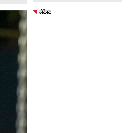
लेटेस्ट