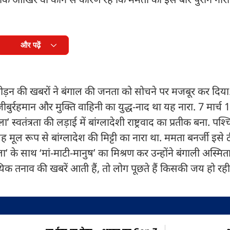
और पढ़ें
त्पीड़न की खबरों ने बंगाल की जनता को सोचने पर मजबूर कर दिया.
मुजीबुर्रहमान और मुक्ति वाहिनी का युद्ध-नाद था यह नारा. 7 मार्
स्वतंत्रता की लड़ाई में बांग्लादेशी राष्ट्रवाद का प्रतीक बना. पश्
 मूल रूप से बांग्लादेश की मिट्टी का नारा था. ममता बनर्जी इस
ग्ला’ के साथ ‘मां-माटी-मानुष’ का मिश्रण कर उन्होंने बंगाली अस्मि
यिक तनाव की खबरें आती हैं, तो लोग पूछते हैं किसकी जय हो रही