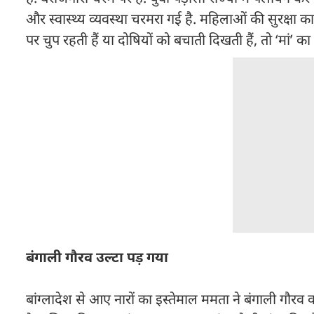
और स्वास्थ्य व्यवस्था चरमरा गई है. महिलाओं की सुरक्षा का
पर चुप रहती हैं या दोषियों को बचाती दिखती हैं, तो ‘मां’ का 
बंगाली गौरव उल्टा पड़ गया
बांग्लादेश से आए नारों का इस्तेमाल ममता ने बंगाली गौरव