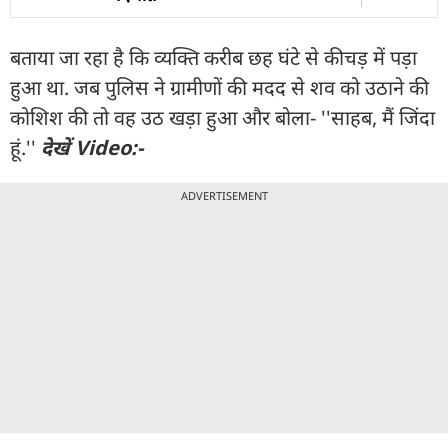
बताया जा रहा है कि व्यक्ति करीब छह घंटे से कीचड़ में पड़ा
हुआ था. जब पुलिस ने ग्रामीणों की मदद से शव को उठाने की
कोशिश की तो वह उठ खड़ा हुआ और बोला- ''साहब, मैं जिंदा
हूं.''
देखें Video:-
ADVERTISEMENT