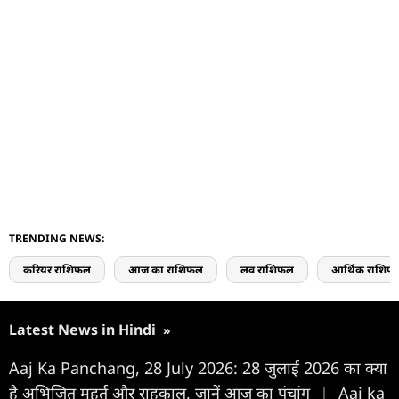
TRENDING NEWS:
करियर राशिफल
आज का राशिफल
लव राशिफल
आर्थिक राशिफ
Latest News in Hindi
»
Aaj Ka Panchang, 28 July 2026: 28 जुलाई 2026 का क्या
है अभिजित मुहूर्त और राहुकाल, जानें आज का पंचांग
|
Aaj ka