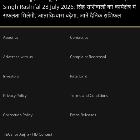
Singh Rashifal 28 July 2026: सिंह राशिवालों को कार्यक्षेत्र में
सफलता मिलेगी, आत्मविश्वास बढ़ेगा, जानें दैनिक राशिफल
About us
Contact us
Advertise with us
Complaint Redressal
Investors
Rate Card
Privacy Policy
Terms and Conditions
Correction Policy
Press Releases
T&Cs for AajTak HD Contest