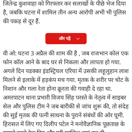
जितेन्द्र कुशवाहा को गिरफ्तार कर सलाखों के पीछे भेज दिया
है, जबकि घटना में शामिल तीन अन्य आरोपी अभी भी पुलिस
की पकड़ से दूर हैं.
और पढ़ें
वी ओ: घटना 3 अप्रैल की शाम की है , जब राजभान कोल एक
फोन कॉल आने के बाद घर से निकला और लापता हो गया.
अगले दिन पडक्का इंडस्ट्रियल एरिया में उसकी लहूलुहान लाश
मिलने से इलाके में हड़कंप मच गया. मृतक के शरीर पर चोट के
निशान और गला रेता होना क्रूरता की गवाही दे रहा था.
अमरपाटन थाना प्रभारी विजय सिंह परस्ते के नेतृत्व में साइबर
सेल और पुलिस टीम ने जब बारीकी से जांच शुरू की, तो संदेह
की सुई मृतक की पत्नी साधना के पुराने संबंधों की ओर घूमी.
हिरासत में लिए गए दिलीप पटेल ने मनोवैज्ञानिक पूछताछ के