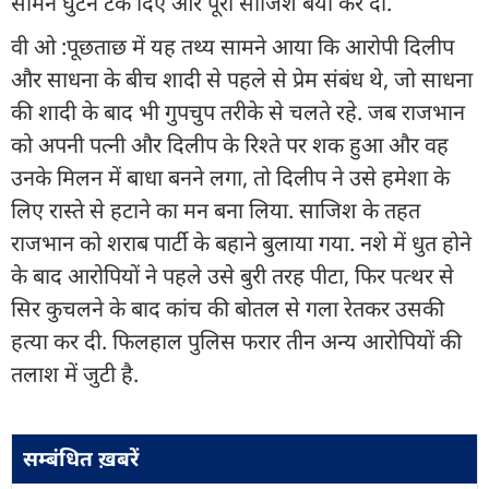
सामने घुटने टेक दिए और पूरी साजिश बयां कर दी.
वी ओ :पूछताछ में यह तथ्य सामने आया कि आरोपी दिलीप
और साधना के बीच शादी से पहले से प्रेम संबंध थे, जो साधना
की शादी के बाद भी गुपचुप तरीके से चलते रहे. जब राजभान
को अपनी पत्नी और दिलीप के रिश्ते पर शक हुआ और वह
उनके मिलन में बाधा बनने लगा, तो दिलीप ने उसे हमेशा के
लिए रास्ते से हटाने का मन बना लिया. साजिश के तहत
राजभान को शराब पार्टी के बहाने बुलाया गया. नशे में धुत होने
के बाद आरोपियों ने पहले उसे बुरी तरह पीटा, फिर पत्थर से
सिर कुचलने के बाद कांच की बोतल से गला रेतकर उसकी
हत्या कर दी. फिलहाल पुलिस फरार तीन अन्य आरोपियों की
तलाश में जुटी है.
सम्बंधित ख़बरें