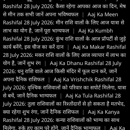
Rashifal 28 July 2026: कैसा रहेगा आपका आज का द‍िन, मेष
से मीन तक सभी जानें अपना भविष्यफल
|
Aaj Ka Meen
Rashifal 28 July 2026: मीन राशि वालों के लिए आज यात्रा से
लाभ का योग है, जानें पूरा भाग्यफल
|
Aaj Ka Kumbh
Rashifal 28 July 2026: कुंभ राशि वालों के आज प्रॉपर्टी से जुड़े
कार्य बनेंगे, इस चीज का करें दान
|
Aaj Ka Makar Rashifal
28 July 2026: मकर राशि वालों के लिए आज व्यापार में लाभ का
योग है, जानें शुभ रंग
|
Aaj Ka Dhanu Rashifal 28 July
2026: धनु राशि वाले आज किसी मंदिर में फूल दान करें, जानें
अपना दैनिक राशिफल
|
Aaj Ka Vrishchik Rashifal 28
July 2026: वृश्चिक राशिवालों को परिवार का सपोर्ट मिलेगा, यात्रा
से बचें, जानें दैनिक भाग्यफल
|
Aaj Ka Tula Rashifal 28
July 2026: तुला राशिवालों का रिश्तोंदारों से हो सकता है मतभेद,
क्या रहेगा शुभ रंगा, जानें दैनिक राशिफल
|
Aaj Ka Kanya
Rashifal 28 July 2026: कन्या राशिवालों को भाग्य का साथ
मिलेगा, रुके हुए काम पूरे होंगे, जानें दैनिक भाग्यफल
|
Aaj Ka