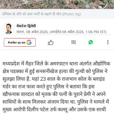
प्रेमिका के पति को दारू पार्टी के बहाने दी मौत (Photo: itg)
वेंकटेश द्विवेदी
सतना,
08 अप्रैल 2026,
(अपडेटेड 08 अप्रैल 2026, 1:06 PM IST)
Prefer us on
मध्यप्रदेश में मैहर जिले के अमरपाटन थाना अंतर्गत औद्योगिक
क्षेत्र पडक्का में हुई सनसनीखेज हत्या की गुत्थी को पुलिस ने
सुलझा लिया है. यहां 23 साल के राजभान कोल के ब्लाइंड
मर्डर का राज फाश करते हुए पुलिस ने बताया कि इस
खौफनाक वारदात को मृतक की पत्नी के पुराने प्रेमी ने अपने
साथियों के साथ मिलकर अंजाम दिया था. पुलिस ने मामले में
मुख्य आरोपी दिलीप पटेल उर्फ कल्लू और उसके एक साथी