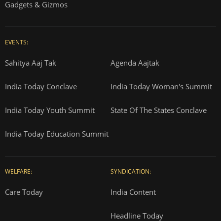
Gadgets & Gizmos
EVENTS:
Sahitya Aaj Tak
Agenda Aajtak
India Today Conclave
India Today Woman's Summit
India Today Youth Summit
State Of The States Conclave
India Today Education Summit
WELFARE:
SYNDICATION:
Care Today
India Content
Headline Today