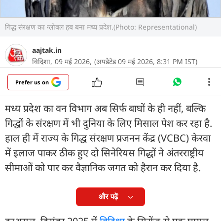
गिद्ध संरक्षण का ग्लोबल हब बना मध्य प्रदेश.(Photo: Representational)
aajtak.in
विदिशा,
09 मई 2026,
(अपडेटेड 09 मई 2026, 8:31 PM IST)
Prefer us on
मध्य प्रदेश का वन विभाग अब सिर्फ बाघों के ही नहीं, बल्कि
गिद्धों के संरक्षण में भी दुनिया के लिए मिसाल पेश कर रहा है.
हाल ही में राज्य के गिद्ध संरक्षण प्रजनन केंद्र (VCBC) केरवा
में इलाज पाकर ठीक हुए दो सिनेरियस गिद्धों ने अंतरराष्ट्रीय
सीमाओं को पार कर वैज्ञानिक जगत को हैरान कर दिया है.
और पढ़ें