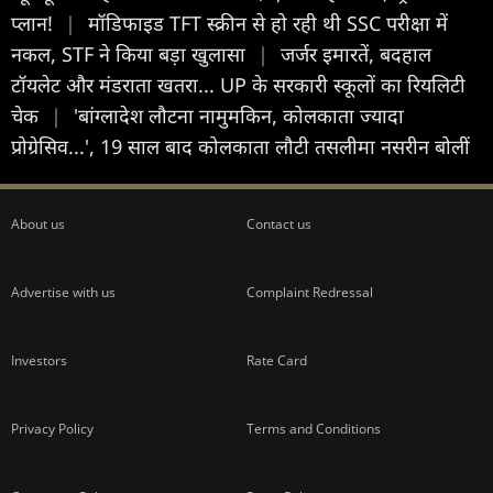
प्लान!
|
मॉडिफाइड TFT स्क्रीन से हो रही थी SSC परीक्षा में
नकल, STF ने किया बड़ा खुलासा
|
जर्जर इमारतें, बदहाल
टॉयलेट और मंडराता खतरा... UP के सरकारी स्कूलों का रियलिटी
चेक
|
'बांग्लादेश लौटना नामुमकिन, कोलकाता ज्यादा
प्रोग्रेसिव...', 19 साल बाद कोलकाता लौटी तसलीमा नसरीन बोलीं
About us
Contact us
Advertise with us
Complaint Redressal
Investors
Rate Card
Privacy Policy
Terms and Conditions