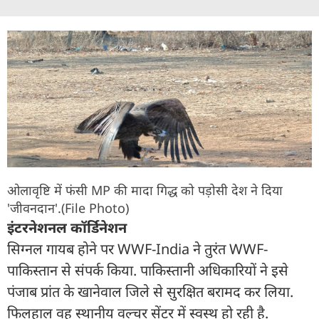
ओलावृष्टि में फंसी MP की मादा गिद्ध को पड़ोसी देश ने दिया
'जीवनदान'.(File Photo)
इंटरनेशनल कॉर्डिनेशन
सिग्नल गायब होने पर WWF-India ने तुरंत WWF-
पाकिस्तान से संपर्क किया. पाकिस्तानी अधिकारियों ने इसे
पंजाब प्रांत के खानेवाल जिले से सुरक्षित बरामद कर लिया.
फिलहाल वह स्थानीय वल्चर सेंटर में स्वस्थ हो रही है.