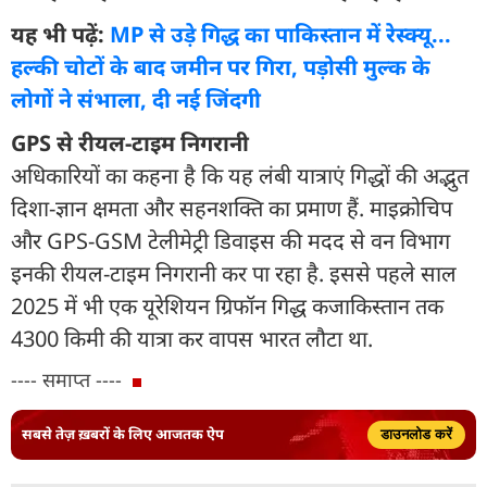
यह भी पढ़ें:
MP से उड़े गिद्ध का पाकिस्तान में रेस्क्यू...
हल्की चोटों के बाद जमीन पर गिरा, पड़ोसी मुल्क के
लोगों ने संभाला, दी नई जिंदगी
GPS से रीयल-टाइम निगरानी
अधिकारियों का कहना है कि यह लंबी यात्राएं गिद्धों की अद्भुत
दिशा-ज्ञान क्षमता और सहनशक्ति का प्रमाण हैं. माइक्रोचिप
और GPS-GSM टेलीमेट्री डिवाइस की मदद से वन विभाग
इनकी रीयल-टाइम निगरानी कर पा रहा है. इससे पहले साल
2025 में भी एक यूरेशियन ग्रिफॉन गिद्ध कजाकिस्तान तक
4300 किमी की यात्रा कर वापस भारत लौटा था.
---- समाप्त ----
सबसे तेज़ ख़बरों के लिए आजतक ऐप
डाउनलोड करें