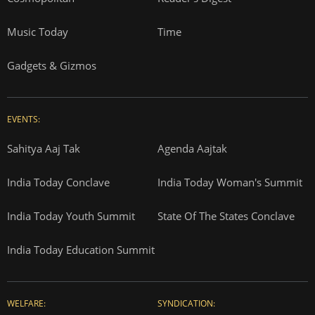
Music Today
Time
Gadgets & Gizmos
EVENTS:
Sahitya Aaj Tak
Agenda Aajtak
India Today Conclave
India Today Woman's Summit
India Today Youth Summit
State Of The States Conclave
India Today Education Summit
WELFARE:
SYNDICATION: