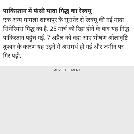
पाकिस्तान में फंसी मादा गिद्ध का रेस्क्यू
एक अन्य मामला शाजापुर के सुसनेर से रेस्क्यू की गई मादा
सिनेरियस गिद्ध का है. 25 मार्च को रिहा होने के बाद यह गिद्ध
पाकिस्तान पहुंच गई. 7 अप्रैल को वहां आए भीषण ओलावृष्टि
तूफान के कारण यह उड़ने में असमर्थ हो गई और जमीन पर
गिर पड़ी.
ADVERTISEMENT