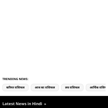
TRENDING NEWS:
करियर राशिफल
आज का राशिफल
लव राशिफल
आर्थिक राशिफ
Latest News in Hindi
»