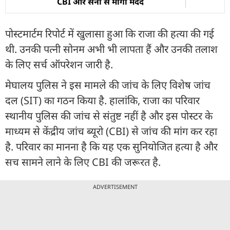
CBI और सेना से मांगी मदद
पोस्टमार्टम रिपोर्ट में खुलासा हुआ कि राजा की हत्या की गई
थी. उनकी पत्नी सोनम अभी भी लापता हैं और उनकी तलाश
के लिए सर्च ऑपरेशन जारी है.
मेघालय पुलिस ने इस मामले की जांच के लिए विशेष जांच
दल (SIT) का गठन किया है. हालांकि, राजा का परिवार
स्थानीय पुलिस की जांच से संतुष्ट नहीं है और इस पोस्टर के
माध्यम से केंद्रीय जांच ब्यूरो (CBI) से जांच की मांग कर रहा
है. परिवार का मानना है कि यह एक सुनियोजित हत्या है और
सच सामने लाने के लिए CBI की जरूरत है.
ADVERTISEMENT