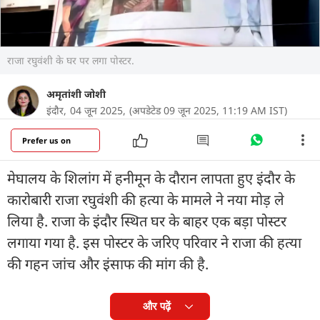
राजा रघुवंशी के घर पर लगा पोस्टर.
अमृतांशी जोशी
इंदौर,
04 जून 2025,
(अपडेटेड 09 जून 2025, 11:19 AM IST)
Prefer us on
मेघालय के शिलांग में हनीमून के दौरान लापता हुए इंदौर के
कारोबारी राजा रघुवंशी की हत्या के मामले ने नया मोड़ ले
लिया है. राजा के इंदौर स्थित घर के बाहर एक बड़ा पोस्टर
लगाया गया है. इस पोस्टर के जरिए परिवार ने राजा की हत्या
की गहन जांच और इंसाफ की मांग की है.
और पढ़ें