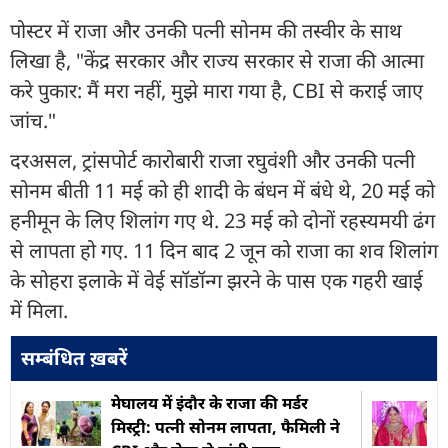
पोस्टर में राजा और उनकी पत्नी सोनम की तस्वीर के साथ
लिखा है, "केंद्र सरकार और राज्य सरकार से राजा की आत्मा
करे पुकार: मैं मरा नहीं, मुझे मारा गया है, CBI से कराई जाए
जांच."
दरअसल, ट्रांसपोर्ट कारोबारी राजा रघुवंशी और उनकी पत्नी
सोनम बीती 11 मई को ही शादी के बंधन में बंधे थे, 20 मई को
हनीमून के लिए शिलांग गए थे. 23 मई को दोनों रहस्यमयी ढंग
से लापता हो गए. 11 दिन बाद 2 जून को राजा का शव शिलांग
के सोहरा इलाके में वेई सॉडॉन्ग झरने के पास एक गहरी खाई
में मिला.
सम्बंधित ख़बरें
मेघालय में इंदौर के राजा की मर्डर
मिस्ट्री: पत्नी सोनम लापता, फैमिली ने