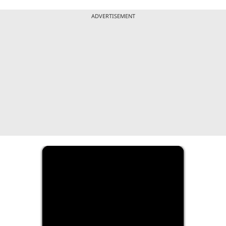
ADVERTISEMENT