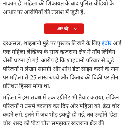
नाकाम है. महिला की शिकायत के बाद पुलिस वीडियो के
आधार पर आरोपियों की तलाश में जुटी है.
और पढ़ें
दरअसल, शाहबानो मुद्दे पर पुस्तक लिखने के लिए
इंदौर
आई
एक महिला लेखिका के साथ खजराना क्षेत्र में मॉब लिंचिंग
जैसी घटना हो गई. आरोप है कि शाहबानो परिवार से जुड़े
परिजनों ने लेखन सामग्री और शोध डेटा साझा करने के नाम
पर महिला से 25 लाख रुपये और किताब की बिक्री पर तीन
प्रतिशत हिस्सा मांगा था.
महिला ने इस संबंध में एक एग्रीमेंट भी तैयार कराया, लेकिन
परिजनों ने उसमें बदलाव कर दिए और महिला को 'डेटा चोर'
कहने लगे. इतने में जब भीड़ इकट्ठी हो गई, तब उन्होंने 'डेटा
चोर' शब्द को 'बेटा चोर' समझकर खजराना क्षेत्र की