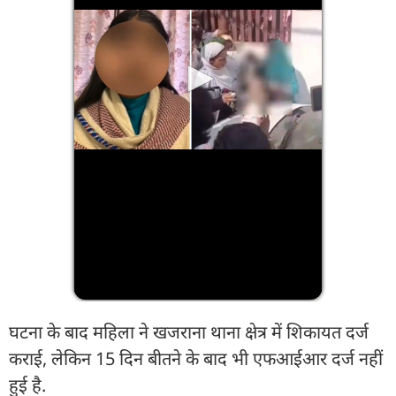
घटना के बाद महिला ने खजराना थाना क्षेत्र में शिकायत दर्ज
कराई, लेकिन 15 दिन बीतने के बाद भी एफआईआर दर्ज नहीं
हुई है.