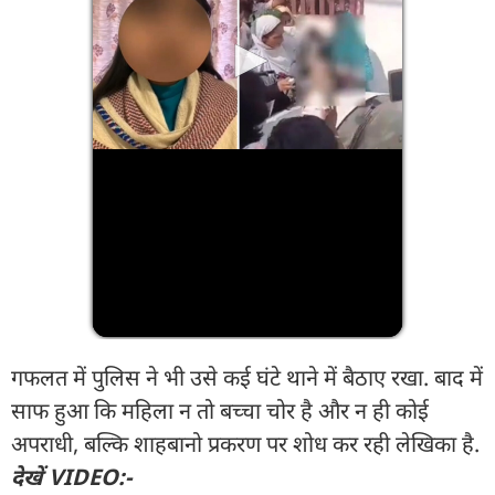
गफलत में पुलिस ने भी उसे कई घंटे थाने में बैठाए रखा. बाद में
साफ हुआ कि महिला न तो बच्चा चोर है और न ही कोई
अपराधी, बल्कि शाहबानो प्रकरण पर शोध कर रही लेखिका है.
देखें VIDEO:-