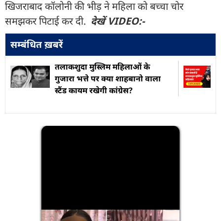
खिजराबाद कॉलोनी की भीड़ ने महिला को बच्चा चोर
समझकर पिटाई कर दी.
देखें VIDEO:-
सम्बंधित ख़बरें
तलाकशुदा मुस्लिम महिलाओं के
गुजारा भत्ते पर क्या शाहबानो वाला
स्टैंड कायम रखेगी कांग्रेस?