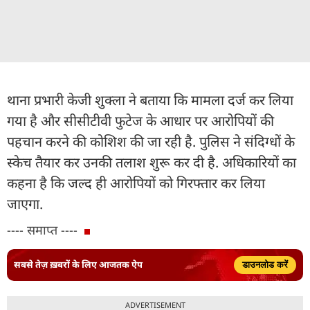
थाना प्रभारी केजी शुक्ला ने बताया कि मामला दर्ज कर लिया
गया है और सीसीटीवी फुटेज के आधार पर आरोपियों की
पहचान करने की कोशिश की जा रही है. पुलिस ने संदिग्धों के
स्केच तैयार कर उनकी तलाश शुरू कर दी है. अधिकारियों का
कहना है कि जल्द ही आरोपियों को गिरफ्तार कर लिया
जाएगा.
---- समाप्त ----
सबसे तेज़ ख़बरों के लिए आजतक ऐप
डाउनलोड करें
ADVERTISEMENT