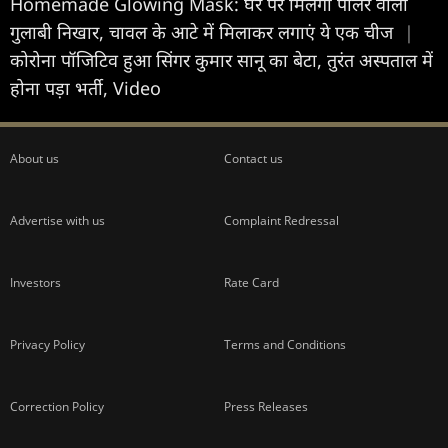
Homemade Glowing Mask: घर पर मिलेगा पार्लर वाला
गुलाबी निखार, चावल के आटे में मिलाकर लगाएं ये एक चीज
|
कोरोना पॉजिटिव हुआ सिंगर कुमार सानू का बेटा, तुरंत अस्पताल में
होना पड़ा भर्ती, Video
About us
Contact us
Advertise with us
Complaint Redressal
Investors
Rate Card
Privacy Policy
Terms and Conditions
Correction Policy
Press Releases