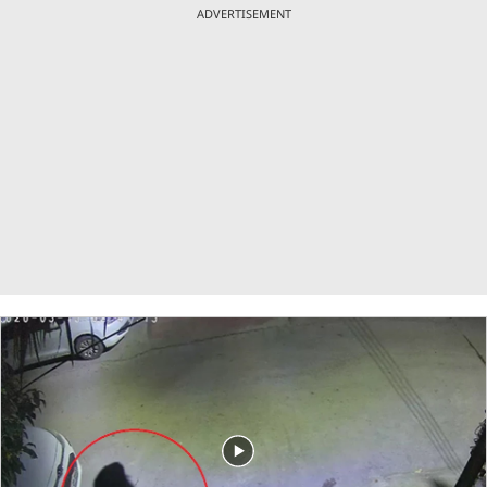
ADVERTISEMENT