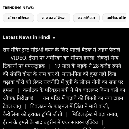
TRENDING NEWS:
करियर राशिफल
आज का राशिफल
लव राशिफल
आर्थिक राशिफ
Latest News in Hindi
»
राम मंदिर ट्रस्ट सीईओ चयन के लिए पहली बैठक में अहम फैसले
|
VIDEO: ईरान पर अमेरिका का भीषण हमला, सैकड़ों सैन्य
ठिकानों पर एयरस्ट्राइक
|
19 साल के लड़के ने 28 करोड़ रुपये
की संपत्ति दोस्त के नाम कर दी, माता-पिता को कुछ नहीं दिया
|
चढ़ावा चोरी को लेकर राजनीति में यूपी के सीएम योगी का सपा पर
हमला
|
कर्नाटक के परिवहन मंत्री ने भेष बदलकर किया बसों का
औचक निरीक्षण!
|
राम मंदिर में चढ़ावे की गिनती का नया टाइम
टेबल लागू
|
विंबलडन के फाइनल में लिंडा ने मारी बाजी,
कैरोलिना को हराकर ट्रॉफी जीती
|
मिडिल ईस्ट में बढ़ा तनाव,
ईरान के हमले के बाद बहरीन में एयर सायरन एक्टिव
|