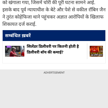
को खंगाला गया, जिसमें चोरी की पूरी घटना सामने आई.
इसके बाद पूर्व न्यायाधीश के बेटे और पेशे से वकील रॉबिन जैन
ने तुरंत कोहेफिजा थाने पहुंचकर अज्ञात आरोपियों के खिलाफ
शिकायत दर्ज कराई.
सम्बंधित ख़बरें
सिलेंडर डिलीवरी पर कितनी होती है
डिलीवरी बॉय की कमाई?
ADVERTISEMENT