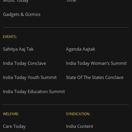
Gadgets & Gizmos
EVENTS:
Sahitya Aaj Tak
Agenda Aajtak
India Today Conclave
India Today Woman's Summit
India Today Youth Summit
State Of The States Conclave
India Today Education Summit
WELFARE:
SYNDICATION:
Care Today
India Content