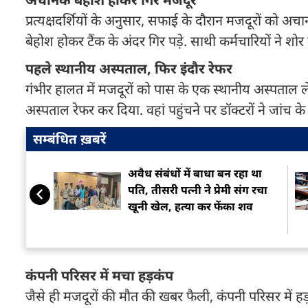
प्रत्यक्षदर्शियों के अनुसार, सफाई के दौरान मजदूरों को
बेहोश होकर टैंक के अंदर गिर पड़े. साथी कर्मचारियों ने शो
पहले स्थानीय अस्पताल, फिर इंदौर रेफर
गंभीर हालत में मजदूरों को पास के एक स्थानीय अस्पताल ले
अस्पताल रेफर कर दिया. वहां पहुंचने पर डॉक्टरों ने जांच क
सम्बंधित ख़बरें
अवैध संबंधों में बाधा बन रहा था
पति, तीसरी पत्नी ने प्रेमी संग रचा
खूनी खेल, हत्या कर फेंका शव
कंपनी परिसर में मचा हड़कंप
जैसे ही मजदूरों की मौत की खबर फैली, कंपनी परिसर में ह