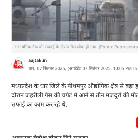
रासायनिक टैंक की सफाई के दौरान गैस लीक हो गया. (Photo: Representa
aajtak.in
धार,
07 सितंबर 2025,
(अपडेटेड 07 सितंबर 2025, 10:05 PM IS
मध्यप्रदेश के धार जिले के पीथमपुर औद्योगिक क्षेत्र से ब
दौरान जहरीली गैस की चपेट में आने से तीन मजदूरों की
सफाई का काम कर रहे थे.
अचानक बेहोश होकर गिरे मजदूर