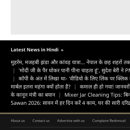
Latest News in Hindi
»
मुहर्रम, मजहबी झंडा और कांवड़ यात्रा... नेपाल के छह शहरों 
|
'मोदी जी के पैर धोकर पानी पीना चाहता हूं', सुदेश बेरी 
|
कॉपी के अंत में लिखा था- 'वीडियो के लिए लिंक पर क्लिक करे
मार्बल इतना महंगा क्यों होता है?
|
कमाल ही हो गया! जानवरों 
के कानून मंत्री का बयान
|
Mixer Jar Cleaning Tips: बिना
Sawan 2026: सावन में हर दिन करें 4 काम, घर की सारी दरिद्र
About us
Contact us
Advertise with us
Complaint Redressal