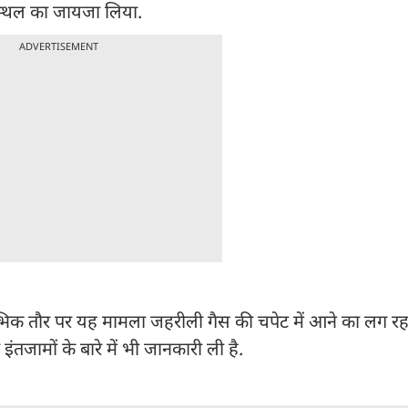
स्थल का जायजा लिया.
ADVERTISEMENT
ारंभिक तौर पर यह मामला जहरीली गैस की चपेट में आने का लग रहा
 इंतजामों के बारे में भी जानकारी ली है.