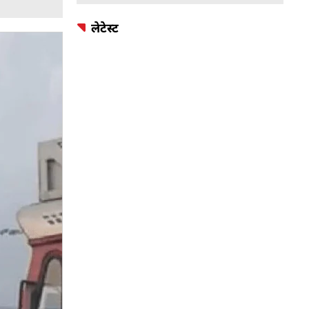
लेटेस्ट