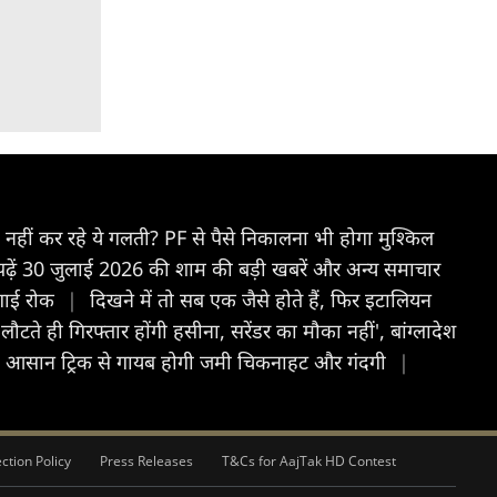
ीं कर रहे ये गलती? PF से पैसे निकालना भी होगा मुश्किल
ें 30 जुलाई 2026 की शाम की बड़ी खबरें और अन्य समाचार
 लगाई रोक
|
दिखने में तो सब एक जैसे होते हैं, फिर इटालियन
'लौटते ही गिरफ्तार होंगी हसीना, सरेंडर का मौका नहीं', बांग्लादेश
की आसान ट्रिक से गायब होगी जमी चिकनाहट और गंदगी
|
ction Policy
Press Releases
T&Cs for AajTak HD Contest