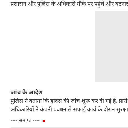
प्रशासन और पुलिस के अधिकारी मौके पर पहुंचे और घटना
जांच के आदेश
पुलिस ने बताया कि हादसे की जांच शुरू कर दी गई है. प्र
अधिकारियों ने कंपनी प्रबंधन से सफाई कार्य के दौरान सुरक्षा
---- समाप्त ----