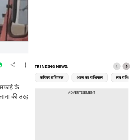
TRENDING NEWS:
करियर राशिफल
आज का राशिफल
लव राशिफल
ी सफाई के
ADVERTISEMENT
ोजाना की तरह