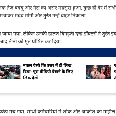
 अचानक तेज बदबू और गैस का असर महसूस हुआ. कुछ ही देर में सभी
र मचाकर मदद मांगी और तुरंत उन्हें बाहर निकाला.
 जाया गया. लेकिन उनकी हालत बिगड़ती देख डॉक्टरों ने तुरंत इं
े बाद तीनों को मृत घोषित कर दिया.
नकल ऐसी कि उत्तर में ही लिख
ए
दिया- पूरा वीडियो देखने के लिए
प
लिंक देखें
त
ड़कंप मच गया. साथी कर्मचारियों में शोक और आक्रोश का माहौल ह