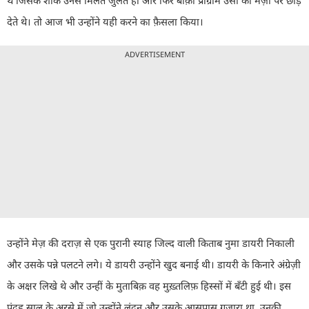
देते थे। तो आज भी उन्होंने यही करने का फ़ैसला किया।
ADVERTISEMENT
उन्होंने मेज़ की दराज़ से एक पुरानी स्याह जिल्द वाली किताब नुमा डायरी निकाली
और उसके पन्ने पलटने लगे। ये डायरी उन्होंने खुद बनाई थी। डायरी के किनारे अंग्रेज़ी
के अक्षर लिखे थे और उन्हीं के मुताबिक़ वह मुख़्तलिफ़ हिस्सों में बँटी हुई थी। इस
पंद्रह साल के अरसे में जो उन्होंने लंदन और उसके आसपास गुज़ारा था
,
उनकी