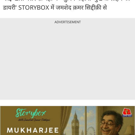
डायरी' STORYBOX में जमशेद क़मर सिद्दीक़ी से
ADVERTISEMENT