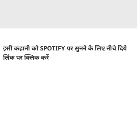
इसी कहानी को SPOTIFY पर सुनने के लिए नीचे दिये
लिंक पर क्लिक करें