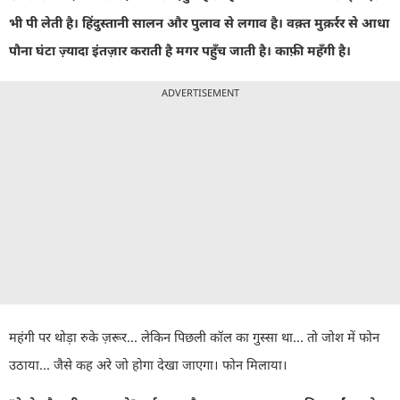
भी पी लेती है। हिंदुस्तानी सालन और पुलाव से लगाव है।
वक़्त मुक़र्रर से आधा
पौना घंटा ज़्यादा इंतज़ार कराती है मगर पहुँच जाती है।
काफ़ी महँगी है।
ADVERTISEMENT
महंगी पर थोड़ा रुके ज़रूर... लेकिन पिछली कॉल का गुस्सा था... तो जोश में फोन
उठाया... जैसे कह अरे जो होगा देखा जाएगा। फोन मिलाया।