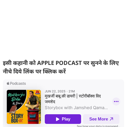
इसी कहानी को APPLE PODCAST पर सुनने के लिए
नीचे दिये लिंक पर क्लिक करें