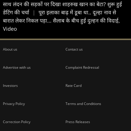
साथ लंदन की सड़कों पर दिखा शाहरुख खान का बेटा? शुरू हुई
डेटिंग की चर्चा
|
पूरा इलाका बाढ़ में डूबा था.. दूल्हा नाव से
बारात लेकर निकल पड़ा... सैलाब के बीच हुई दुल्हन की विदाई,
Video
About us
Contact us
Advertise with us
Complaint Redressal
Investors
Rate Card
Privacy Policy
Terms and Conditions
Correction Policy
Press Releases