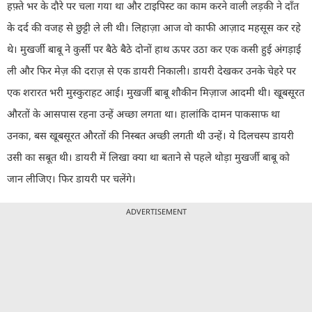
हफ़्ते भर के दौरे पर चला गया था और टाइपिस्ट का काम करने वाली लड़की ने
दाँत
के दर्द की वजह से छुट्टी ले ली थी। लिहाज़ा आज वो काफी आज़ाद महसूस कर रहे
थे। मुखर्जी बाबू ने कुर्सी पर बैठे बैठे दोनों हाथ ऊपर उठा कर एक कसी हुई अंगड़ाई
ली और फिर मेज़ की दराज़ से एक डायरी निकाली। डायरी देखकर उनके चेहरे पर
एक शरारत भरी मुस्कुराहट आई। मुखर्जी बाबू शौकीन मिज़ाज आदमी थी। खूबसूरत
औरतों के आसपास रहना उन्हें अच्छा लगता था। हालांकि दामन पाकसाफ था
उनका, बस खूबसूरत औरतों की निस्बत अच्छी लगती थी उन्हें। ये दिलचस्प डायरी
उसी का सबूत थी। डायरी में लिखा क्या था बताने से पहले थोड़ा मुखर्जी बाबू को
जान लीजिए। फिर डायरी पर चलेंगे।
ADVERTISEMENT