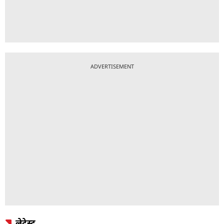
ADVERTISEMENT
लेटेस्ट