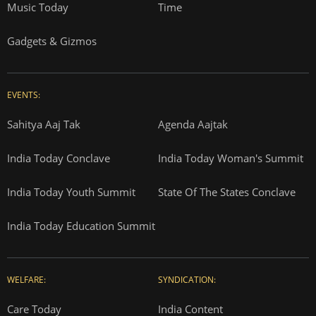
Music Today
Time
Gadgets & Gizmos
EVENTS:
Sahitya Aaj Tak
Agenda Aajtak
India Today Conclave
India Today Woman's Summit
India Today Youth Summit
State Of The States Conclave
India Today Education Summit
WELFARE:
SYNDICATION:
Care Today
India Content