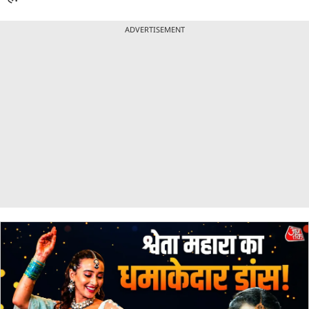
ADVERTISEMENT