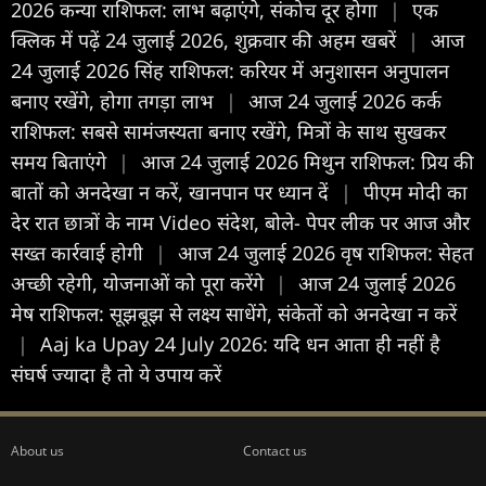
2026 कन्या राशिफल: लाभ बढ़ाएंगे, संकोच दूर होगा
|
एक
क्लिक में पढ़ें 24 जुलाई 2026, शुक्रवार की अहम खबरें
|
आज
24 जुलाई 2026 सिंह राशिफल: करियर में अनुशासन अनुपालन
बनाए रखेंगे, होगा तगड़ा लाभ
|
आज 24 जुलाई 2026 कर्क
राशिफल: सबसे सामंजस्यता बनाए रखेंगे, मित्रों के साथ सुखकर
समय बिताएंगे
|
आज 24 जुलाई 2026 मिथुन राशिफल: प्रिय की
बातों को अनदेखा न करें, खानपान पर ध्यान दें
|
पीएम मोदी का
देर रात छात्रों के नाम Video संदेश, बोले- पेपर लीक पर आज और
सख्त कार्रवाई होगी
|
आज 24 जुलाई 2026 वृष राशिफल: सेहत
अच्छी रहेगी, योजनाओं को पूरा करेंगे
|
आज 24 जुलाई 2026
मेष राशिफल: सूझबूझ से लक्ष्य साधेंगे, संकेतों को अनदेखा न करें
|
Aaj ka Upay 24 July 2026: यदि धन आता ही नहीं है
संघर्ष ज्यादा है तो ये उपाय करें
About us
Contact us