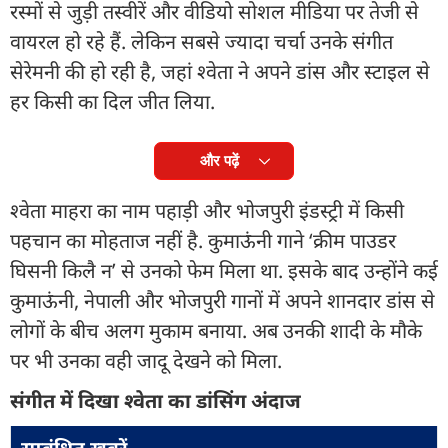
रस्मों से जुड़ी तस्वीरें और वीडियो सोशल मीडिया पर तेजी से
वायरल हो रहे हैं. लेकिन सबसे ज्यादा चर्चा उनके संगीत
सेरेमनी की हो रही है, जहां श्वेता ने अपने डांस और स्टाइल से
हर किसी का दिल जीत लिया.
और पढ़ें
श्वेता माहरा का नाम पहाड़ी और भोजपुरी इंडस्ट्री में किसी
पहचान का मोहताज नहीं है. कुमाऊंनी गाने ‘क्रीम पाउडर
घिसनी किलै न’ से उनको फेम मिला था. इसके बाद उन्होंने कई
कुमाऊंनी, नेपाली और भोजपुरी गानों में अपने शानदार डांस से
लोगों के बीच अलग मुकाम बनाया. अब उनकी शादी के मौके
पर भी उनका वही जादू देखने को मिला.
संगीत में दिखा श्वेता का डांसिंग अंदाज
सम्बंधित ख़बरें