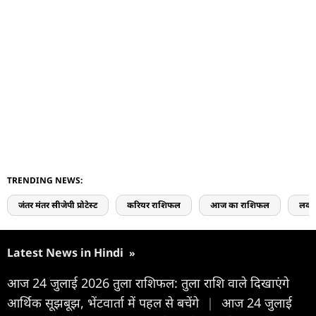
TRENDING NEWS:
जंतर मंतर सीजेपी प्रोटेस्ट
करियर राशिफल
आज का राशिफल
लव 
Latest News in Hindi
»
आज 24 जुलाई 2026 तुला राशिफल: तुला राशि वाले दिखाएंगे
आर्थिक सूझबूझ, भेंटवार्ता में पहल से बचेंगे
|
आज 24 जुलाई