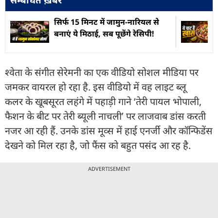
सिर्फ 15 मिनट में जामुन-नारियल से
बनाएं ये मिठाई, सब पूछेंगे रेसिपी!
श्वेता के संगीत सेरेमनी का एक वीडियो सोशल मीडिया पर
जमकर वायरल हो रहा है. इस वीडियो में वह लाइट ब्लू
कलर के खूबसूरत लहंगे में पहाड़ी गाने ‘तेरी पायल भोपाली,
फैशन के बीट पर तेरी ब्यूली नाचली’ पर लाजवाब डांस करती
नजर आ रही हैं. उनके डांस मूव्स में हाई एनर्जी और कॉन्फिडेंस
देखने को मिल रहा है, जो फैंस को बहुत पसंद आ रह है.
ADVERTISEMENT