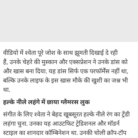
वीडियो में श्वेता पूरे जोश के साथ झूमती दिखाई दे रही
हैं, उनके चेहरे की मुस्कान और एक्सप्रेशन ने उनके डांस को
और खास बना दिया. यह डांस सिर्फ एक परफॉर्मेंस नहीं था,
बल्कि उनके लाइफ के इस खास मौके की खुशी का जश्न भी
था.
हल्के नीले लहंगे में छाया ग्लैमरस लुक
संगीत के लिए श्वेता ने बेहद खूबसूरत हल्के नीले रंग का ट्रेंडी
लहंगा चुना. उनका यह आउटफिट ट्रेडिशनल और मॉडर्न
स्टाइल का शानदार कॉम्बिनेशन था. उनकी चोली क्रॉप-टॉप