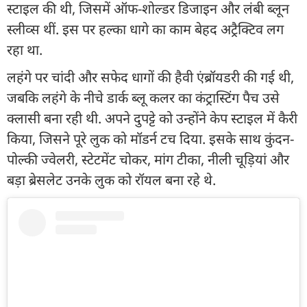
स्टाइल की थी, जिसमें ऑफ-शोल्डर डिजाइन और लंबी ब्लून
स्लीव्स थीं. इस पर हल्का धागे का काम बेहद अट्रैक्टिव लग
रहा था.
लहंगे पर चांदी और सफेद धागों की हैवी एंब्रॉयडरी की गई थी,
जबकि लहंगे के नीचे डार्क ब्लू कलर का कंट्रास्टिंग पैच उसे
क्लासी बना रही थी. अपने दुपट्टे को उन्होंने केप स्टाइल में कैरी
किया, जिसने पूरे लुक को मॉडर्न टच दिया. इसके साथ कुंदन-
पोल्की ज्वेलरी, स्टेटमेंट चोकर, मांग टीका, नीली चूड़ियां और
बड़ा ब्रेसलेट उनके लुक को रॉयल बना रहे थे.