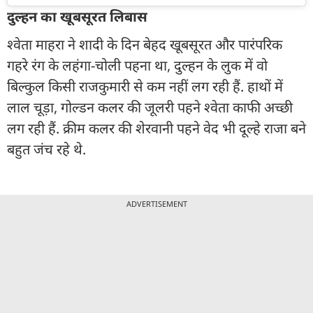
दुल्हन का खूबसूरत लिबास
श्वेता माहरा ने शादी के दिन बेहद खूबसूरत और पारंपरिक
गहरे रंग के लहंगा-चोली पहना था, दुल्हन के लुक में वो
बिल्कुल किसी राजकुमारी से कम नहीं लग रही हैं. हाथों में
लाल चूड़ा, गोल्डन कलर की जूलरी पहने श्वेता काफी अच्छी
लग रही हैं. क्रीम कलर की शेरवानी पहने वेद भी दूल्हे राजा बने
बहुत जंच रहे थे.
ADVERTISEMENT