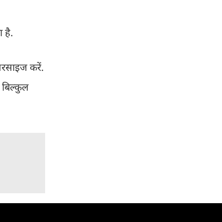
 है.
सरसाइज करें.
 बिल्कुल