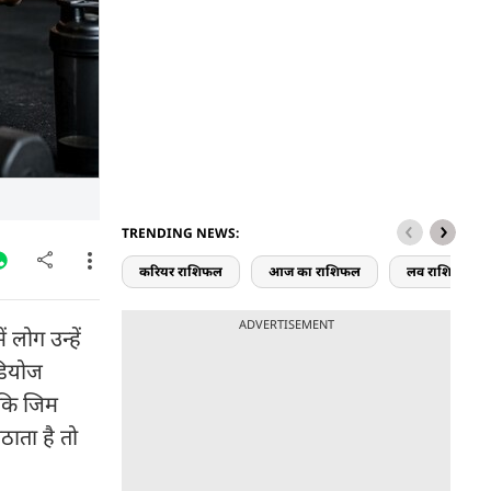
TRENDING NEWS:
करियर राशिफल
आज का राशिफल
लव राशिफल
ADVERTISEMENT
 लोग उन्हें
डियोज
ंकि जिम
ठाता है तो