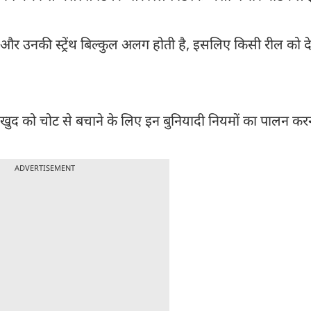
और उनकी स्ट्रेंथ बिल्कुल अलग होती है, इसलिए किसी रील को 
 खुद को चोट से बचाने के लिए इन बुनियादी नियमों का पालन कर
ADVERTISEMENT