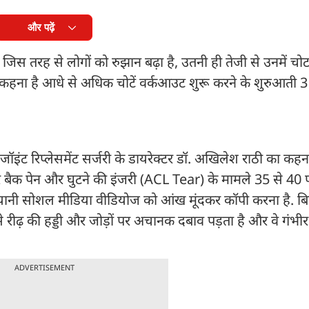
और पढ़ें
रति जिस तरह से लोगों को रुझान बढ़ा है, उतनी ही तेजी से उनमें च
च का कहना है आधे से अधिक चोटें वर्कआउट शुरू करने के शुरुआती 3
 जॉइंट रिप्लेसमेंट सर्जरी के डायरेक्टर डॉ. अखिलेश राठी का कहना
लोअर बैक पेन और घुटने की इंजरी (ACL Tear) के मामले 35 से 4
ग यानी सोशल मीडिया वीडियोज को आंख मूंदकर कॉपी करना है. बिग
िससे रीढ़ की हड्डी और जोड़ों पर अचानक दबाव पड़ता है और वे गंभीर
ADVERTISEMENT