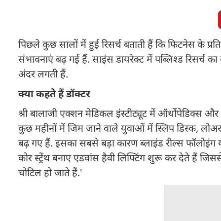
पिछले कुछ सालों में हुई रिसर्च बताती हैं कि फिटनेस के प्
संभावनाएं बढ़ गई हैं. साइंस डायरेक्ट में पब्लिश्ड रिसर्
अंदर लगती हैं.
क्या कहते हैं डॉक्टर
श्री बालाजी एक्शन मेडिकल इंस्टीट्यूट में ऑर्थोपेडिक्स और
कुछ महीनों में जिम जाने वाले युवाओं में स्लिप डिस्क, 
बढ़ गए हैं. इसका सबसे बड़ा कारण ब्लाइंड रील्स फॉलोइं
कोर स्ट्रेंथ बनाए एडवांस हैवी लिफ्टिंग शुरू कर देते हैं ज
चोटिल हो जाते हैं.'