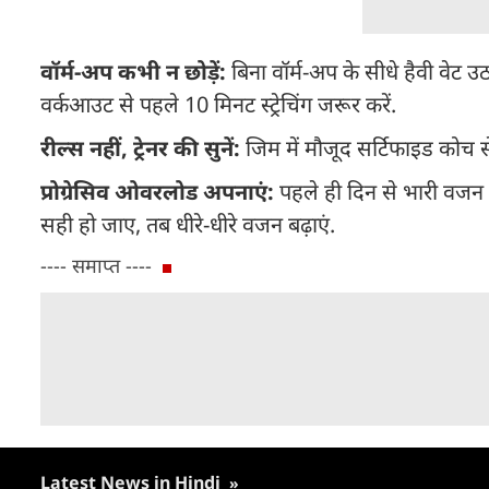
वॉर्म-अप कभी न छोड़ें:
बिना वॉर्म-अप के सीधे हैवी वेट उ
वर्कआउट से पहले 10 मिनट स्ट्रेचिंग जरूर करें.
रील्स नहीं, ट्रेनर की सुनें:
जिम में मौजूद सर्टिफाइड कोच 
प्रोग्रेसिव ओवरलोड अपनाएं:
पहले ही दिन से भारी वजन 
सही हो जाए, तब धीरे-धीरे वजन बढ़ाएं.
---- समाप्त ----
Latest News in Hindi
»