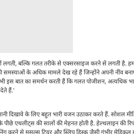
ं लगती, बल्कि गलत तरीके से एक्सरसाइज करने से लगती है. हम ऐ
 की समस्याओं के अधिक मामले देख रहे हैं जिन्होंने अपनी नींव बना
्च भी इस बात का समर्थन करती हैं कि गलत पोजीशन, अत्यधिक
े हैं.'
ंग यानी दिखावे के लिए बहुत भारी वजन उठाकर करते हैं. सोशल मी
पीछे एथलीट्स की सालों की मेहनत होती है. हेल्थलाइन की रिपोर
रेनिंग करने से मसल्स टियर और स्लिप डिस्क जैसी गंभीर मेडिकल 