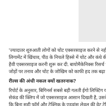
'ज्यादातर शुरुआती लोगों को चोट एक्सरसाइज करने से नही
लिगामेंट में खिंचाव, पीठ के निचले हिस्से में चोट और कंधे
हैवी एक्सरसाइज करनी शुरू कर दी. बायोमैकेनिक्स रिसर
जोड़ों पर तनाव और चोट के जोखिम को काफी हद तक बढ़ा देत
रील्स की अंधी नकल क्यों खतरनाक?
रिपोर्ट के अनुसार, बिगिनर्स सबसे बड़ी गलती ईगो लिफ्टि
सेकंड की क्लिप में जो एक्सरसाइज आसान दिखती है, उसके 
कि बिना सही फॉर्म और टेक्निक के एडवांस लेवल की वेट ट्