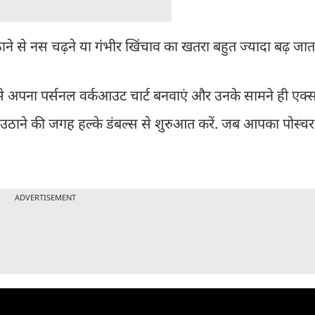
ठाने से नस चढ़ने या गंभीर खिंचाव का खतरा बहुत ज्यादा बढ़ जाता
से अपना पर्सनल वर्कआउट चार्ट बनवाएं और उनके सामने ही एक्
उठाने की जगह हल्के डंबल्स से शुरुआत करें. जब आपका पोस्चर
ADVERTISEMENT