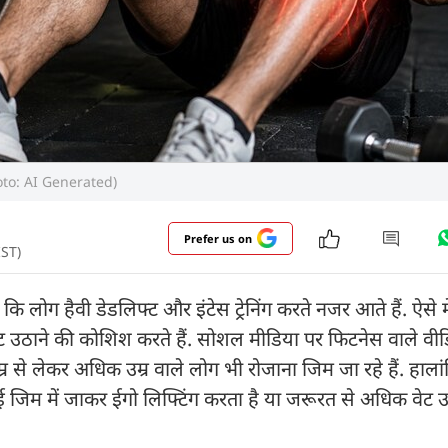
Photo: AI Generated)
Prefer us on
IST)
े कि लोग हैवी डेडलिफ्ट और इंटेस ट्रेनिंग करते नजर आते हैं. ऐसे में
ट उठाने की कोशिश करते हैं. सोशल मीडिया पर फिटनेस वाले वी
से लेकर अधिक उम्र वाले लोग भी रोजाना जिम जा रहे हैं. हाला
जिम में जाकर ईगो लिफ्टिंग करता है या जरूरत से अधिक वेट उ