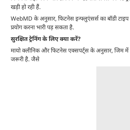
खड़ी हो रही हैं.
WebMD के अनुसार, फिटनेस इन्फ्लुएंसर्स का बॉडी टाइप 
प्रयोग करना भारी पड़ सकता है.
सुरक्षित ट्रेनिंग के लिए क्या करें?
मायो क्लीनिक और फिटनेस एक्सपर्ट्स के अनुसार, जिम में
जरूरी है. जैसे