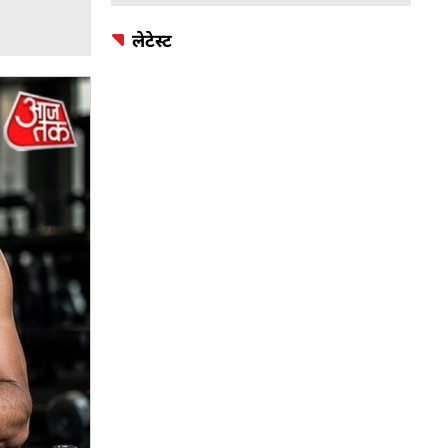
लेटेस्ट