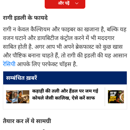
और पढ़ें
रागी इडली के फायदे
रागी न केवल कैल्शियम और फाइबर का खजाना है, बल्कि यह
वजन घटाने और डायबिटीज कंट्रोल करने में भी मददगार
साबित होती है. अगर आप भी अपने ब्रेकफास्ट को कुछ खास
और पौष्टिक बनाना चाहते हैं, तो रागी की इडली की यह आसान
रेसिपी
आपके लिए परफेक्ट चॉइस है.
सम्बंधित ख़बरें
कड़ाही की तली और हैंडल पर जम गई
कोयले जैसी कालिख, ऐसे करें साफ
तैयार कर लें ये सामग्री