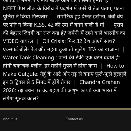
NEET पेपर लीक के विरोध में प्रदर्शन में उतरे थे तेज प्रताप, पटना
पुलिस ने किया गिरफ्तार
|
रोमांटिक हुई प्रेग्नेंट हसीना, बेबी बंप
पर पति ने किया KISS, 42 की उम्र में बनने वाली है मां
|
यूरोप
की बेहतर जिंदगी का राज क्या है? जर्मनी में रहने वाले भारतीय का
VIDEO वायरल
|
Oil Crisis: फिर 32 देश आएंगे साथ?
एक्सपर्ट बोले- तेल और महंगा हुआ तो खुलेगा IEA का खजाना
|
Water Tank Cleaning : पानी की टंकी एक बटन दबाते ही
होगी चकाचक क्लीन, हर महीने मुफ्त में होगा काम
|
How to
Make Gulgule: गेहूं के आटे और गुड़ से बनाएं फूले-फूले गुलगुले,
इन 3 ट्रिक्स से 5 मिनट में होंगे तैयार
|
Chandra Grahan
2026: रक्षाबंधन पर चंद्र ग्रहण की अशुभ छाया! क्या भारत में
लगेगा सूतक काल?
About us
Contact us