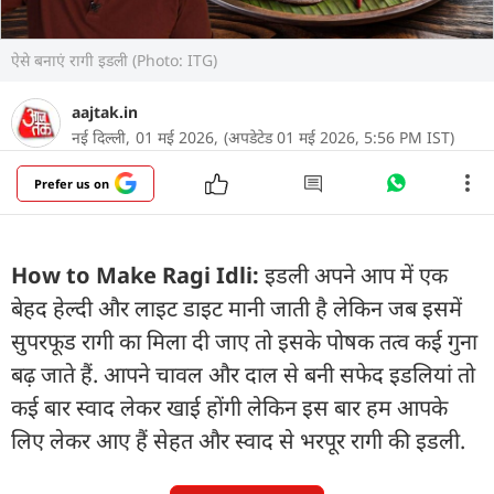
ऐसे बनाएं रागी इडली (Photo: ITG)
aajtak.in
नई दिल्ली,
01 मई 2026,
(अपडेटेड 01 मई 2026, 5:56 PM IST)
Prefer us on
How to Make Ragi Idli:
इडली अपने आप में एक
बेहद हेल्दी और लाइट डाइट मानी जाती है लेकिन जब इसमें
सुपरफूड रागी का मिला दी जाए तो इसके पोषक तत्व कई गुना
बढ़ जाते हैं. आपने चावल और दाल से बनी सफेद इडलियां तो
कई बार स्वाद लेकर खाई होंगी लेकिन इस बार हम आपके
लिए लेकर आए हैं सेहत और स्वाद से भरपूर रागी की इडली.