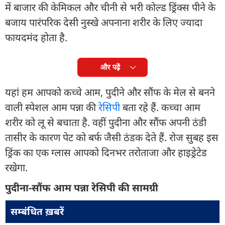
में बाजार की केमिकल और चीनी से भरी कोल्ड ड्रिंक्स पीने के
बजाय पारंपरिक देसी नुस्खे अपनाना शरीर के लिए ज्यादा
फायदमंद होता है.
और पढ़ें
यहां हम आपको कच्चे आम, पुदीने और सौंफ के मेल से बनने
वाली स्पेशल आम पन्ना की
रेसिपी
बता रहे हैं. कच्चा आम
शरीर को लू से बचाता है. वहीं पुदीना और सौंफ अपनी ठंडी
तासीर के कारण पेट को बर्फ जैसी ठंडक देते हैं. रोज सुबह इस
ड्रिंक का एक ग्लास आपको दिनभर तरोताजा और हाइड्रेटेड
रखेगा.
पुदीना-सौंफ आम पन्ना रेसिपी की सामग्री
सम्बंधित ख़बरें