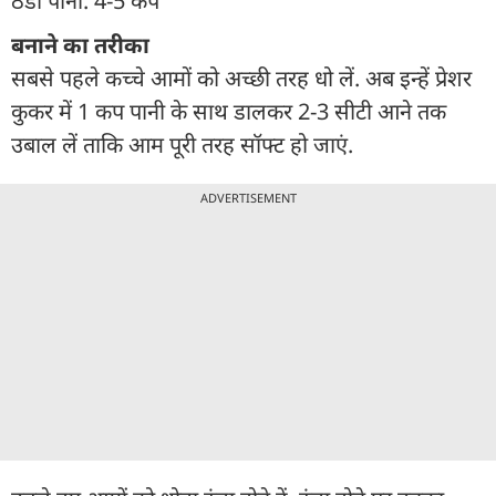
ठंडा पानी: 4-5 कप
बनाने का तरीका
सबसे पहले कच्चे आमों को अच्छी तरह धो लें. अब इन्हें प्रेशर
कुकर में 1 कप पानी के साथ डालकर 2-3 सीटी आने तक
उबाल लें ताकि आम पूरी तरह सॉफ्ट हो जाएं.
ADVERTISEMENT