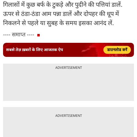
गिलासों में कुछ बर्फ के टुकड़े और पुदीने की पत्तियां डालें.
ऊपर से ठंडा-ठंडा आम पन्ना डालें और दोपहर की धूप में
निकलने से पहले या सुबह के समय इसका आनंद लें.
---- समाप्त ----
सबसे तेज़ ख़बरों के लिए आजतक ऐप
डाउनलोड करें
ADVERTISEMENT
ADVERTISEMENT