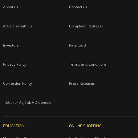
About us
Contact us
Advertise with us
Complaint Redressal
Investors
Rate Card
Privacy Policy
Terms and Conditions
Correction Policy
Press Releases
T&Cs for AajTak HD Contest
EDUCATION:
ONLINE SHOPPING: