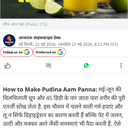
सौंफ आम पन्ना (Photo: ITG)
आजतक लाइफस्टाइल डेस्क
नई दिल्ली,
22 मई 2026,
(अपडेटेड 22 मई 2026, 8:22 PM IST)
Follow us on
Preferred on
How to Make Pudina Aam Panna:
मई-जून की
चिलचिलाती धूप और 45 डिग्री के पार जाता पारा शरीर की पूरी
एनर्जी सोख लेता है. इस मौसम में चलने वाली गर्म हवाएं और
लू न सिर्फ डिहाइड्रेशन का कारण बनती हैं बल्कि पेट में जलन,
उल्टी और चक्कर आने जैसी समस्याएं भी पैदा करती हैं. ऐसे