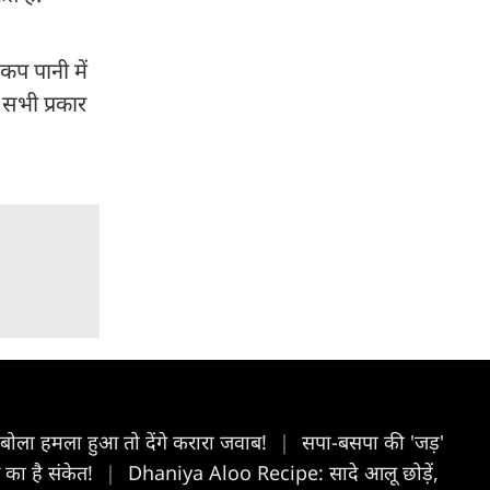
कप पानी में
 सभी प्रकार
ोला हमला हुआ तो देंगे करारा जवाब!
|
सपा-बसपा की 'जड़'
 का है संकेत!
|
Dhaniya Aloo Recipe: सादे आलू छोड़ें,