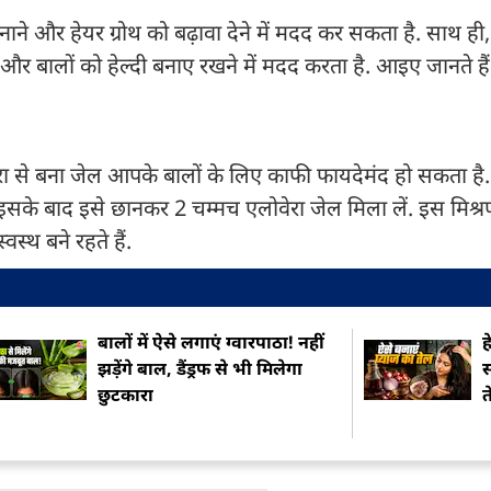
बनाने और हेयर ग्रोथ को बढ़ावा देने में मदद कर सकता है. साथ ही,
ै और बालों को हेल्दी बनाए रखने में मदद करता है. आइए जानते ह
 से बना जेल आपके बालों के लिए काफी फायदेमंद हो सकता है
सके बाद इसे छानकर 2 चम्मच एलोवेरा जेल मिला लें. इस मिश्र
स्थ बने रहते हैं.
बालों में ऐसे लगाएं ग्वारपाठा! नहीं
झड़ेंगे बाल, डैंड्रफ से भी मिलेगा
स
छुटकारा
त