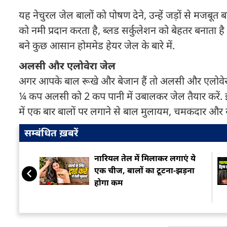
यह नेचुरल जेल बालों को पोषण देने, उन्हें जड़ों से मजबूत 
को नमी प्रदान करता है, ब्लड सर्कुलेशन को बेहतर बनाता ह
बने कुछ आसान होममेड हेयर जेल के बारे में.
अलसी और एलोवेरा जेल
अगर आपके बाल रूखे और बेजान हैं तो अलसी और एलोवेरा
¼ कप अलसी को 2 कप पानी में उबालकर जेल तैयार करें. इ
में एक बार बालों पर लगाने से बाल मुलायम, चमकदार और स्व
सम्बंधित ख़बरें
नारियल तेल में मिलाकर लगाएं ये
एक चीज, बालों का टूटना-झड़ना
होगा कम