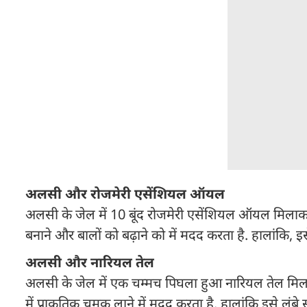
अलसी और रोजमेरी एसेंशियल ऑयल
अलसी के जेल में 10 बूंद रोजमेरी एसेंशियल ऑयल मिलाकर इ
बनाने और बालों को बढ़ाने को में मदद करता है. हालांकि, इस
अलसी और नारियल तेल
अलसी के जेल में एक चम्मच पिघला हुआ नारियल तेल मिला
में प्राकृतिक चमक लाने में मदद करता है. हालांकि इसे लंबे