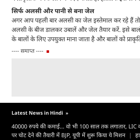
सिर्फ अलसी और पानी से बना जेल
अगर आप पहली बार अलसी का जेल इस्तेमाल कर रहे हैं तो 
अलसी के बीज डालकर उबालें और जेल तैयार करें. इसे बालो
के बालों के लिए उपयुक्त माना जाता है और बालों को प्राकृत
---- समाप्त ----
Latest News in Hindi
»
40000 रुपये की कमाई... वो भी 100 साल तक लगातार, LIC क
पर चोट देने की तैयारी में BJP, यूपी में शुरू किया ये मिशन
|
हा