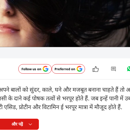
Follow us on
Preferred on
पने बालों को सुंदर, काले, घने और मजबूत बनाना चाहते हैं तो
के दाने कई पोषक तत्वों से भरपूर होते हैं. जब इन्हें पानी में उ
एसिड, प्रोटीन और विटामिन ई भरपूर मात्रा में मौजूद होते हैं.
और पढ़ें