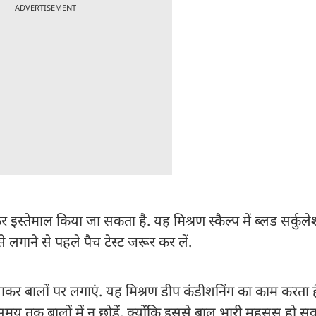
ADVERTISEMENT
स्तेमाल किया जा सकता है. यह मिश्रण स्कैल्प में ब्लड सर्कुल
े लगाने से पहले पैच टेस्ट जरूर कर लें.
कर बालों पर लगाएं. यह मिश्रण डीप कंडीशनिंग का काम करता ह
 समय तक बालों में न छोड़ें, क्योंकि इससे बाल भारी महसूस हो सकत