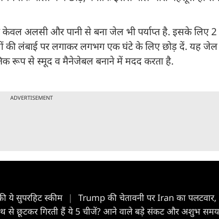
केवल अलसी और पानी से बना जेल भी पर्याप्त है. इसके लिए 2 
ं की लंबाई पर लगाकर लगभग एक घंटे के लिए छोड़ दें. यह जेल
िक रूप से स्मूद व मैनेजेबल बनाने में मदद करता है.
ADVERTISEMENT
ी ये सुपरहिट स्कीम
|
Trump की चेतावनी पर Iran का पलटवार, ब
थ से छूटकर गिरती हैं ये 5 चीजें? आने वाले बड़े संकट और अशुभ समय