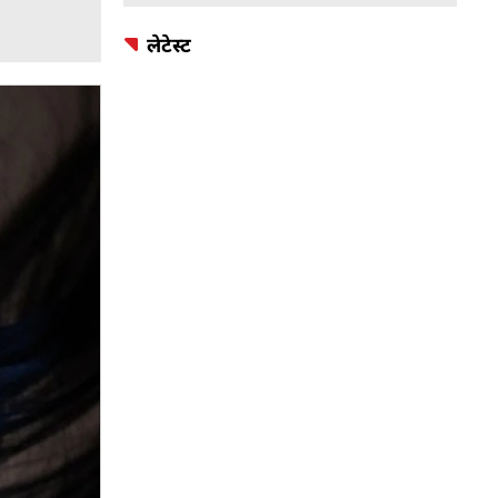
लेटेस्ट