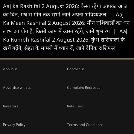
Aaj ka Rashifal 2 August 2026: कैसा रहेगा आपका आज
का द‍िन, मेष से मीन तक सभी जानें अपना भविष्यफल
|
Aaj
Ka Meen Rashifal 2 August 2026: मीन राशिवालों का धन
लाभ का योग है, किसी काम में व्यस्त रहेंगे, जानें शुभ रंग
|
Aaj
Ka Kumbh Rashifal 2 August 2026: कुंभ राशिवालों के
खर्चे बढ़ेंगे, सेहत के मामले में ध्यान दें, जानें दैनिक राशिफल
About us
Contact us
Advertise with us
Complaint Redressal
Investors
Rate Card
Privacy Policy
Terms and Conditions