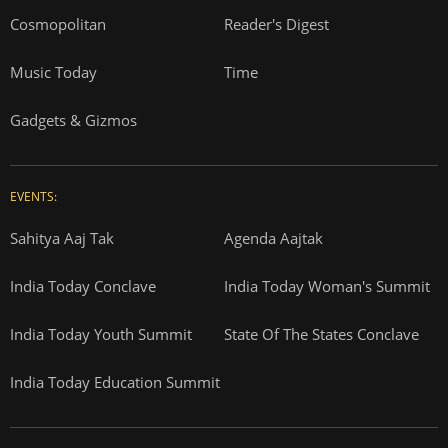
Cosmopolitan
Reader's Digest
Music Today
Time
Gadgets & Gizmos
EVENTS:
Sahitya Aaj Tak
Agenda Aajtak
India Today Conclave
India Today Woman's Summit
India Today Youth Summit
State Of The States Conclave
India Today Education Summit