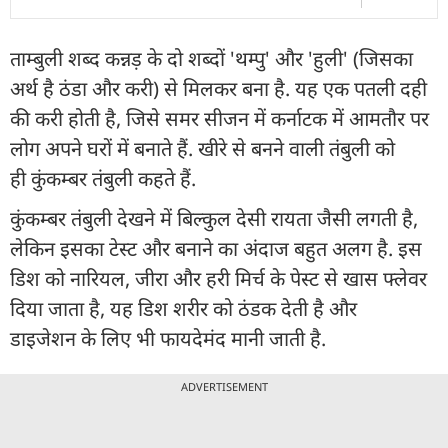
ताम्बुली शब्द कन्नड़ के दो शब्दों 'थम्पु' और 'हुली' (जिसका
अर्थ है ठंडा और करी) से मिलकर बना है. यह एक पतली दही
की करी होती है, जिसे समर सीजन में कर्नाटक में आमतौर पर
लोग अपने घरों में बनाते हैं. खीरे से बनने वाली तंबुली को
ही कुंकम्बर तंबुली कहते हैं.
कुंकम्बर तंबुली देखने में बिल्कुल देसी रायता जैसी लगती है,
लेकिन इसका टेस्ट और बनाने का अंदाज बहुत अलग है. इस
डिश को नारियल, जीरा और हरी मिर्च के पेस्ट से खास फ्लेवर
दिया जाता है, यह डिश शरीर को ठंडक देती है और
डाइजेशन के लिए भी फायदेमंद मानी जाती है.
ADVERTISEMENT