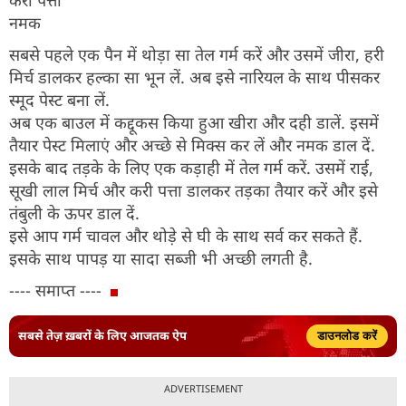
नमक
सबसे पहले एक पैन में थोड़ा सा तेल गर्म करें और उसमें जीरा, हरी
मिर्च डालकर हल्का सा भून लें. अब इसे नारियल के साथ पीसकर
स्मूद पेस्ट बना लें.
अब एक बाउल में कद्दूकस किया हुआ खीरा और दही डालें. इसमें
तैयार पेस्ट मिलाएं और अच्छे से मिक्स कर लें और नमक डाल दें.
इसके बाद तड़के के लिए एक कड़ाही में तेल गर्म करें. उसमें राई,
सूखी लाल मिर्च और करी पत्ता डालकर तड़का तैयार करें और इसे
तंबुली के ऊपर डाल दें.
इसे आप गर्म चावल और थोड़े से घी के साथ सर्व कर सकते हैं.
इसके साथ पापड़ या सादा सब्जी भी अच्छी लगती है.
---- समाप्त ----
सबसे तेज़ ख़बरों के लिए आजतक ऐप
डाउनलोड करें
ADVERTISEMENT