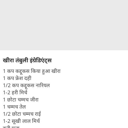
खीरा तंंबुली इंग्रेडिएंट्स
1 कप कद्दूकस किया हुआ खीरा
1 कप फ्रेश दही
1/2 कप कद्दूकस नारियल
1-2 हरी मिर्च
1 छोटा चम्मच जीरा
1 चम्मच तेल
1/2 छोटा चम्मच राई
1-2 सूखी लाल मिर्च
करी पत्ता