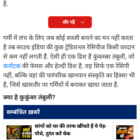
है.
और पढ़ें
गर्मी में लंच के लिए जब कोई सब्जी बनाने का मन नहीं करता
है तब साउथ इंडिया की कुछ ट्रेडिशनल रेसिपीज किसी वरदान
से कम नहीं लगती हैं. ऐसी ही एक डिश है कुंकम्बर तंबुली, जो
कर्नाटक
की फेमस और हेल्दी डिश है. यह सिर्फ एक रेसिपी
नहीं, बल्कि वहां की पारंपरिक खानपान संस्कृति का हिस्सा भी
है, जिसे खासतौर पर गर्मियों में बनाकर खाया जाता है.
क्या है कुकुंबर तंबुली?
सम्बंधित ख़बरें
सांपों को घर की तरफ खींचते हैं ये पेड़-
पौधे, तुरंत करें चेक