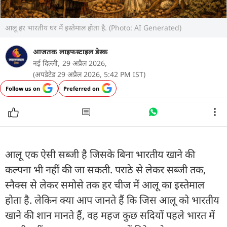
आलू हर भारतीय घर में इस्तेमाल होता है. (Photo: AI Generated)
आजतक लाइफस्टाइल डेस्क
नई दिल्ली,
29 अप्रैल 2026,
(अपडेटेड 29 अप्रैल 2026, 5:42 PM IST)
Follow us on
Preferred on
आलू एक ऐसी सब्जी है जिसके बिना भारतीय खाने की
कल्पना भी नहीं की जा सकती. पराठे से लेकर सब्जी तक,
स्नैक्स से लेकर समोसे तक हर चीज में आलू का इस्तेमाल
होता है. लेकिन क्या आप जानते हैं कि जिस आलू को भारतीय
खाने की शान मानते हैं, वह महज कुछ सदियों पहले भारत में