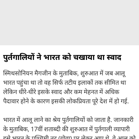
पुर्तगालियों ने भारत को चखाया था स्वाद
स्मिथसोनियन मैगजीन के मुताबिक, शुरुआत में जब आलू
भारत पहुंचा था तो वह सिर्फ तटीय इलाकों तक सीमित था
लेकिन धीरे-धीरे इसके स्वाद और कम मेहनत में अधिक
पैदावार होने के कारण इसकी लोकप्रियता पूरे देश में हो गई.
भारत में आलू लाने का श्रेय पुर्तगालियों को जाता है. जानकारी
के मुताबिक, 17वीं शताब्दी की शुरुआत में पुर्तगाली व्यापारी
इसे भारत के पश्चिमी तट (गोवा) पर लेकर आए थे. वे आलू को