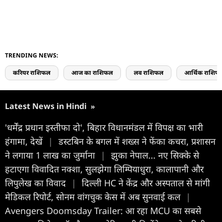
TRENDING NEWS:
करियर राशिफल
आज का राशिफल
लव राशिफल
आर्थिक राशिफ
Latest News in Hindi
»
'धर्मेंद्र प्रधान इस्तीफा दो', बिहार विधानमंडल में विपक्ष का भारी
हंगामा, देखें
|
डस्टबिन के बगल में शख्स ने फेंका कचरा, प्रशासन
ने लगाया 1 लाख का जुर्माना
|
झुका नेपाल... नए सिक्के से
हटाएगा विवादित नक्शा, सुलझेगा लिम्पियाधुरा, कालापानी और
लिपुलेख का विवाद
|
दिल्ली HC ने केंद्र और अस्पताल से मांगी
मेडिकल रिपोर्ट, सोनम वांगचुक केस में अब सुनवाई कल
|
Avengers Doomsday Trailer: आ रहा MCU का सबसे