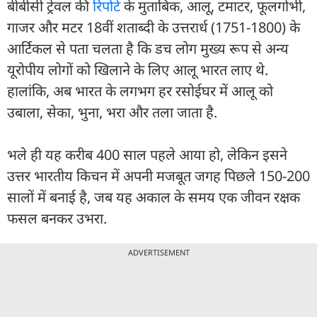
बीबीसी ट्रेवल की
रिपोर्ट
के मुताबिक, आलू, टमाटर, फूलगोभी,
गाजर और मटर 18वीं शताब्दी के उत्तरार्ध (1751-1800) के
आर्टिकल से पता चलता है कि डच लोग मुख्य रूप से अन्य
यूरोपीय लोगों को खिलाने के लिए आलू भारत लाए थे.
हालांकि, अब भारत के लगभग हर रसोईघर में आलू को
उबाला, सेका, भुना, भरा और तला जाता है.
भले ही यह करीब 400 साल पहले आया हो, लेकिन इसने
उत्तर भारतीय किचन में अपनी मजबूत जगह पिछले 150-200
सालों में बनाई है, जब यह अकाल के समय एक जीवन रक्षक
फसल बनकर उभरा.
ADVERTISEMENT