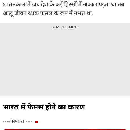
शासनकाल में जब देश के कई हिस्सों में अकाल पड़ता था तब
आलू जीवन रक्षक फसल के रूप में उभरा था.
ADVERTISEMENT
भारत में फेमस होने का कारण
---- समाप्त ----