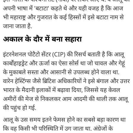
अपनी भाषा में 'बटाटा' कहते थे और यही वजह है कि आज
भी महाराष्ट्र और गुजरात के कई हिस्सों में इसे बटाटा नाम से
जाना जाता है.
अकाल के दौर में बना सहारा
इंटरनेशनल पोटैटो सेंटर (CIP) की रिसर्च बताती है कि आलू
कार्बोहाइड्रेट और ऊर्जा का ऐसा सोर्स था जो चावल और गेहूं
के मुकाबले सस्ता और आसानी से उपलब्ध होने वाला था.
वारेन हेस्टिंग्स जैसे ब्रिटिश अधिकारियों ने इसे बंगाल और उत्तर
भारत के मैदानी इलाकों में बढ़ावा दिया, जिससे यह केवल
अमीरों की मेज से निकलकर आम आदमी की थाली तक आलू
की पहुंच हो गई.
आलू के उस समय इतने फेमस होने का सबसे बड़ा कारण था
कि वह किसी भी परिस्थिति में उग जाता था. अंग्रेजों के