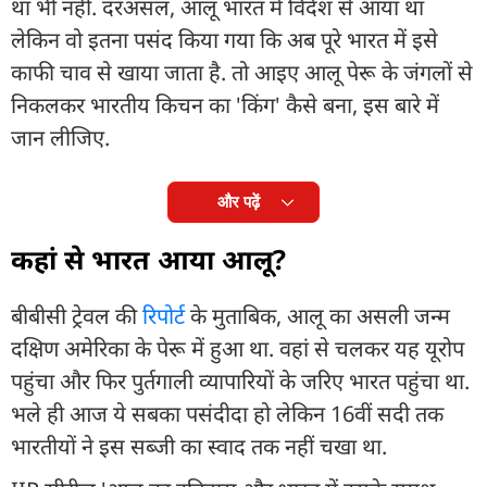
था भी नहीं. दरअसल, आलू भारत में विदेश से आया था
लेकिन वो इतना पसंद किया गया कि अब पूरे भारत में इसे
काफी चाव से खाया जाता है. तो आइए आलू पेरू के जंगलों से
निकलकर भारतीय किचन का 'किंग' कैसे बना, इस बारे में
जान लीजिए.
और पढ़ें
कहां से भारत आया आलू?
बीबीसी ट्रेवल की
रिपोर्ट
के मुताबिक, आलू का असली जन्म
दक्षिण अमेरिका के पेरू में हुआ था. वहां से चलकर यह यूरोप
पहुंचा और फिर पुर्तगाली व्यापारियों के जरिए भारत पहुंचा था.
भले ही आज ये सबका पसंदीदा हो लेकिन 16वीं सदी तक
भारतीयों ने इस सब्जी का स्वाद तक नहीं चखा था.