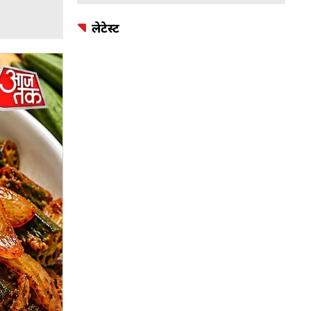
लेटेस्ट