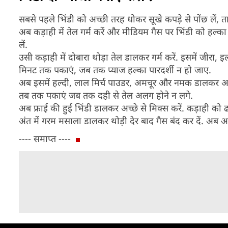
सबसे पहले भिंडी को अच्छी तरह धोकर सूखे कपड़े से पोंछ लें, त
अब कड़ाही में तेल गर्म करें और मीडियम गैस पर भिंडी को हल्का
लें.
उसी कड़ाही में दोबारा थोड़ा तेल डालकर गर्म करें. इसमें जीर
मिनट तक पकाएं, जब तक प्याज हल्का पारदर्शी न हो जाए.
अब इसमें हल्दी, लाल मिर्च पाउडर, अमचूर और नमक डालकर अच
तब तक पकाएं जब तक दही से तेल अलग होने न लगे.
अब फ्राई की हुई भिंडी डालकर अच्छे से मिक्स करें. कड़ाही क
अंत में गरम मसाला डालकर थोड़ी देर बाद गैस बंद कर दें. अब आपका 
---- समाप्त ----