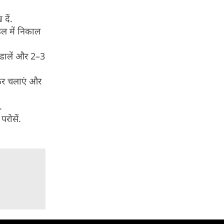
दें.
उल में निकाल
 डालें और 2–3
लकर चलाएं और
.
परोसें.