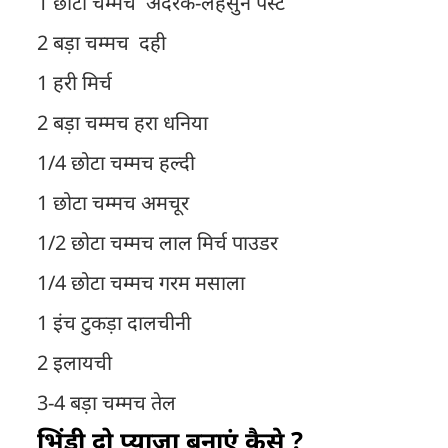
1 छोटा चम्मच अदरक-लहसुन पेस्ट
2 बड़ा चम्मच दही
1 हरी मिर्च
2 बड़ा चम्मच हरा धनिया
1/4 छोटा चम्मच हल्दी
1 छोटा चम्मच अमचूर
1/2 छोटा चम्मच लाल मिर्च पाउडर
1/4 छोटा चम्मच गरम मसाला
1 इंच टुकड़ा दालचीनी
2 इलायची
3-4 बड़ा चम्मच तेल
भिंडी दो प्याजा बनाएं कैसे ?