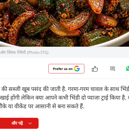
स्टी और क्विक रेसिपी (Photo-ITG)
Prefer us on
िंडी की सब्जी खूब पसंद की जाती है. गरमा-गरम चावल के साथ भिंड
ाई होंगी लेकिन क्या आपने कभी भिंडी दो प्याजा ट्राई किया है.
ौके या वीकेंड पर आसानी से बना सकते हैं.
और पढ़ें