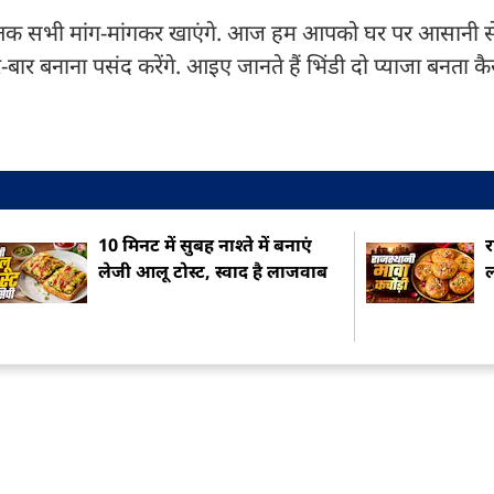
ों तक सभी मांग-मांगकर खाएंगे. आज हम आपको घर पर आसानी से
बार बनाना पसंद करेंगे. आइए जानते हैं भिंडी दो प्याजा बनता कै
10 मिनट में सुबह नाश्ते में बनाएं
र
लेजी आलू टोस्ट, स्वाद है लाजवाब
ल