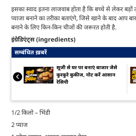
इसका स्वाद इतना लाजवाब होता है कि बच्चे से लेकर बड़
प्याजा बनाने का तरीका बताएंगे, जिसे खाने के बाद आप बार-
बनाने के लिए किन-किन चीजों की जरूरत होती है.
इंग्रेडिएंट्स (ingredients)
सम्बंधित ख़बरें
सूजी से घर पर बनाएं बाजार जैसे
कुरकुरे कुकीज, नोट करें आसान
रेसिपी
1/2 किलो – भिंडी
2 प्याज