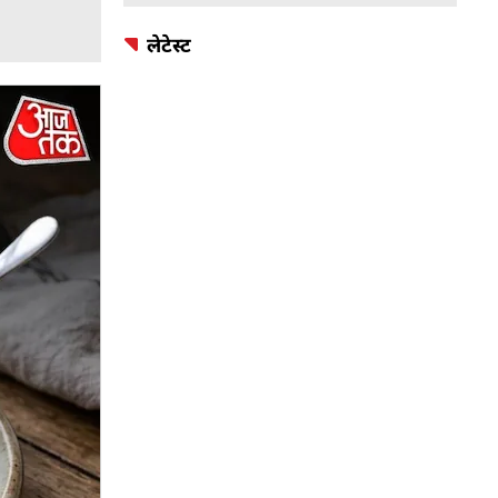
लेटेस्ट