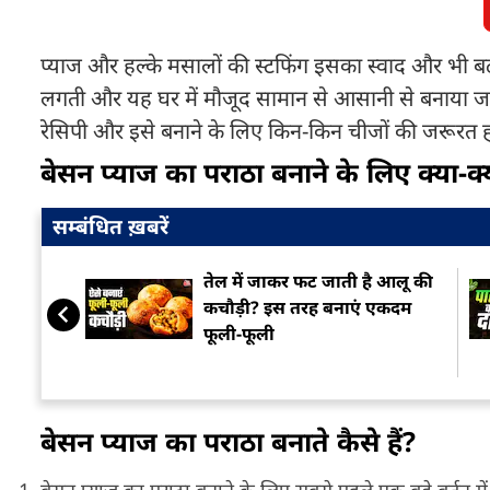
प्याज और हल्के मसालों की स्टफिंग इसका स्वाद और भी बढ़ा
लगती और यह घर में मौजूद सामान से आसानी से बनाया जा 
रेसिपी और इसे बनाने के लिए किन-किन चीजों की जरूरत हो
बेसन प्याज का पराठा बनाने के लिए क्या-क
सम्बंधित ख़बरें
तेल में जाकर फट जाती है आलू की
कचौड़ी? इस तरह बनाएं एकदम
फूली-फूली
बेसन प्याज का पराठा बनाते कैसे हैं?