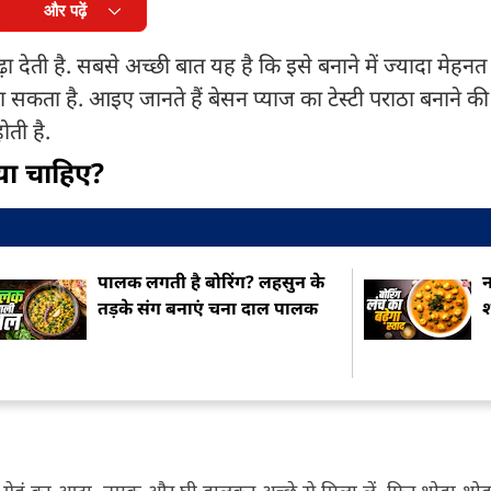
और पढ़ें
 देती है. सबसे अच्छी बात यह है कि इसे बनाने में ज्यादा मेहनत
सकता है. आइए जानते हैं बेसन प्याज का टेस्टी पराठा बनाने 
ती है.
्या चाहिए?
पालक लगती है बोरिंग? लहसुन के
न
तड़के संग बनाएं चना दाल पालक
श