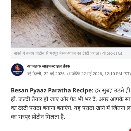
नाश्ते में बनाएं प्रोटीन से भरपूर बेसन-प्याज का टेस्टी पराठा (Photo-ITG)
आजतक लाइफस्टाइल डेस्क
नई दिल्ली,
22 मई 2026,
(अपडेटेड 22 मई 2026, 12:10 PM IST)
Besan Pyaaz Paratha Recipe:
हर सुबह उठते ही स
हो, जल्दी तैयार हो जाए और पेट भी भर दे. अगर आपके स
का टेस्टी पराठा बनाना बताएंगे. यह पराठा खाने में जितना 
का भरपूर प्रोटीन मिलता है.