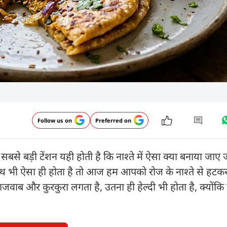
Follow us on
Preferred on
बसे बड़ी टेंशन यही होती है कि नाश्ते में ऐसा क्या बनाया जाए ज
ाथ भी ऐसा ही होता है तो आज हम आपको रोज के नाश्ते से हटकर
लाजवाब और कुरकुरा लगता है, उतना ही हेल्दी भी होता है, क्योंकि