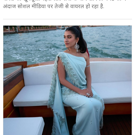
8/9
वेनिस की खूबसूरत नहरों और नावों के बीच राधिका मर्चेंट का ये
अंदाज सोशल मीडिया पर तेजी से वायरल हो रहा है.