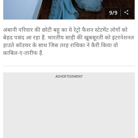
9/9
अंबानी परिवार की छोटी बहू का ये रेट्रो फैशन स्टेटमेंट लोगों को
बेहद पसंद आ रहा है. भारतीय साड़ी की खूबसूरती को इंटरनेशनल
हाउते कॉउचर के साथ जिस तरह राधिका ने कैरी किया वो
काबिल-ए-तारीफ है.
ADVERTISEMENT