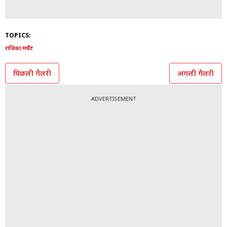
TOPICS:
राधिका मर्चेंट
पिछली गैलरी
अगली गैलरी
ADVERTISEMENT