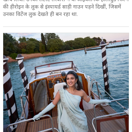
की हीरोइन के लुक से इंस्पायर्ड साड़ी गाउन पहने दिखीं, जिसमें
उनका विटेंज लुक देखते ही बन रहा था.