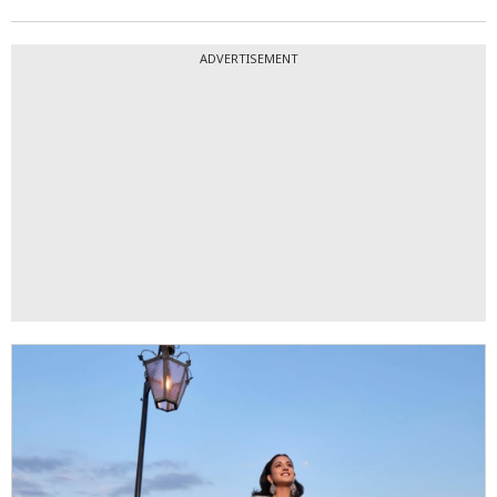
ADVERTISEMENT