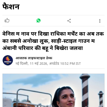
फैशन
वेनिस में नाव पर दिखा राधिका मर्चेंट का अब तक
का सबसे अनोखा लुक, साड़ी-स्टाइल गाउन में
अंबानी परिवार की बहू ने बिखेरा जलवा
आजतक लाइफस्टाइल डेस्क
नई दिल्ली,
11 मई 2026,
अपडेटेड 10:52 PM IST