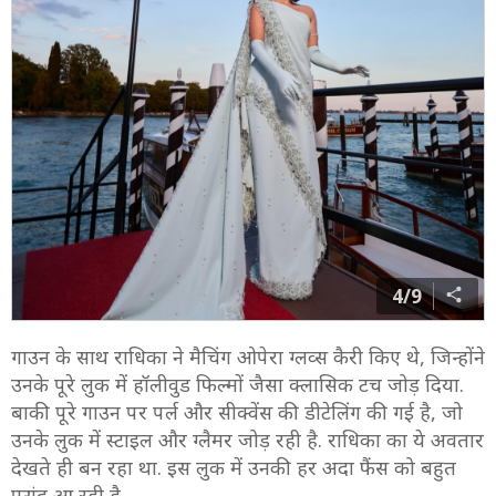
4/9
गाउन के साथ राधिका ने मैचिंग ओपेरा ग्लव्स कैरी किए थे, जिन्होंने
उनके पूरे लुक में हॉलीवुड फिल्मों जैसा क्लासिक टच जोड़ दिया.
बाकी पूरे गाउन पर पर्ल और सीक्वेंस की डीटेलिंग की गई है, जो
उनके लुक में स्टाइल और ग्लैमर जोड़ रही है. राधिका का ये अवतार
देखते ही बन रहा था. इस लुक में उनकी हर अदा फैंस को बहुत
पसंद आ रही है.