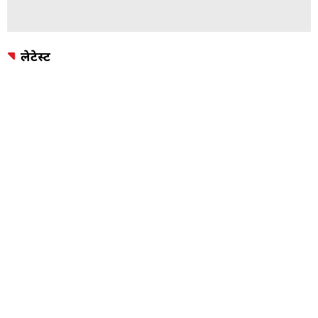
लेटेस्ट