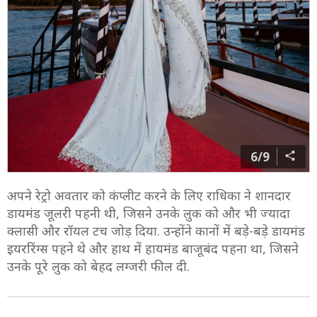
6/9
अपने रेट्रो अवतार को कंप्लीट करने के लिए राधिका ने शानदार
डायमंड जूलरी पहनी थी, जिसने उनके लुक को और भी ज्यादा
क्लासी और रॉयल टच जोड़ दिया. उन्होंने कानों में बड़े-बड़े डायमंड
इयररिंग्स पहने थे और हाथ में हायमंड बाजूबंद पहना था, जिसने
उनके पूरे लुक को बेहद लग्जरी फील दी.