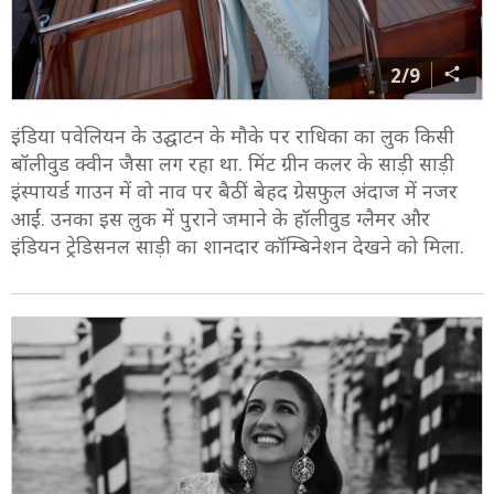
2/9
इंडिया पवेलियन के उद्घाटन के मौके पर राधिका का लुक किसी
बॉलीवुड क्वीन जैसा लग रहा था. मिंट ग्रीन कलर के साड़ी साड़ी
इंस्पायर्ड गाउन में वो नाव पर बैठीं बेहद ग्रेसफुल अंदाज में नजर
आईं. उनका इस लुक में पुराने जमाने के हॉलीवुड ग्लैमर और
इंडियन ट्रेडिसनल साड़ी का शानदार कॉम्बिनेशन देखने को मिला.