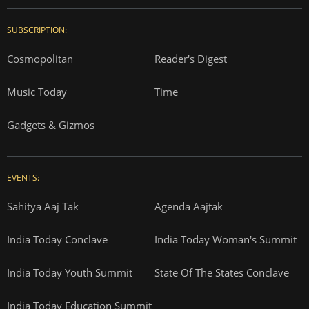
SUBSCRIPTION:
Cosmopolitan
Reader's Digest
Music Today
Time
Gadgets & Gizmos
EVENTS:
Sahitya Aaj Tak
Agenda Aajtak
India Today Conclave
India Today Woman's Summit
India Today Youth Summit
State Of The States Conclave
India Today Education Summit