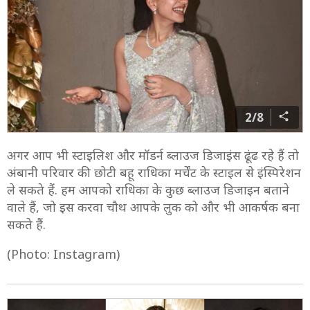
2/8
अगर आप भी स्टाइलिश और मॉडर्न ब्लाउज डिजाइंस ढूंढ रहे हैं तो
अंबानी परिवार की छोटी बहू राधिका मर्चेंट के स्टाइल से इंस्पिरेशन
ले सकते हैं. हम आपको राधिका के कुछ ब्लाउज डिजाइन बताने
वाले हैं, जो इस करवा चौथ आपके लुक को और भी आकर्षक बना
सकते हैं.
(Photo: Instagram)