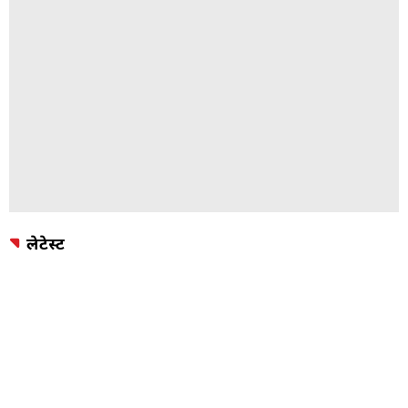
लेटेस्ट