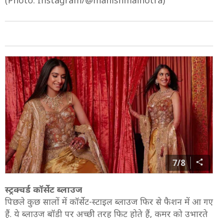
(Photo: Instagram/@manishmalhotra)
7/8
स्ट्रक्चर्ड कॉर्सेट ब्लाउज
पिछले कुछ सालों में कॉर्सेट-स्टाइल ब्लाउज फिर से फैशन में आ गए
हैं. ये ब्लाउज बॉडी पर अच्छी तरह फिट होते हैं, कमर को उभारते