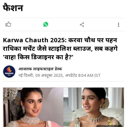
फैशन
Karwa Chauth 2025: करवा चौथ पर पहनें
राधिका मर्चेंट जैसे स्टाइलिश ब्लाउज, सब कहेंगे
'वाह! किस डिजाइनर का है?'
आजतक लाइफस्टाइल डेस्क
नई दिल्ली,
09 अक्टूबर 2025,
अपडेटेड 8:04 AM IST