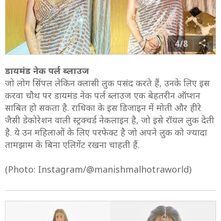
4/8
डायमंड नेक पर्ल ब्लाउज
जो लोग सिंपल लेकिन क्लासी लुक पसंद करते हैं, उनके लिए इस
करवा चौथ पर डायमंड नेक पर्ल ब्लाउज एक बेहतरीन ऑप्शन
साबित हो सकता है. राधिका के इस डिजाइन में मोती और हीरे
जैसी डेकोरेशन वाली स्ट्रक्चर्ड नेकलाइन है, जो इसे रॉयल लुक देती
है. ये उन महिलाओं के लिए परफेक्ट है जो अपने लुक को ज्यादा
तामझाम के बिना एलिगेंट रखना चाहती हैं.
(Photo: Instagram/@manishmalhotraworld)