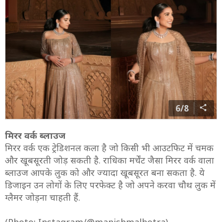
6/8
मिरर वर्क ब्लाउज
मिरर वर्क एक ट्रेडिशनल कला है जो किसी भी आउटफिट में चमक
और खूबसूरती जोड़ सकती है. राधिका मर्चेंट जैसा मिरर वर्क वाला
ब्लाउज आपके लुक को और ज्यादा खूबसूरत बना सकता है. ये
डिजाइन उन लोगों के लिए परफेक्ट है जो अपने करवा चौथ लुक में
ग्लैमर जोड़ना चाहती हैं.