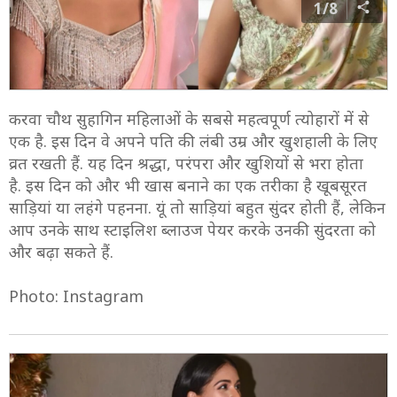
1/8
करवा चौथ सुहागिन महिलाओं के सबसे महत्वपूर्ण त्योहारों में से
एक है. इस दिन वे अपने पति की लंबी उम्र और खुशहाली के लिए
व्रत रखती हैं. यह दिन श्रद्धा, परंपरा और खुशियों से भरा होता
है. इस दिन को और भी खास बनाने का एक तरीका है खूबसूरत
साड़ियां या लहंगे पहनना. यूं तो साड़ियां बहुत सुंदर होती हैं, लेकिन
आप उनके साथ स्टाइलिश ब्लाउज पेयर करके उनकी सुंदरता को
और बढ़ा सकते हैं.
Photo: Instagram