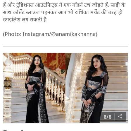
हैं और ट्रेडिशनल आउटफिट्स में एक मॉडर्न टच जोड़ते हैं. साड़ी के
साथ कॉर्सेट ब्लाउज पहनकर आप भी राधिका मर्चेंट की तरह ही
स्टाइलिश लग सकती हैं.
(Photo: Instagram/@anamikakhanna)
8/8