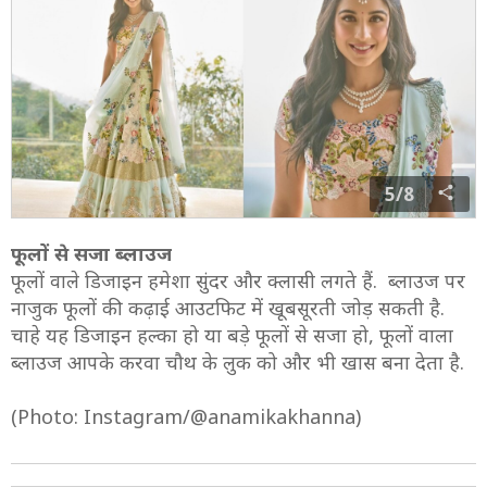
5/8
फूलों से सजा ब्लाउज
फूलों वाले डिजाइन हमेशा सुंदर और क्लासी लगते हैं. ब्लाउज पर
नाजुक फूलों की कढ़ाई आउटफिट में खूबसूरती जोड़ सकती है.
चाहे यह डिजाइन हल्का हो या बड़े फूलों से सजा हो, फूलों वाला
ब्लाउज आपके करवा चौथ के लुक को और भी खास बना देता है.
(Photo: Instagram/@anamikakhanna)