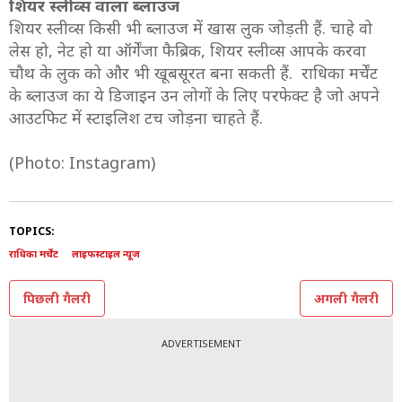
शियर स्लीव्स वाला ब्लाउज
शियर स्लीव्स किसी भी ब्लाउज में खास लुक जोड़ती हैं. चाहे वो
लेस हो, नेट हो या ऑर्गेंजा फैब्रिक, शियर स्लीव्स आपके करवा
चौथ के लुक को और भी खूबसूरत बना सकती हैं. राधिका मर्चेंट
के ब्लाउज का ये डिजाइन उन लोगों के लिए परफेक्ट है जो अपने
आउटफिट में स्टाइलिश टच जोड़ना चाहते हैं.
(Photo: Instagram)
TOPICS:
राधिका मर्चेंट
लाइफस्टाइल न्यूज
पिछली गैलरी
अगली गैलरी
ADVERTISEMENT