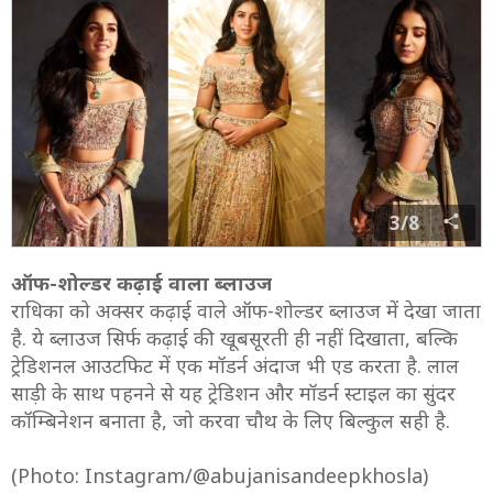
3/8
ऑफ-शोल्डर कढ़ाई वाला ब्लाउज
राधिका को अक्सर कढ़ाई वाले ऑफ-शोल्डर ब्लाउज में देखा जाता
है. ये ब्लाउज सिर्फ कढ़ाई की खूबसूरती ही नहीं दिखाता, बल्कि
ट्रेडिशनल आउटफिट में एक मॉडर्न अंदाज भी एड करता है. लाल
साड़ी के साथ पहनने से यह ट्रेडिशन और मॉडर्न स्टाइल का सुंदर
कॉम्बिनेशन बनाता है, जो करवा चौथ के लिए बिल्कुल सही है.
(Photo: Instagram/@abujanisandeepkhosla)