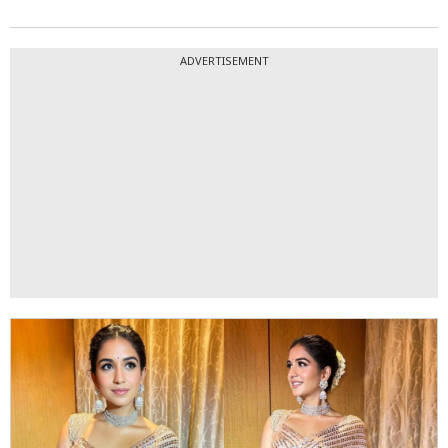
ADVERTISEMENT