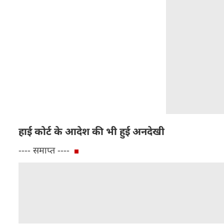
हाई कोर्ट के आदेश की भी हुई अनदेखी
---- समाप्त ----