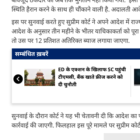
स्थिति हैरान करने के साथ ही चौंकाने वाली है. अदालती आ
इस पर सुनवाई करते हुए सुप्रीम कोर्ट ने अपने आदेश में राज्
आदेश के अनुसार तीन महीने के भीतर याचिकाकर्ता को पूरा
तो उस पर 12 प्रतिशत अतिरिक्त ब्याज लगाया जाएगा.
सम्बंधित ख़बरें
ED के एक्शन के खिलाफ SC पहुंची
टीएमसी, बैंक खाते फ्रीज करने को
दी चुनौती
सुनवाई के दौरान कोर्ट ने यह भी चेतावनी दी कि आदेश का 
कार्रवाई की जाएगी. फिलहाल इस पूरे मामले पर सुप्रीम कोर