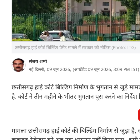
छत्तीसगढ़ हाई कोर्ट बिल्डिंग पेमेंट मामले में सरकार को नोटिस.(Photo: ITG)
संजय शर्मा
नई दिल्ली,
09 जून 2026,
(अपडेटेड 09 जून 2026, 3:09 PM IST)
छत्तीसगढ़ हाई कोर्ट बिल्डिंग निर्माण के भुगतान से जुड़े म
है. कोर्ट ने तीन महीने के भीतर भुगतान पूरा करने का निर्दे
मामला छत्तीसगढ़ हाई कोर्ट की बिल्डिंग निर्माण से जुड़ा है
बावजूद ठेकेदार को अब तक भुगतान नहीं किया गया. इसी 