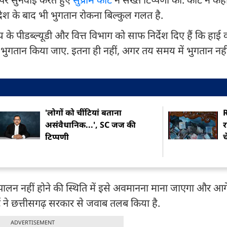
देश के बाद भी भुगतान रोकना बिल्कुल गलत है.
य के पीडब्ल्यूडी और वित्त विभाग को साफ निर्देश दिए हैं कि हाई क
 भुगतान किया जाए. इतना ही नहीं, अगर तय समय में भुगतान नही
'लोगों को चींटियां बताना
असंवैधानिक...', SC जज की
र
टिप्पणी
च
पालन नहीं होने की स्थिति में इसे अवमानना माना जाएगा और आग
्ट ने छत्तीसगढ़ सरकार से जवाब तलब किया है.
ADVERTISEMENT