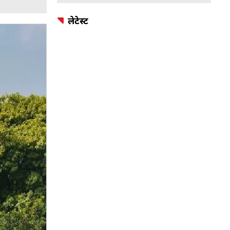
लेटेस्ट