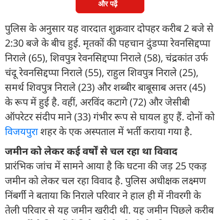
और पढ़ें
पुलिस के अनुसार यह वारदात शुक्रवार दोपहर करीब 2 बजे से
2:30 बजे के बीच हुई. मृतकों की पहचान दुंडप्पा रेवनसिद्दप्पा
निराले (65), शिवपुत्र रेवनसिद्दप्पा निराले (58), चंद्रकांत उर्फ
चंदू रेवनसिद्दप्पा निराले (55), राहुल शिवपुत्र निराले (25),
समर्थ शिवपुत्र निराले (23) और शब्बीर बाबूसाब अत्तर (45)
के रूप में हुई है. वहीं, अरविंद कटागे (72) और जेसीबी
ऑपरेटर संदीप माने (33) गंभीर रूप से घायल हुए हैं. दोनों को
विजयपुरा
शहर के एक अस्पताल में भर्ती कराया गया है.
जमीन को लेकर कई वर्षों से चल रहा था विवाद
प्रारंभिक जांच में सामने आया है कि घटना की जड़ 25 एकड़
जमीन को लेकर चल रहा विवाद है. पुलिस अधीक्षक लक्ष्मण
निंबर्गी ने बताया कि निराले परिवार ने हाल ही में नीवरगी के
तेली परिवार से यह जमीन खरीदी थी. यह जमीन पिछले करीब