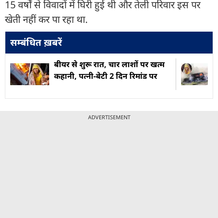
15 वर्षों से विवादों में घिरी हुई थी और तेली परिवार इस पर
खेती नहीं कर पा रहा था.
सम्बंधित ख़बरें
बीयर से शुरू रात, चार लाशों पर खत्म
कहानी, पत्नी-बेटी 2 दिन रिमांड पर
ADVERTISEMENT