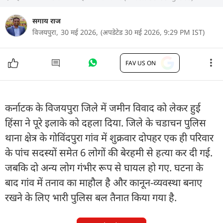
सगाय राज
विजयपुरा,
30 मई 2026,
(अपडेटेड 30 मई 2026, 9:29 PM IST)
FAV US ON
कर्नाटक के विजयपुरा जिले में जमीन विवाद को लेकर हुई
हिंसा ने पूरे इलाके को दहला दिया. जिले के चडाचन पुलिस
थाना क्षेत्र के गोविंदपुरा गांव में शुक्रवार दोपहर एक ही परिवार
के पांच सदस्यों समेत 6 लोगों की बेरहमी से हत्या कर दी गई.
जबकि दो अन्य लोग गंभीर रूप से घायल हो गए. घटना के
बाद गांव में तनाव का माहौल है और कानून-व्यवस्था बनाए
रखने के लिए भारी पुलिस बल तैनात किया गया है.