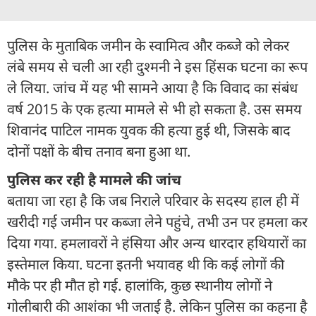
पुलिस के मुताबिक जमीन के स्वामित्व और कब्जे को लेकर
लंबे समय से चली आ रही दुश्मनी ने इस हिंसक घटना का रूप
ले लिया. जांच में यह भी सामने आया है कि विवाद का संबंध
वर्ष 2015 के एक हत्या मामले से भी हो सकता है. उस समय
शिवानंद पाटिल नामक युवक की हत्या हुई थी, जिसके बाद
दोनों पक्षों के बीच तनाव बना हुआ था.
पुलिस कर रही है मामले की जांच
बताया जा रहा है कि जब निराले परिवार के सदस्य हाल ही में
खरीदी गई जमीन पर कब्जा लेने पहुंचे, तभी उन पर हमला कर
दिया गया. हमलावरों ने हंसिया और अन्य धारदार हथियारों का
इस्तेमाल किया. घटना इतनी भयावह थी कि कई लोगों की
मौके पर ही मौत हो गई. हालांकि, कुछ स्थानीय लोगों ने
गोलीबारी की आशंका भी जताई है. लेकिन पुलिस का कहना है