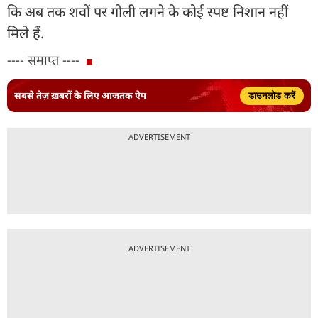
कि अब तक शवों पर गोली लगने के कोई स्पष्ट निशान नहीं
मिले हैं.
---- समाप्त ----
सबसे तेज़ ख़बरों के लिए आजतक ऐप
डाउनलोड करें
ADVERTISEMENT
ADVERTISEMENT