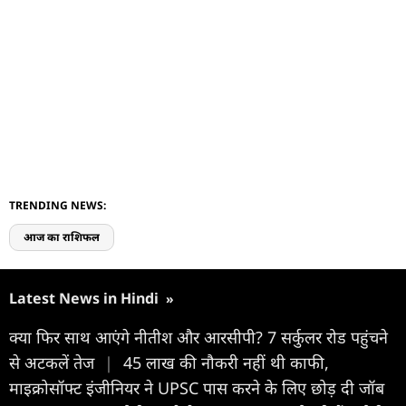
TRENDING NEWS:
आज का राशिफल
Latest News in Hindi
»
क्या फिर साथ आएंगे नीतीश और आरसीपी? 7 सर्कुलर रोड पहुंचने
से अटकलें तेज
|
45 लाख की नौकरी नहीं थी काफी,
माइक्रोसॉफ्ट इंजीनियर ने UPSC पास करने के लिए छोड़ दी जॉब