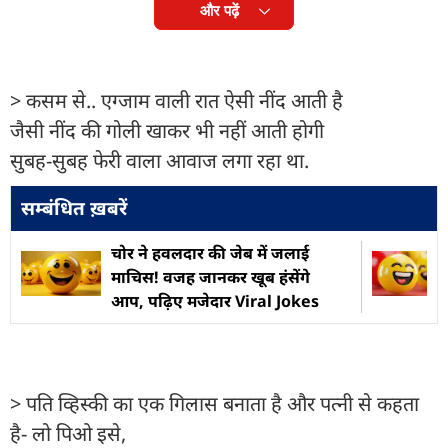
और पढ़ें
> कसम से.. एग्जाम वाली रात ऐसी नींद आती है
जैसी नींद की गोली खाकर भी नहीं आती होगी
सुबह-सुबह फेरी वाला आवाज लगा रहा था.
सम्बंधित ख़बरें
चोर ने हवलदार की जेब में जलाई
माचिस! वजह जानकर खूब हंसेंगे
आप, पढ़िए मजेदार Viral Jokes
> पति व्हिस्की का एक गिलास बनाता है और पत्नी से कहता
है- लो पिओ इसे,