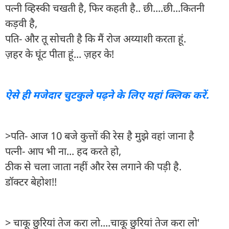
पत्नी व्हिस्की चखती है, फिर कहती है.. छी....छी...कितनी
कड़वी है,
पति- और तू सोचती है कि मैं रोज अय्याशी करता हूं.
ज़हर के घूंट पीता हूं... ज़हर के!
ऐसे ही मजेदार चुटकुले पढ़ने के लिए यहां क्लिक करें.
>पति- आज 10 बजे कुत्तों की रेस है मुझे वहां जाना है
पत्नी- आप भी ना... हद करते हो,
ठीक से चला जाता नहीं और रेस लगाने की पड़ी है.
डॉक्टर बेहोश!!
> चाकू छुरियां तेज करा लो....चाकू छुरियां तेज करा लो'