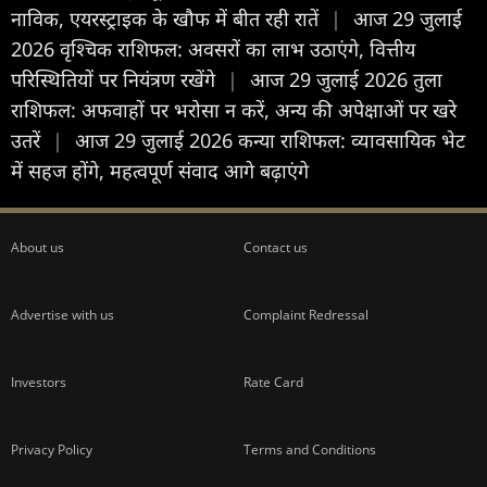
नाविक, एयरस्ट्राइक के खौफ में बीत रही रातें
|
आज 29 जुलाई
2026 वृश्चिक राशिफल: अवसरों का लाभ उठाएंगे, वित्तीय
परिस्थितियों पर नियंत्रण रखेंगे
|
आज 29 जुलाई 2026 तुला
राशिफल: अफवाहों पर भरोसा न करें, अन्य की अपेक्षाओं पर खरे
उतरें
|
आज 29 जुलाई 2026 कन्या राशिफल: व्यावसायिक भेट
में सहज होंगे, महत्वपूर्ण संवाद आगे बढ़ाएंगे
About us
Contact us
Advertise with us
Complaint Redressal
Investors
Rate Card
Privacy Policy
Terms and Conditions