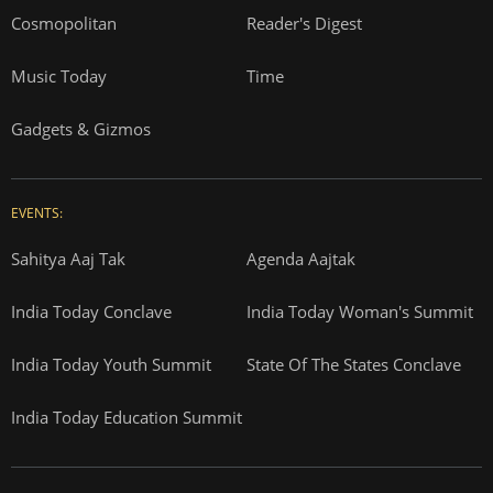
Cosmopolitan
Reader's Digest
Music Today
Time
Gadgets & Gizmos
EVENTS:
Sahitya Aaj Tak
Agenda Aajtak
India Today Conclave
India Today Woman's Summit
India Today Youth Summit
State Of The States Conclave
India Today Education Summit