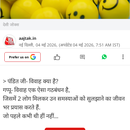
देसी जोक्स
aajtak.in
नई दिल्ली,
04 मई 2026,
(अपडेटेड 04 मई 2026, 7:51 AM IST)
Prefer us on
> पंडित जी- विवाह क्या है?
गप्पू- विवाह एक ऐसा गठबंधन है,
जिसमें 2 लोग मिलकर उन समस्याओं को सुलझाने का जीवन
भर प्रयास करते हैं.
जो पहले कभी थी हीं नहीं...