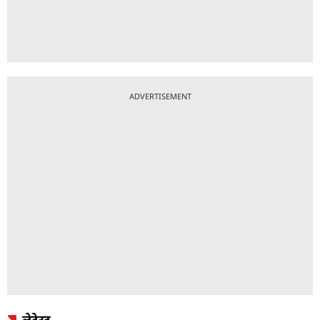
ADVERTISEMENT
लेटेस्ट