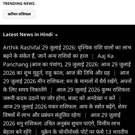
TRENDING NEWS:
करियर राशिफल
Latest News in Hindi
»
Arthik Rashifal 29 जुलाई 2026: वृश्चिक राशि वालों का लाभ
बढ़ने के संकेत हैं, जानें अन्य राशियों का हाल
|
Aaj Ka
Panchang (आज का पंचांग), 29 जुलाई 2026: आज 29 जुलाई
2026 का शुभ मुहूर्त, राहु काल, आज की तिथि और ग्रह
|
आज
29 जुलाई 2026 मीन राशिफल: मन के मामलों में धैर्य रखेंगे, अपनों
के लिए समय निकालेंगे
|
आज 29 जुलाई 2026 कुम्भ राशिफल:
जरूरी कदम उठाने पर जोर होगा, बजट को अनदेखा न करें
|
आज 29 जुलाई 2026 मकर राशिफल: आय के स्त्रोत बढ़ेंगे, शेवर
विषयों में लाभ और प्रबंधन संतुलित रहेगा
|
आज 29 जुलाई
2026 धनु राशिफल: उचित अनुबंध सुधार पाएंगे, वित्तीय लाभ
बेहतर बने रहेंगे
|
यूक्रेन के चोर्नोमोर्स्क पोर्ट पर फंसे 13 भारतीय