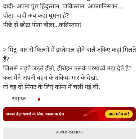
दादी- अपना पूरा हिंदुस्तान, पाकिस्तान, अफगानिस्तान....
पोता- दादी अब कहां घूमना है?
पीछे से छोटा पोता बोला...कब्रिस्तान!
> मिंटू- यार से फिल्मों में इस्तेमाल होने वाले तकिए कहां मिलते
हैं?
जिससे लड़ते लड़ते हीरो, हीरोइन उसके परखच्चे उड़ा देते है?
कल मैंने अपनी बहन के तकिया मार के देखा.
तो वह दो मिनट के लिए कोमा में चली गई थी.
---- समाप्त ----
सबसे तेज़ ख़बरों के लिए आजतक ऐप
डाउनलोड करें
ADVERTISEMENT