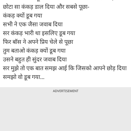
छोटा सा कंकड़ डाल दिया और सबसे पूछा-
कंकड़ क्यों डूब गया
सभी ने एक जैसा जवाब दिया
सर कंकड़ भारी था इसलिए डूब गया
फिर बॉस ने अपने प्रिय चेले से पूछा
तुम बताओ कंकड़ क्यों डूब गया
उसने बहुत ही सुंदर जवाब दिया
सर मुझे तो एक बात समझ आई कि जिसको आपने छोड़ दिया
समझो वो डूब गया...
ADVERTISEMENT