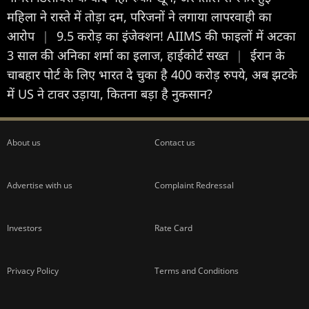
महिला ने रास्ते में तोड़ा दम, परिजनों ने लगाया लापरवाही का
आरोप
|
9.5 करोड़ का इंजेक्शन! AIIMS की फाइलों में अटका
3 साल की अनिका शर्मा का इलाज, हाईकोर्ट सख्त
|
ईरान के
चाबहार पोर्ट के लिए भारत दे चुका है 400 करोड़ रुपये, अब झटके
में US ने टावर उड़ाया, कितना बड़ा है नुकसान?
About us
Contact us
Advertise with us
Complaint Redressal
Investors
Rate Card
Privacy Policy
Terms and Conditions