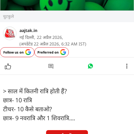
चुटकुले
aajtak.in
नई दिल्ली,
22 अप्रैल 2026,
(अपडेटेड 22 अप्रैल 2026, 6:32 AM IST)
Follow us on
Preferred on
> साल में कितनी रात्रि होती हैं?
छात्र- 10 रात्रि
टीचर- 10 कैसे बताओ?
छात्र- 9 नवरात्रि और 1 शिवरात्रि....