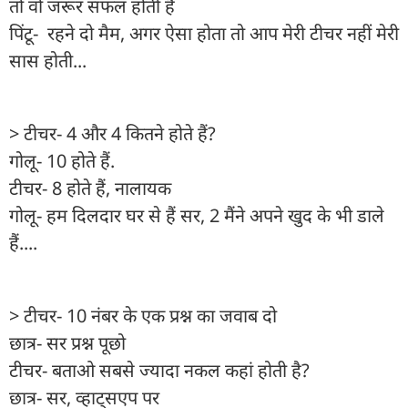
तो वो जरूर सफल होती है
पिंटू- रहने दो मैम, अगर ऐसा होता तो आप मेरी टीचर नहीं मेरी
सास होती...
> टीचर- 4 और 4 कितने होते हैं?
गोलू- 10 होते हैं.
टीचर- 8 होते हैं, नालायक
गोलू- हम दिलदार घर से हैं सर, 2 मैंने अपने खुद के भी डाले
हैं....
> टीचर- 10 नंबर के एक प्रश्न का जवाब दो
छात्र- सर प्रश्न पूछो
टीचर- बताओ सबसे ज्यादा नकल कहां होती है?
छात्र- सर, व्हाट्सएप पर