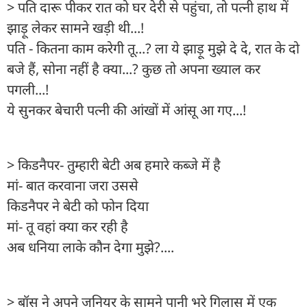
> पति दारू पीकर रात को घर देरी से पहुंचा, तो पत्नी हाथ में
झाड़ू लेकर सामने खड़ी थी...!
पति - कितना काम करेगी तू...? ला ये झाड़ू मुझे दे दे, रात के दो
बजे हैं, सोना नहीं है क्या...? कुछ तो अपना ख्याल कर
पगली...!
ये सुनकर बेचारी पत्नी की आंखों में आंसू आ गए...!
> किडनैपर- तुम्हारी बेटी अब हमारे कब्जे में है
मां- बात करवाना जरा उससे
किडनैपर ने बेटी को फोन दिया
मां- तू वहां क्या कर रही है
अब धनिया लाके कौन देगा मुझे?....
> बॉस ने अपने जूनियर के सामने पानी भरे गिलास में एक