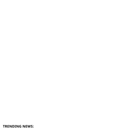
TRENDING NEWS: