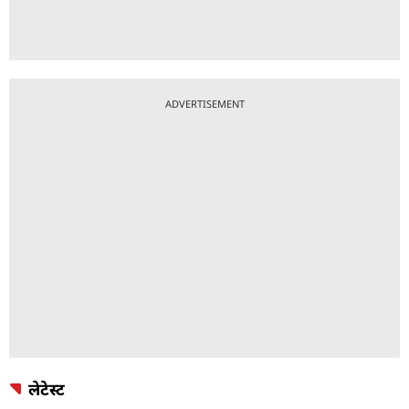
ADVERTISEMENT
लेटेस्ट