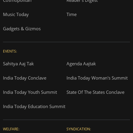
Music Today
Time
Gadgets & Gizmos
EVENTS:
Sahitya Aaj Tak
Agenda Aajtak
India Today Conclave
India Today Woman's Summit
India Today Youth Summit
State Of The States Conclave
India Today Education Summit
WELFARE:
SYNDICATION: