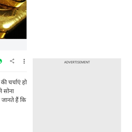
ADVERTISEMENT
की चर्चाएं हो
ने सोना
जानते हैं कि