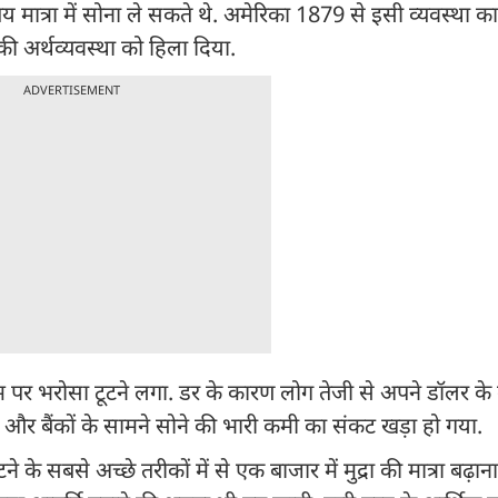
 मात्रा में सोना ले सकते थे. अमेरिका 1879 से इसी व्यवस्था 
की अर्थव्यवस्था को हिला दिया.
ADVERTISEMENT
िस्टम पर भरोसा टूटने लगा. डर के कारण लोग तेजी से अपने डॉलर क
और बैंकों के सामने सोने की भारी कमी का संकट खड़ा हो गया.
े सबसे अच्छे तरीकों में से एक बाजार में मुद्रा की मात्रा बढ़ाना ह