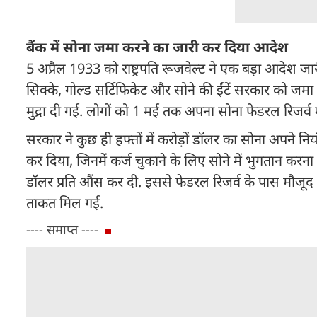
बैंक में सोना जमा करने का जारी कर दिया आदेश
5 अप्रैल 1933 को राष्ट्रपति रूजवेल्ट ने एक बड़ा आदेश 
सिक्के, गोल्ड सर्टिफिकेट और सोने की ईंटें सरकार को जमा
मुद्रा दी गई. लोगों को 1 मई तक अपना सोना फेडरल रिजर्व
सरकार ने कुछ ही हफ्तों में करोड़ों डॉलर का सोना अपने नियं
कर दिया, जिनमें कर्ज चुकाने के लिए सोने में भुगतान कर
डॉलर प्रति औंस कर दी. इससे फेडरल रिजर्व के पास मौजूद स
ताकत मिल गई.
---- समाप्त ----