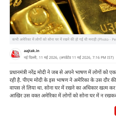
कभी अमेरिका में लोगों को सोना घर में रखने की हो गई थी मनाही (Photo - P
aajtak.in
नई दिल्ली,
11 मई 2026,
(अपडेटेड 11 मई 2026, 7:16 PM IST)
प्रधानमंत्री नरेंद्र मोदी ने जब से अपने भाषण में लोगों क
रही है. पीएम मोदी के इस भाषण ने अमेरिका के उस दौर की
वापस ले लिया था. सोना घर में रखने का अधिकार खत्म कर दि
आखिर उस वक्त अमेरिका में लोगों को सोना घर में न रखकर 