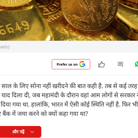
exels)
Prefer us on
ो एक साल के लिए सोना नहीं खरीदने की बात कही है. तब से कई तरह 
 याद दिला दी, जब महामंदी के दौरान वहां आम लोगों से सरकार 
या गया था. हालांकि, भारत में ऐसी कोई स्थिति नहीं है. फिर भी 
बैंक में जमा करने को क्यों कहा गया था?
और पढ़ें