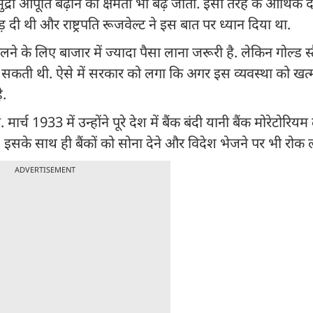
ुद्रा आपूर्ति बढ़ाने की क्षमता भी बढ़ जाती. इसी तरह के आर्थिक 
छोड़ दी थी और राष्ट्रपति रूजवेल्ट ने इस बात पर ध्यान दिया था.
े के लिए बाजार में ज्यादा पैसा लाना जरूरी है. लेकिन गोल्ड स्टै
प सकती थी. ऐसे में सरकार को लगा कि अगर इस व्यवस्था को खत
ै.
मार्च 1933 में उन्होंने पूरे देश में बैंक बंदी यानी बैंक मोरेटोरिय
. इसके साथ ही बैंकों को सोना देने और विदेश भेजने पर भी रोक 
ADVERTISEMENT