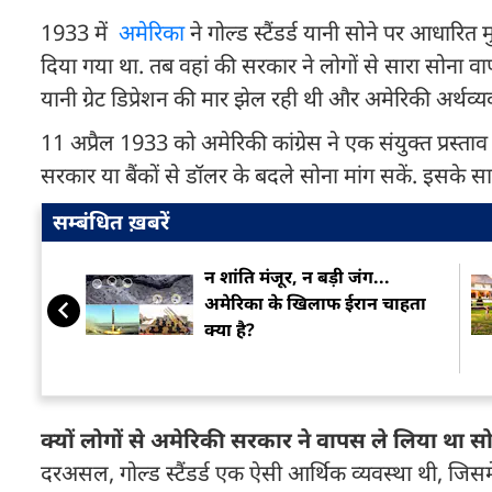
1933 में
अमेरिका
ने गोल्ड स्टैंडर्ड यानी सोने पर आधारित 
दिया गया था. तब वहां की सरकार ने लोगों से सारा सोना व
यानी ग्रेट डिप्रेशन की मार झेल रही थी और अमेरिकी अर्थव्य
11 अप्रैल 1933 को अमेरिकी कांग्रेस ने एक संयुक्त प्रस
सरकार या बैंकों से डॉलर के बदले सोना मांग सकें. इसके साथ
सम्बंधित ख़बरें
न शांति मंजूर, न बड़ी जंग...
अमेरिका के खिलाफ ईरान चाहता
क्या है?
क्यों लोगों से अमेरिकी सरकार ने वापस ले लिया था स
दरअसल, गोल्ड स्टैंडर्ड एक ऐसी आर्थिक व्यवस्था थी, जिसम