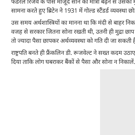
फेडरल रिजर्व के पास मौजूद सोने की मात्रा बढ़ने से उसकी म
सामना करते हुए ब्रिटेन ने 1931 में गोल्ड स्टैंडर्ड व्यवस्था 
उस समय अर्थशास्त्रियों का मानना था कि मंदी से बाहर निकलन
वजह से सरकार जितना सोना रखती थी, उतनी ही मुद्रा छा
तो ज्यादा पैसा छापकर अर्थव्यवस्था को गति दी जा सकती ह
राष्ट्रपति बनते ही फ्रैंकलिन डी. रूजवेल्ट ने सख्त कदम उठाए. 
दिया ताकि लोग घबराकर बैंकों से पैसा और सोना न निकालें