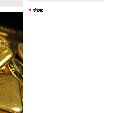
लेटेस्ट