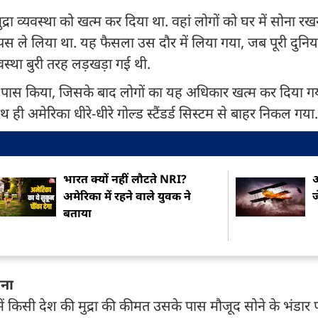
मुद्रा व्यवस्था को खत्म कर दिया था. वहां लोगों को घर में सोना 
ापस ले लिया था. यह फैसला उस दौर में लिया गया, जब पूरी दुनिय
वस्था बुरी तरह लड़खड़ा गई थी.
्ताव पास किया, जिसके बाद लोगों का यह अधिकार खत्म कर दिया गय
 ही अमेरिका धीरे-धीरे गोल्ड स्टैंडर्ड सिस्टम से बाहर निकल गया.
भारत क्यों नहीं लौटते NRI?
अ
अमेरिका में रहने वाले युवक ने
ज
बताया
ोना
ें किसी देश की मुद्रा की कीमत उसके पास मौजूद सोने के भंडार प