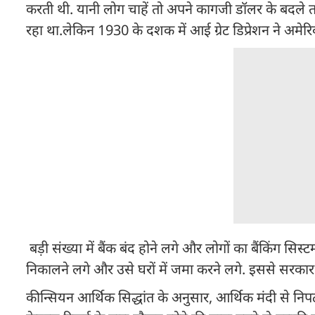
करती थी. यानी लोग चाहें तो अपने कागजी डॉलर के बदले तय
रहा था.लेकिन 1930 के दशक में आई ग्रेट डिप्रेशन ने अमेरि
बड़ी संख्या में बैंक बंद होने लगे और लोगों का बैंकिंग स
निकालने लगे और उसे घरों में जमा करने लगे. इससे सरकार 
कीन्सियन आर्थिक सिद्धांत के अनुसार, आर्थिक मंदी से निपटने क