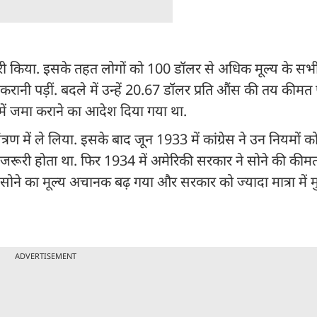
जारी किया. इसके तहत लोगों को 100 डॉलर से अधिक मूल्य के सभी
 करानी पड़ीं. बदले में उन्हें 20.67 डॉलर प्रति औंस की तय कीम
 में जमा कराने का आदेश दिया गया था.
त्रण में ले लिया. इसके बाद जून 1933 में कांग्रेस ने उन नियमों 
ना जरूरी होता था. फिर 1934 में अमेरिकी सरकार ने सोने की की
ोने का मूल्य अचानक बढ़ गया और सरकार को ज्यादा मात्रा में मुद
ADVERTISEMENT