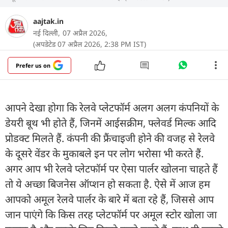
aajtak.in
नई दिल्ली,
07 अप्रैल 2026,
(अपडेटेड 07 अप्रैल 2026, 2:38 PM IST)
Prefer us on
आपने देखा होगा कि रेलवे प्लेटफॉर्म अलग अलग कंपनियों के
डेयरी बूथ भी होते हैं, जिनमें आईसक्रीम, फ्लेवर्ड मिल्क आदि
प्रोडक्ट मिलते हैं. कंपनी की फ्रैंचाइजी होने की वजह से रेलवे
के दूसरे वेंडर के मुकाबले इन पर लोग भरोसा भी करते हैं.
अगर आप भी रेलवे प्लेटफॉर्म पर ऐसा पार्लर खोलना चाहते हैं
तो ये अच्छा बिजनेस ऑप्शन हो सकता है. ऐसे में आज हम
आपको अमूल रेलवे पार्लर के बारे में बता रहे हैं, जिससे आप
जान पाएंगे कि किस तरह प्लेटफॉर्म पर अमूल स्टोर खोला जा