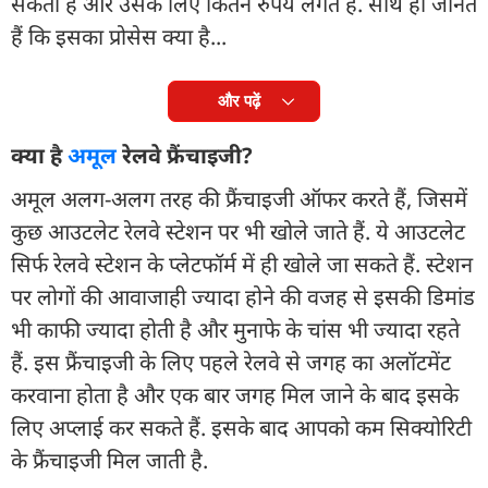
सकता है और उसके लिए कितने रुपये लगते हैं. साथ ही जानते
हैं कि इसका प्रोसेस क्या है...
और पढ़ें
क्या है
अमूल
रेलवे फ्रैंचाइजी?
अमूल अलग-अलग तरह की फ्रैंचाइजी ऑफर करते हैं, जिसमें
कुछ आउटलेट रेलवे स्टेशन पर भी खोले जाते हैं. ये आउटलेट
सिर्फ रेलवे स्टेशन के प्लेटफॉर्म में ही खोले जा सकते हैं. स्टेशन
पर लोगों की आवाजाही ज्यादा होने की वजह से इसकी डिमांड
भी काफी ज्यादा होती है और मुनाफे के चांस भी ज्यादा रहते
हैं. इस फ्रैंचाइजी के लिए पहले रेलवे से जगह का अलॉटमेंट
करवाना होता है और एक बार जगह मिल जाने के बाद इसके
लिए अप्लाई कर सकते हैं. इसके बाद आपको कम सिक्योरिटी
के फ्रैंचाइजी मिल जाती है.