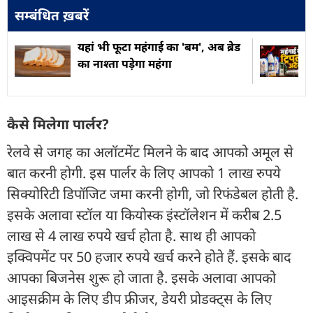
सम्बंधित ख़बरें
यहां भी फूटा महंगाई का 'बम', अब ब्रेड
का नाश्ता पड़ेगा महंगा
कैसे मिलेगा पार्लर?
रेलवे से जगह का अलॉटमेंट मिलने के बाद आपको अमूल से
बात करनी होगी. इस पार्लर के लिए आपको 1 लाख रुपये
सिक्योरिटी डिपॉजिट जमा करनी होगी, जो रिफंडेबल होती है.
इसके अलावा स्टॉल या कियोस्क इंस्टॉलेशन में करीब 2.5
लाख से 4 लाख रुपये खर्च होता है. साथ ही आपको
इक्विपमेंट पर 50 हजार रुपये खर्च करने होते हैं. इसके बाद
आपका बिजनेस शुरू हो जाता है. इसके अलावा आपको
आइसक्रीम के लिए डीप फ्रीजर, डेयरी प्रोडक्ट्स के लिए