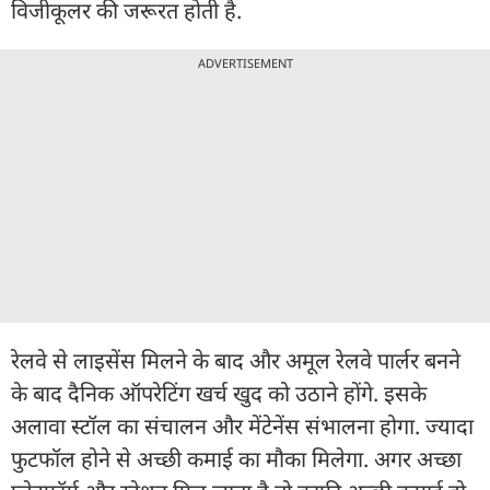
विजीकूलर की जरूरत होती है.
ADVERTISEMENT
रेलवे से लाइसेंस मिलने के बाद और अमूल रेलवे पार्लर बनने
के बाद दैनिक ऑपरेटिंग खर्च खुद को उठाने होंगे. इसके
अलावा स्टॉल का संचालन और मेंटेनेंस संभालना होगा. ज्यादा
फुटफॉल होने से अच्छी कमाई का मौका मिलेगा. अगर अच्छा