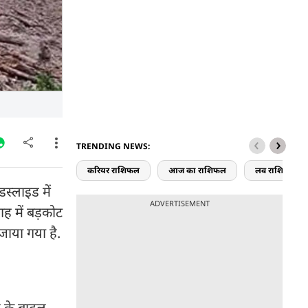
TRENDING NEWS:
करियर राशिफल
आज का राशिफल
लव राशिफल
स्लाइड में
ADVERTISEMENT
ह में बड़कोट
जाया गया है.
य के बादल