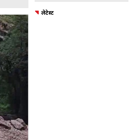
लेटेस्ट