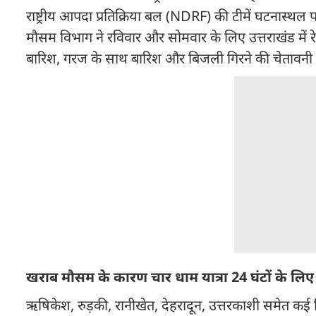
राष्ट्रीय आपदा प्रतिक्रिया बल (NDRF) की टीमें घटनास्थल प
मौसम विभाग ने रविवार और सोमवार के लिए उत्तराखंड में र
बारिश, गरज के साथ बारिश और बिजली गिरने की चेतावनी 
खराब मौसम के कारण चार धाम यात्रा 24 घंटों के लिए
ऋषिकेश, रुड़की, रानीखेत, देहरादून, उत्तरकाशी समेत कई ज