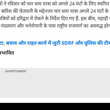
ं ने रविवार को चार धाम यात्रा को अगले 24 घंटों के लिए स्थगित
बारिश की चेतावनी के मद्देनजर चार धाम यात्रा अगले 24 घंटों के
ों को हरिद्वार में रोकने के निर्देश दिए गए हैं. इस बीच, पहाड़ी र
ं नंदप्रयाग और भनेरोपानी के पास राष्ट्रीय राजमार्ग का अवरुद्ध 
टा, बचाव और राहत कार्य में जुटी SDRF और पुलिस की टी
प्रभावित
ADVERTISEMENT