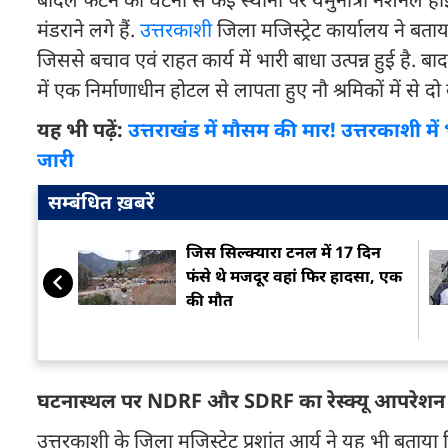
मंडराने लगे हैं.
उत्तरकाशी
जिला मजिस्ट्रेट कार्यालय ने बताय
जिससे बचाव एवं राहत कार्य में भारी बाधा उत्पन्न हुई है. ब
में एक निर्माणाधीन होटल से लापता हुए नौ श्रमिकों में से 
यह भी पढ़ें:
उत्तराखंड में मौसम की मार! उत्तरकाशी में
जारी
सम्बंधित ख़बरें
जिस सिल्क्यारा टनल में 17 दिन
फंसे थे मजदूर वहां फिर हादसा, एक
की मौत
घटनास्थल पर NDRF और SDRF का रेस्क्यू आपरेशन
उत्तरकाशी के जिला मजिस्ट्रेट प्रशांत आर्य ने यह भी बता