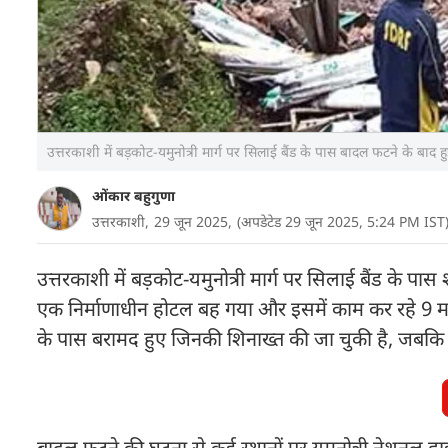
उत्तरकाशी में बड़कोट-यमुनोत्री मार्ग पर सिलाई बैंड के पास बादल फटने के बाद 
ओंकार बहुगुणा
उत्तरकाशी,
29 जून 2025,
(अपडेटेड 29 जून 2025, 5:24 PM IST
उत्तरकाशी में बड़कोट-यमुनोत्री मार्ग पर सिलाई बैंड के प
एक निर्माणाधीन होटल बह गया और इसमें काम कर रहे 9 मजदू
के पास बरामद हुए जिनकी शिनाख्त की जा चुकी है, जबकि 7 
बादल फटने की घटना से कई स्थानों पर यमुनोत्री नेशनल हाई