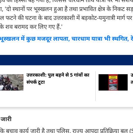
ा, 'दो स्थानों पर भूस्खलन हुआ है तथा प्रभावित क्षेत्र के निकट स
ादल फटने की घटना के बाद उत्तरकाशी में बड़कोट-यमुनात्री मार्ग पर
दो के शव बरामद कर लिए गए हैं.'
 भूस्खलन में कुछ मजदूर लापता, चारधाम यात्रा भी स्थगित, र
उत्तरकाशी: पुल बहने से 5 गांवों का
उ
संपर्क टूटा
त
 जारी
या कि बचाव कार्य जारी है तथा पुलिस, राज्य आपदा प्रतिक्रिया ब