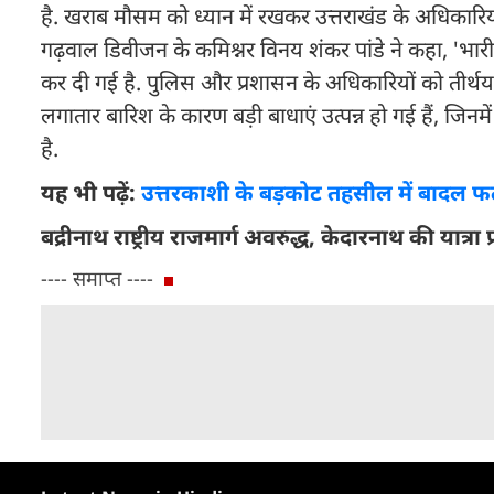
है. खराब मौसम को ध्यान में रखकर उत्तराखंड के अधिकारियो
गढ़वाल डिवीजन के कमिश्नर विनय शंकर पांडे ने कहा, 'भारी 
कर दी गई है. पुलिस और प्रशासन के अधिकारियों को तीर्थयात्रिय
लगातार बारिश के कारण बड़ी बाधाएं उत्पन्न हो गई हैं, जिनमे
है.
यह भी पढ़ें:
उत्तरकाशी के बड़कोट तहसील में बादल फ
बद्रीनाथ राष्ट्रीय राजमार्ग अवरुद्ध, केदारनाथ की यात्रा 
---- समाप्त ----