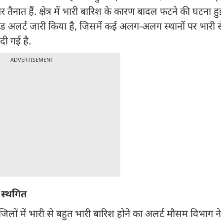
र तैनात हैं. क्षेत्र में भारी बारिश के कारण बादल फटने की घटना ह
ेड अलर्ट जारी किया है, जिसमें कई अलग-अलग स्थानों पर भारी स
दी गई है.
ADVERTISEMENT
 स्थगित
िलों में भारी से बहुत भारी बारिश होने का अलर्ट मौसम विभाग न