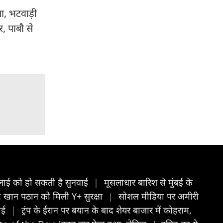
ा, भटवाड़ी
, पाबौ से
3 जुलाई को हो सकती है सुनवाई
|
मूसलाधार बारिश से मुंबई के
ाजिद खान पठान को मिली Y+ सुरक्षा
|
सोशल मीडिया पर अमीरी
चाई
|
ट्रंप के ईरान पर बयान के बाद शेयर बाजार में कोहराम,