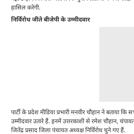
हासिल करेगी.
निर्विरोध जीते बीजेपी के उम्मीदवार
पार्टी के प्रदेश मीडिया प्रभारी मनवीर चौहान ने बताया कि
उम्मीदवार उतारे हैं. इनमें उत्तरकाशी से रमेश चौहान, चं
जितेंद्र प्रसाद जिला पंचायत अध्यक्ष निर्विरोध चुने गए हैं.