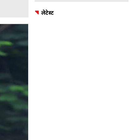
लेटेस्ट