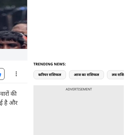
TRENDING NEWS:
करियर राशिफल
आज का राशिफल
लव राशिफल
ADVERTISEMENT
वारों की
ाई है और