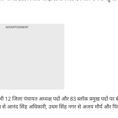
ADVERTISEMENT
 सभी 12 जिला पंचायत अध्यक्ष पदों और 83 ब्लॉक प्रमुख पदों पर ब
पावत से आनंद सिंह अधिकारी, उधम सिंह नगर से अजय मौर्य और पिथ