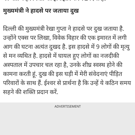
मुख्यमंत्री ने हादसे पर जताया दुख
दिल्ली की मुख्यमंत्री रेखा गुप्ता ने हादसे पर दुख जताया है.
उन्होंने एक्स पर लिखा, विवेक विहार की एक इमारत में लगी
आग की घटना अत्यंत दुखद है. इस हादसे में 9 लोगों की मृत्यु
से मन व्यथित है. हादसे में घायल हुए लोगों का नजदीकी
अस्पताल में उपचार चल रहा है, उनके शीघ्र स्वस्थ होने की
कामना करती हूं. दुख की इस घड़ी में मेरी संवेदनाएं पीड़ित
परिवारों के साथ हैं. ईश्वर से प्रार्थना है कि उन्हें ये कठिन समय
सहने की शक्ति प्रदान करें.
ADVERTISEMENT