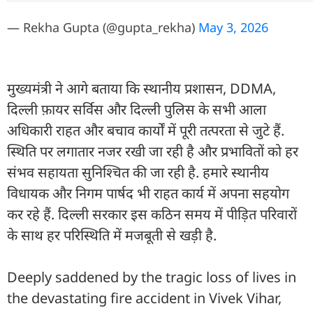
— Rekha Gupta (@gupta_rekha)
May 3, 2026
मुख्यमंत्री ने आगे बताया कि स्थानीय प्रशासन, DDMA,
दिल्ली फ़ायर सर्विस और दिल्ली पुलिस के सभी आला
अधिकारी राहत और बचाव कार्यों में पूरी तत्परता से जुटे हैं.
स्थिति पर लगातार नजर रखी जा रही है और प्रभावितों को हर
संभव सहायता सुनिश्चित की जा रही है. हमारे स्थानीय
विधायक और निगम पार्षद भी राहत कार्य में अपना सहयोग
कर रहे हैं. दिल्ली सरकार इस कठिन समय में पीड़ित परिवारों
के साथ हर परिस्थिति में मजबूती से खड़ी है.
Deeply saddened by the tragic loss of lives in
the devastating fire accident in Vivek Vihar,