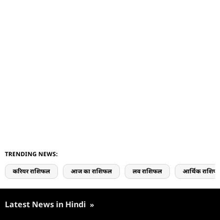
TRENDING NEWS:
करियर राशिफल
आज का राशिफल
लव राशिफल
आर्थिक राशिफ
Latest News in Hindi
»