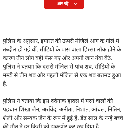
और पढ़ें
पुलिस के अनुसार, इमारत की ऊपरी मंजिलें आग के गोले में
तब्दील हो गई थीं. सीढ़ियों के पास वाला हिस्सा लॉक होने के
कारण तीन लोग वहीं फंस गए और अपनी जान गंवा बैठे.
पुलिस ने बतयाा कि दूसरी मंजिल से पांच शव, सीढ़ियों के
मम्टी से तीन शव और पहली मंजिल से एक शव बरामद हुआ
है.
पुलिस ने बताया कि इस दर्दनाक हादसे में मरने वालों की
पहचान शिखा जैन, अरविंद, अनीता, निशांत, आंचल, नितिन,
शैली और सम्यक जैन के रूप में हुई है. डेढ़ साल के नन्हे बच्चे
की मौत ने हर किसी को झकझोर कर रख दिया है.