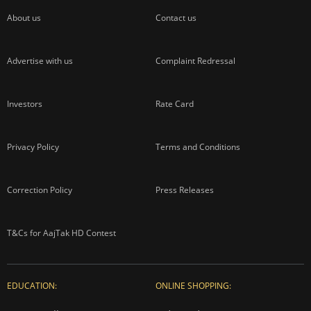
About us
Contact us
Advertise with us
Complaint Redressal
Investors
Rate Card
Privacy Policy
Terms and Conditions
Correction Policy
Press Releases
T&Cs for AajTak HD Contest
EDUCATION:
ONLINE SHOPPING: