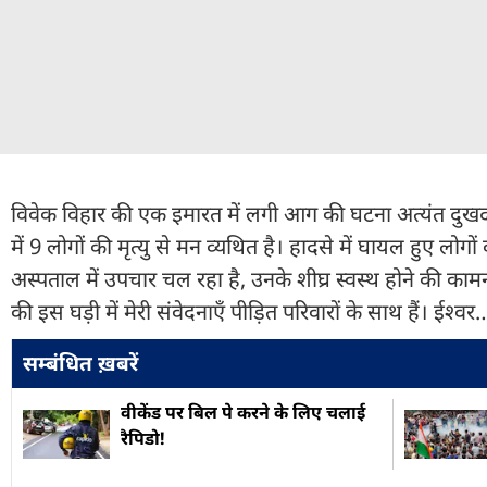
विवेक विहार की एक इमारत में लगी आग की घटना अत्यंत दुखद
में 9 लोगों की मृत्यु से मन व्यथित है। हादसे में घायल हुए लोग
अस्पताल में उपचार चल रहा है, उनके शीघ्र स्वस्थ होने की कामन
की इस घड़ी में मेरी संवेदनाएँ पीड़ित परिवारों के साथ हैं। ईश्वर
सम्बंधित ख़बरें
वीकेंड पर बिल पे करने के लिए चलाई
रैपिडो!