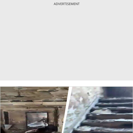
ADVERTISEMENT