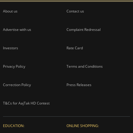
About us
Contact us
Advertise with us
Complaint Redressal
Investors
Rate Card
Privacy Policy
Terms and Conditions
Correction Policy
Press Releases
T&Cs for AajTak HD Contest
EDUCATION:
ONLINE SHOPPING: