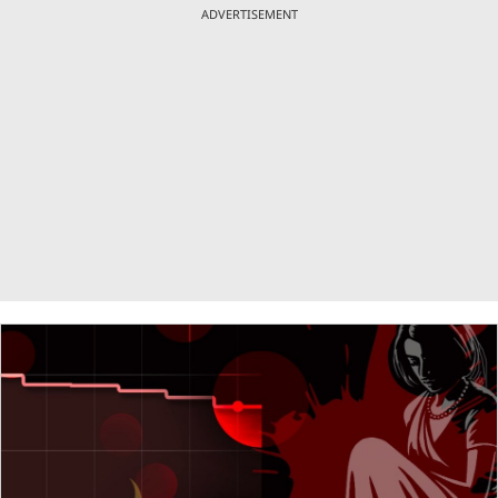
ADVERTISEMENT