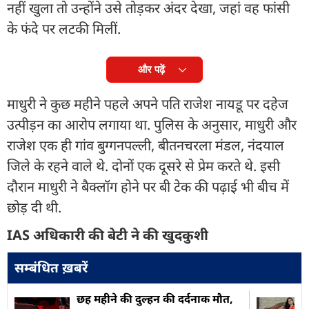
नहीं खुला तो उन्होंने उसे तोड़कर अंदर देखा, जहां वह फांसी
के फंदे पर लटकी मिलीं.
और पढ़ें
माधुरी ने कुछ महीने पहले अपने पति राजेश नायडू पर दहेज
उत्पीड़न का आरोप लगाया था. पुलिस के अनुसार, माधुरी और
राजेश एक ही गांव बुग्गनपल्ली, बीतनचरला मंडल, नंदयाल
जिले के रहने वाले थे. दोनों एक दूसरे से प्रेम करते थे. इसी
दौरान माधुरी ने बैक्लॉग होने पर बी टेक की पढ़ाई भी बीच में
छोड़ दी थी.
IAS अधिकारी की बेटी ने की खुदकुशी
सम्बंधित ख़बरें
छह महीने की दुल्हन की दर्दनाक मौत,