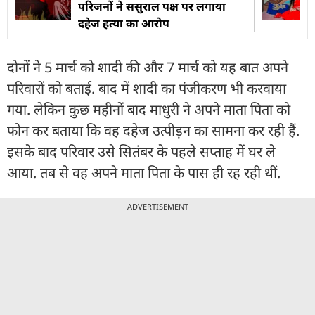
परिजनों ने ससुराल पक्ष पर लगाया
दहेज हत्या का आरोप
दोनों ने 5 मार्च को शादी की और 7 मार्च को यह बात अपने
परिवारों को बताई. बाद में शादी का पंजीकरण भी करवाया
गया. लेकिन कुछ महीनों बाद माधुरी ने अपने माता पिता को
फोन कर बताया कि वह दहेज उत्पीड़न का सामना कर रही हैं.
इसके बाद परिवार उसे सितंबर के पहले सप्ताह में घर ले
आया. तब से वह अपने माता पिता के पास ही रह रही थीं.
ADVERTISEMENT