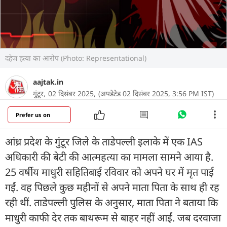
दहेज हत्या का आरोप (Photo: Representational)
aajtak.in
गुंटूर,
02 दिसंबर 2025,
(अपडेटेड 02 दिसंबर 2025, 3:56 PM IST)
Prefer us on
आंध्र प्रदेश के गुंटूर जिले के ताडेपल्ली इलाके में एक IAS
अधिकारी की बेटी की आत्महत्या का मामला सामने आया है.
25 वर्षीय माधुरी सहितिबाई रविवार को अपने घर में मृत पाई
गईं. वह पिछले कुछ महीनों से अपने माता पिता के साथ ही रह
रही थीं. ताडेपल्ली पुलिस के अनुसार, माता पिता ने बताया कि
माधुरी काफी देर तक बाथरूम से बाहर नहीं आईं. जब दरवाजा