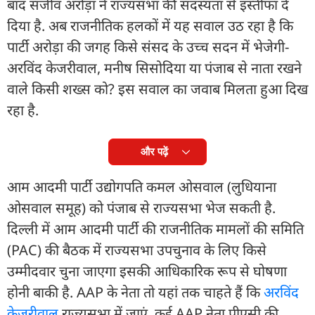
बाद संजीव अरोड़ा ने राज्यसभा की सदस्यता से इस्तीफा दे
दिया है. अब राजनीतिक हलकों में यह सवाल उठ रहा है कि
पार्टी अरोड़ा की जगह किसे संसद के उच्च सदन में भेजेगी-
अरविंद केजरीवाल, मनीष सिसोदिया या पंजाब से नाता रखने
वाले किसी शख्स को? इस सवाल का जवाब मिलता हुआ दिख
रहा है.
और पढ़ें
आम आदमी पार्टी उद्योगपति कमल ओसवाल (लुधियाना
ओसवाल समूह) को पंजाब से राज्यसभा भेज सकती है.
दिल्ली में आम आदमी पार्टी की राजनीतिक मामलों की समिति
(PAC) की बैठक में राज्यसभा उपचुनाव के लिए किसे
उम्मीदवार चुना जाएगा इसकी आधिकारिक रूप से घोषणा
होनी बाकी है. AAP के नेता तो यहां तक ​​चाहते हैं कि
अरविंद
केजरीवाल
राज्यसभा में जाएं. कई AAP नेता पीएसी की