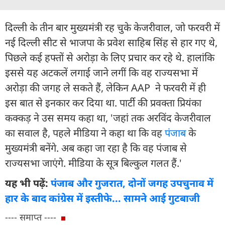
दिल्ली के तीन बार मुख्यमंत्री रह चुके केजरीवाल, जो फरवरी में
नई दिल्ली सीट से भाजपा के प्रवेश साहिब सिंह से हार गए थे,
पिछले कई हफ्तों से अरोड़ा के लिए प्रचार कर रहे थे. हालांकि
इससे यह अटकलें लगाई जाने लगीं कि वह राज्यसभा में
अरोड़ा की जगह ले सकते हैं, लेकिन AAP ने फरवरी में ही
इस बात से इनकार कर दिया था. पार्टी की प्रवक्ता प्रियंका
कक्कड़ ने उस समय कहा था, 'जहां तक ​​अरविंद केजरीवाल
का सवाल है, पहले मीडिया ने कहा था कि वह
पंजाब
के
मुख्यमंत्री बनेंगे. अब कहा जा रहा है कि वह पंजाब से
राज्यसभा जाएंगे. मीडिया के सूत्र बिल्कुल गलत हैं.'
यह भी पढ़ें:
पंजाब और गुजरात, दोनों जगह उपचुनाव में
हार के बाद कांग्रेस में इस्तीफे... सामने आई गुटबाजी
---- समाप्त ----