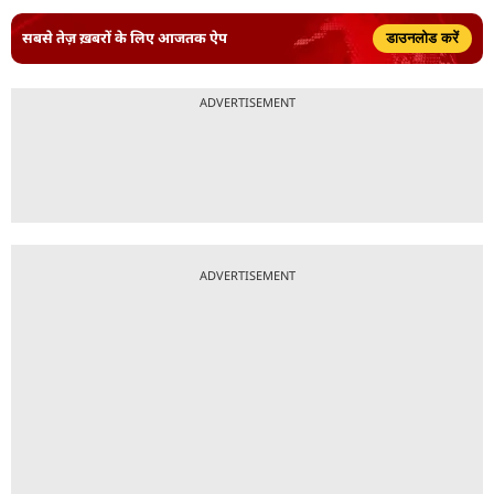
सबसे तेज़ ख़बरों के लिए आजतक ऐप
डाउनलोड करें
ADVERTISEMENT
ADVERTISEMENT