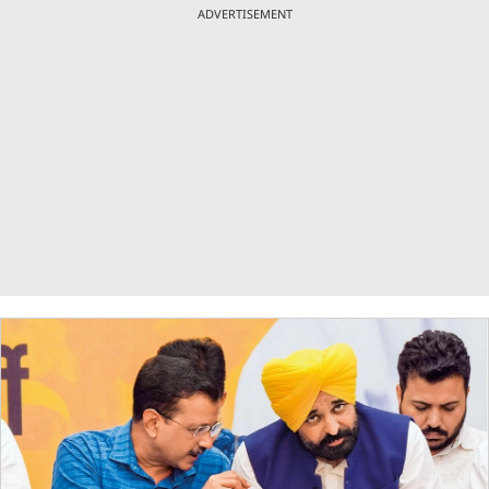
ADVERTISEMENT