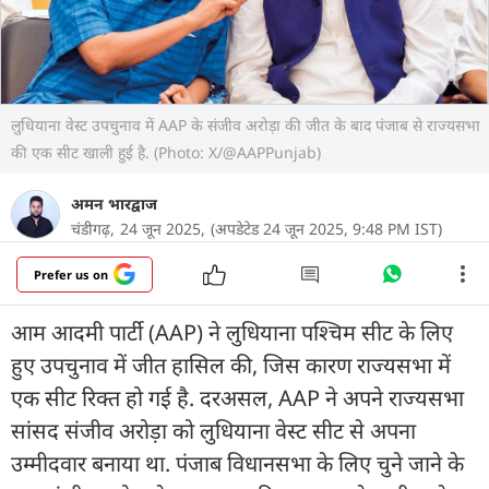
लुधियाना वेस्ट उपचुनाव में AAP के संजीव अरोड़ा की जीत के बाद पंजाब से राज्यसभा
की एक सीट खाली हुई है. (Photo: X/@AAPPunjab)
अमन भारद्वाज
चंडीगढ़,
24 जून 2025,
(अपडेटेड 24 जून 2025, 9:48 PM IST)
Prefer us on
आम आदमी पार्टी (AAP) ने लुधियाना पश्चिम सीट के लिए
हुए उपचुनाव में जीत हासिल की, जिस कारण राज्यसभा में
एक सीट रिक्त हो गई है. दरअसल, AAP ने अपने राज्यसभा
सांसद संजीव अरोड़ा को लुधियाना वेस्ट सीट से अपना
उम्मीदवार बनाया था. पंजाब विधानसभा के लिए चुने जाने के