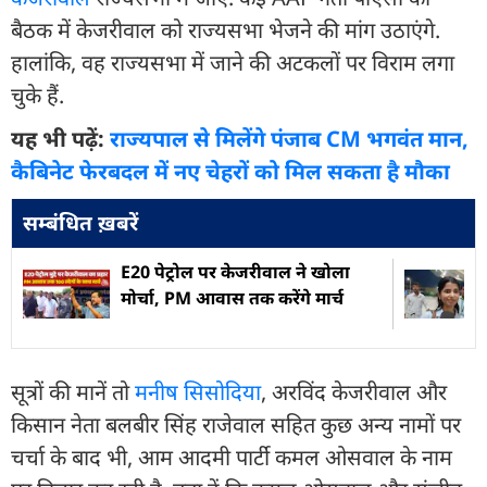
बैठक में केजरीवाल को राज्यसभा भेजने की ​मांग उठाएंगे.
हालांकि, वह राज्यसभा में जाने की अटकलों पर विराम लगा
चुके हैं.
यह भी पढ़ें:
राज्यपाल से मिलेंगे पंजाब CM भगवंत मान,
कैबिनेट फेरबदल में नए चेहरों को मिल सकता है मौका
सम्बंधित ख़बरें
E20 पेट्रोल पर केजरीवाल ने खोला
मोर्चा, PM आवास तक करेंगे मार्च
सूत्रों की मानें तो
मनीष सिसोदिया
, अरविंद केजरीवाल और
किसान नेता बलबीर सिंह राजेवाल सहित कुछ अन्य नामों पर
चर्चा के बाद भी, आम आदमी पार्टी कमल ओसवाल के नाम