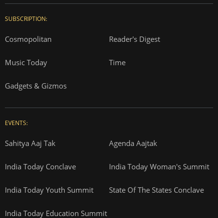
SUBSCRIPTION:
Cosmopolitan
Reader's Digest
Music Today
Time
Gadgets & Gizmos
EVENTS:
Sahitya Aaj Tak
Agenda Aajtak
India Today Conclave
India Today Woman's Summit
India Today Youth Summit
State Of The States Conclave
India Today Education Summit