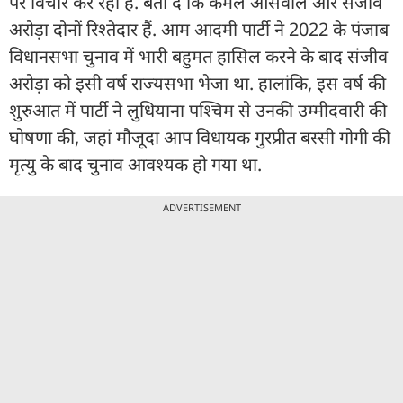
पर विचार कर रही है. बता दें कि कमल ओसवाल और संजीव
अरोड़ा दोनों रिश्तेदार हैं. आम आदमी पार्टी ने 2022 के पंजाब
विधानसभा चुनाव में भारी बहुमत हासिल करने के बाद संजीव
अरोड़ा को इसी वर्ष राज्यसभा भेजा था. हालांकि, इस वर्ष की
शुरुआत में पार्टी ने लुधियाना पश्चिम से उनकी उम्मीदवारी की
घोषणा की, जहां मौजूदा आप विधायक गुरप्रीत बस्सी गोगी की
मृत्यु के बाद चुनाव आवश्यक हो गया था.
ADVERTISEMENT