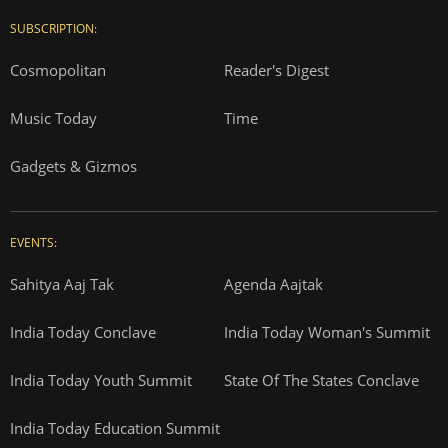
SUBSCRIPTION:
Cosmopolitan
Reader's Digest
Music Today
Time
Gadgets & Gizmos
EVENTS:
Sahitya Aaj Tak
Agenda Aajtak
India Today Conclave
India Today Woman's Summit
India Today Youth Summit
State Of The States Conclave
India Today Education Summit