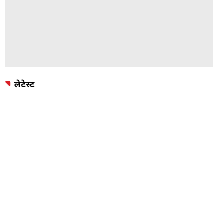
लेटेस्ट