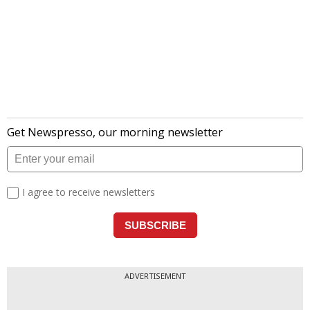
ADVERTISEMENT