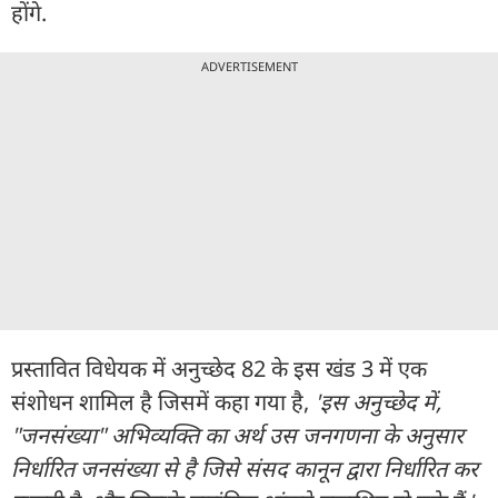
होंगे.
ADVERTISEMENT
प्रस्तावित विधेयक में अनुच्छेद 82 के इस खंड 3 में एक
संशोधन शामिल है जिसमें कहा गया है,
'इस अनुच्छेद में,
"जनसंख्या" अभिव्यक्ति का अर्थ उस जनगणना के अनुसार
निर्धारित जनसंख्या से है जिसे संसद कानून द्वारा निर्धारित कर