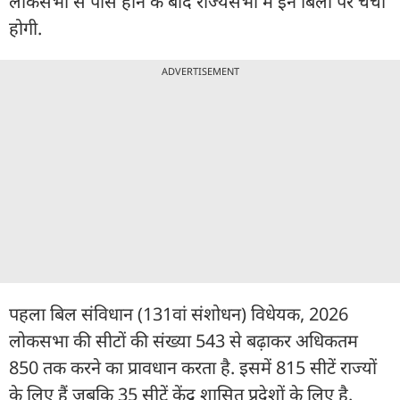
लोकसभा से पास होने के बाद राज्यसभा में इन बिलों पर चर्चा
होगी.
ADVERTISEMENT
पहला बिल संविधान (131वां संशोधन) विधेयक, 2026
लोकसभा की सीटों की संख्या 543 से बढ़ाकर अधिकतम
850 तक करने का प्रावधान करता है. इसमें 815 सीटें राज्यों
के लिए हैं जबकि 35 सीटें केंद्र शासित प्रदेशों के लिए है.