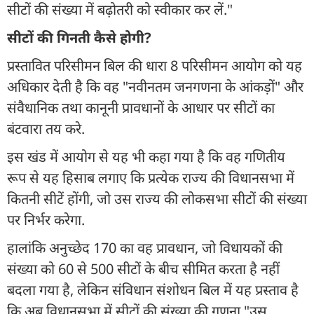
सीटों की संख्या में बढ़ोतरी को स्वीकार कर लें."
सीटों की गिनती कैसे होगी?
प्रस्तावित परिसीमन बिल की धारा 8 परिसीमन आयोग को यह
अधिकार देती है कि वह "नवीनतम जनगणना के आंकड़ों" और
संवैधानिक तथा कानूनी प्रावधानों के आधार पर सीटों का
बंटवारा तय करे.
इस खंड में आयोग से यह भी कहा गया है कि वह गणितीय
रूप से यह हिसाब लगाए कि प्रत्येक राज्य की विधानसभा में
कितनी सीटें होंगी, जो उस राज्य की लोकसभा सीटों की संख्या
पर निर्भर करेगा.
हालांकि अनुच्छेद 170 का वह प्रावधान, जो विधायकों की
संख्या को 60 से 500 सीटों के बीच सीमित करता है नहीं
बदला गया है, लेकिन संविधान संशोधन बिल में यह प्रस्ताव है
कि अब विधानसभा में सीटों की संख्या की गणना "उस