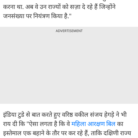
करना था. अब वे उन राज्यों को सज़ा दे रहे हैं जिन्होंने
जनसंख्या पर नियंत्रण किया है."
ADVERTISEMENT
इंडिया टुडे से बात करते हुए वरिष्ठ वकील संजय हेगड़े ने भी
राय दी कि "ऐसा लगता है कि वे
महिला आरक्षण बिल
का
इस्तेमाल एक बहाने के तौर पर कर रहे हैं, ताकि दक्षिणी राज्य