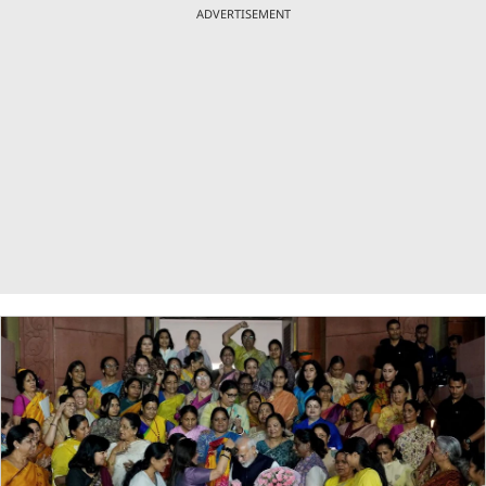
ADVERTISEMENT