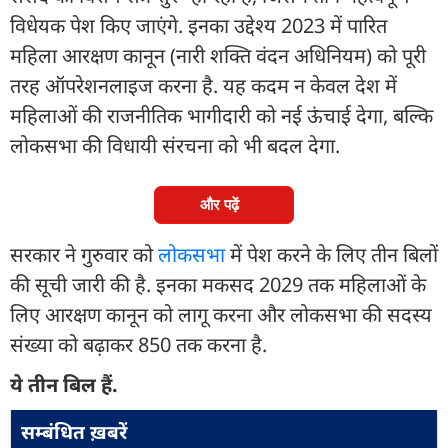
विधेयक पेश किए जाएंगे. इनका उद्देश्य 2023 में पारित
महिला आरक्षण कानून (नारी शक्ति वंदन अधिनियम) को पूरी
तरह ऑपरेशनलाइज करना है. यह कदम न केवल देश में
महिलाओं की राजनीतिक भागीदारी को नई ऊंचाई देगा, बल्कि
लोकसभा की विधायी संरचना को भी बदल देगा.
और पढ़ें
सरकार ने गुरुवार को
लोकसभा
में पेश करने के लिए तीन बिलों
की सूची जारी की है. इनका मकसद 2029 तक महिलाओं के
लिए आरक्षण कानून को लागू करना और लोकसभा की सदस्य
संख्या को बढ़ाकर 850 तक करना है.
ये तीन बिल हैं.
सम्बंधित ख़बरें