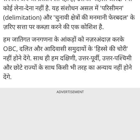
कोई लेना-देना नहीं है. यह संशोधन असल में 'परिसीमन'
(delimitation) और 'चुनावी क्षेत्रों की मनमानी फेरबदल' के
ज़रिए सत्ता पर कब्ज़ा करने की एक कोशिश है.
हम जातिगत जनगणना के आंकड़ों को नज़रअंदाज़ करके
OBC, दलित और आदिवासी समुदायों के 'हिस्से की चोरी'
नहीं होने देंगे. साथ ही हम दक्षिणी, उत्तर-पूर्वी, उत्तर-पश्चिमी
और छोटे राज्यों के साथ किसी भी तरह का अन्याय नहीं होने
देंगे.
ADVERTISEMENT