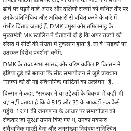
ढांचे पर पड़ने वाले असर और दक्षिणी राज्यों को कथित तौर पर
उनके प्रतिनिधित्व और अधिकारों से वंचित करने के बारे में
गंभीर चिंताएं जताई हैं. DMK प्रमुख और तमिलनाडु के
मुख्यमंत्री MK स्टालिन ने चेतावनी दी है कि अगर राज्यों को
संसद में सीटों की संख्या में नुकसान होता है, तो वे "सड़कों पर
उतरकर विरोध प्रदर्शन" करेंगे.
DMK के राज्यसभा सांसद और वरिष्ठ वकील P. विल्सन ने
इंडिया टुडे को बताया कि सीट समायोजन से जुड़े प्रावधान
"राज्यों को दी गई संवैधानिक गारंटियों का उल्लंघन" हैं.
विल्सन ने कहा, "सरकार ने या उद्देश्यों के विवरण में कहीं भी
यह नहीं बताया है कि वे 815 और 35 के आंकड़ों तक कैसे
पहुंचे. 1971 की जनगणना के आधार पर समायोजन को
रोककर जो सुरक्षा उपाय किए गए थे, उनका मकसद
संवैधानिक गारंटी देना और जनसंख्या नियंत्रण सुनिश्चित