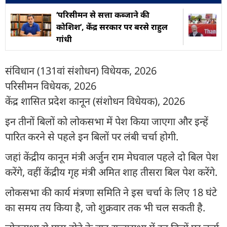
‘परिसीमन से सत्ता कब्जाने की
कोशिश’, केंद्र सरकार पर बरसे राहुल
गांधी
संविधान (131वां संशोधन) विधेयक, 2026
परिसीमन विधेयक, 2026
केंद्र शासित प्रदेश कानून (संशोधन विधेयक), 2026
इन तीनों बिलों को लोकसभा में पेश किया जाएगा और इन्हें
पारित करने से पहले इन बिलों पर लंबी चर्चा होगी.
जहां केंद्रीय कानून मंत्री अर्जुन राम मेघवाल पहले दो बिल पेश
करेंगे, वहीं केंद्रीय गृह मंत्री अमित शाह तीसरा बिल पेश करेंगे.
लोकसभा की कार्य मंत्रणा समिति ने इस चर्चा के लिए 18 घंटे
का समय तय किया है, जो शुक्रवार तक भी चल सकती है.