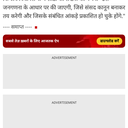
जनगणना के आधार पर की जाएगी, जिसे संसद कानून बनाकर
तय करेगी और जिसके संबंधित आंकड़े प्रकाशित हो चुके होंगे."
---- समाप्त ----
सबसे तेज़ ख़बरों के लिए आजतक ऐप
डाउनलोड करें
ADVERTISEMENT
ADVERTISEMENT