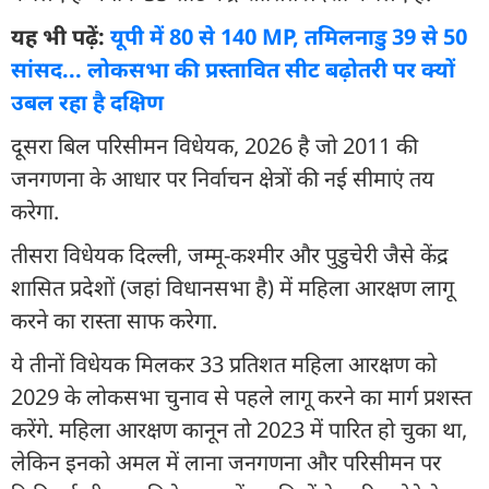
यह भी पढ़ें:
यूपी में 80 से 140 MP, तमिलनाडु 39 से 50
सांसद... लोकसभा की प्रस्तावित सीट बढ़ोतरी पर क्यों
उबल रहा है दक्षिण
दूसरा बिल परिसीमन विधेयक, 2026 है जो 2011 की
जनगणना के आधार पर निर्वाचन क्षेत्रों की नई सीमाएं तय
करेगा.
तीसरा विधेयक दिल्ली, जम्मू-कश्मीर और पुडुचेरी जैसे केंद्र
शासित प्रदेशों (जहां विधानसभा है) में महिला आरक्षण लागू
करने का रास्ता साफ करेगा.
ये तीनों विधेयक मिलकर 33 प्रतिशत महिला आरक्षण को
2029 के लोकसभा चुनाव से पहले लागू करने का मार्ग प्रशस्त
करेंगे. महिला आरक्षण कानून तो 2023 में पारित हो चुका था,
लेकिन इनको अमल में लाना जनगणना और परिसीमन पर