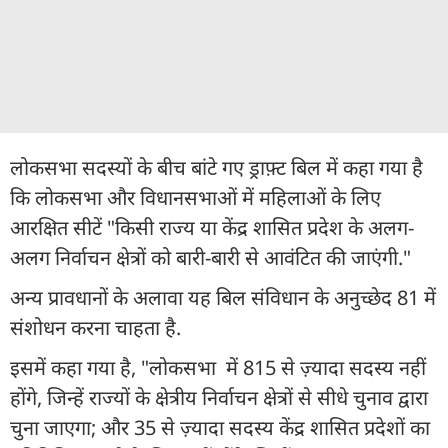
लोकसभा सदस्यों के बीच बांटे गए ड्राफ़्ट बिल में कहा गया है
कि लोकसभा और विधानसभाओं में महिलाओं के लिए
आरक्षित सीटें "किसी राज्य या केंद्र शासित प्रदेश के अलग-
अलग निर्वाचन क्षेत्रों को बारी-बारी से आवंटित की जाएंगी."
अन्य प्रावधानों के अलावा यह बिल संविधान के अनुच्छेद 81 में
संशोधन करना चाहता है.
इसमें कहा गया है, "लोकसभा में 815 से ज़्यादा सदस्य नहीं
होंगे, जिन्हें राज्यों के क्षेत्रीय निर्वाचन क्षेत्रों से सीधे चुनाव द्वारा
चुना जाएगा; और 35 से ज़्यादा सदस्य केंद्र शासित प्रदेशों का