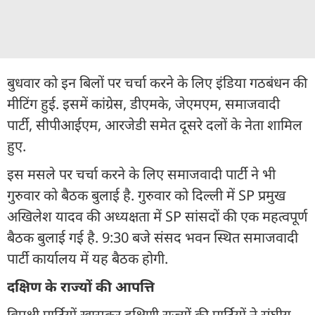
बुधवार को इन बिलों पर चर्चा करने के लिए इंडिया गठबंधन की
मीटिंग हुई. इसमें कांग्रेस, डीएमके, जेएमएम, समाजवादी
पार्टी, सीपीआईएम, आरजेडी समेत दूसरे दलों के नेता शामिल
हुए.
इस मसले पर चर्चा करने के लिए समाजवादी पार्टी ने भी
गुरुवार को बैठक बुलाई है. गुरुवार को दिल्ली में SP प्रमुख
अखिलेश यादव की अध्यक्षता में SP सांसदों की एक महत्वपूर्ण
बैठक बुलाई गई है. 9:30 बजे संसद भवन स्थित समाजवादी
पार्टी कार्यालय में यह बैठक होगी.
दक्षिण के राज्यों की आपत्ति
विपक्षी पार्टियों खासकर दक्षिणी राज्यों की पार्टियों ने संघीय