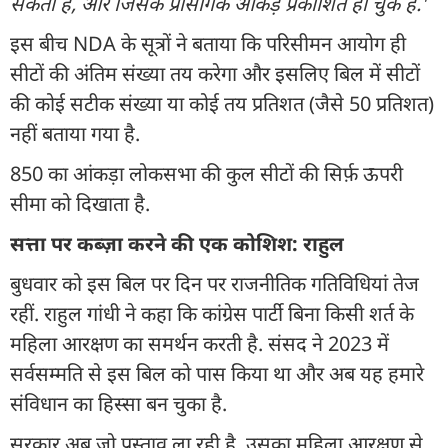
सकती है, और जिसके प्रासंगिक आंकड़े प्रकाशित हो चुके हैं.'
इस बीच NDA के सूत्रों ने बताया कि परिसीमन आयोग ही
सीटों की अंतिम संख्या तय करेगा और इसलिए बिल में सीटों
की कोई सटीक संख्या या कोई तय प्रतिशत (जैसे 50 प्रतिशत)
नहीं बताया गया है.
850 का आंकड़ा लोकसभा की कुल सीटों की सिर्फ़ ऊपरी
सीमा को दिखाता है.
सत्ता पर कब्ज़ा करने की एक कोशिश: राहुल
बुधवार को इस बिल पर दिन पर राजनीतिक गतिविधियां तेज
रहीं. राहुल गांधी ने कहा कि कांग्रेस पार्टी बिना किसी शर्त के
महिला आरक्षण का समर्थन करती है. संसद ने 2023 में
सर्वसम्मति से इस बिल को पास किया था और अब यह हमारे
संविधान का हिस्सा बन चुका है.
सरकार अब जो प्रस्ताव ला रही है, उसका महिला आरक्षण से