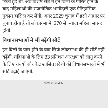
टिकी हुई थी. अब विशेष सत्र में इन बिलों के पारित होने के
बाद महिलाओं की राजनीतिक भागीदारी एक ऐतिहासिक
मुकाम हासिल कर लेगी. अगर 2029 चुनाव में इसी आधार पर
चुनाव होता है तो लोकसभा में 270 से ज्यादा महिला सांसद
होंगी.
विधानसभाओं में भी बढ़ेंगी सीटें
इन बिलों के पास होने के बाद सिर्फ लोकसभा की ही सीटें नहीं
बढ़ेंगी, महिलाओं के लिए 33 प्रतिशत आरक्षण को लागू करने
के लिए राज्यों और केंद्र शासित प्रदेशों की विधानसभाओं में भी
सीटें बढ़ाई जाएंगी.
ADVERTISEMENT