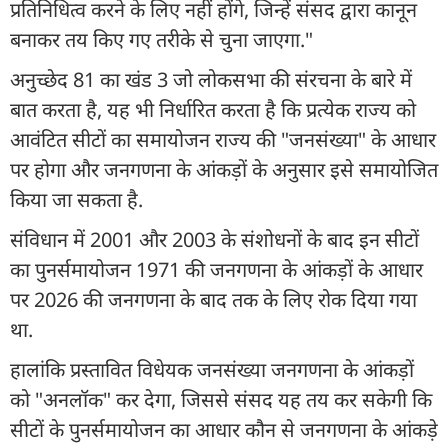
प्रतिनिधित्व करने के लिए नहीं होंगे, जिन्हें संसद द्वारा कानून
बनाकर तय किए गए तरीके से चुना जाएगा."
अनुच्छेद 81 का खंड 3 जो लोकसभा की संरचना के बारे में
बात करता है, यह भी निर्धारित करता है कि प्रत्येक राज्य को
आवंटित सीटों का समायोजन राज्य की "जनसंख्या" के आधार
पर होगा और जनगणना के आंकड़ों के अनुसार इसे समायोजित
किया जा सकता है.
संविधान में 2001 और 2003 के संशोधनों के बाद इन सीटों
का पुनर्समायोजन 1971 की जनगणना के आंकड़ों के आधार
पर 2026 की जनगणना के बाद तक के लिए रोक दिया गया
था.
हालांकि प्रस्तावित विधेयक जनसंख्या जनगणना के आंकड़ों
को "अनलॉक" कर देगा, जिससे संसद यह तय कर सकेगी कि
सीटों के पुनर्समायोजन का आधार कौन से जनगणना के आंकड़े