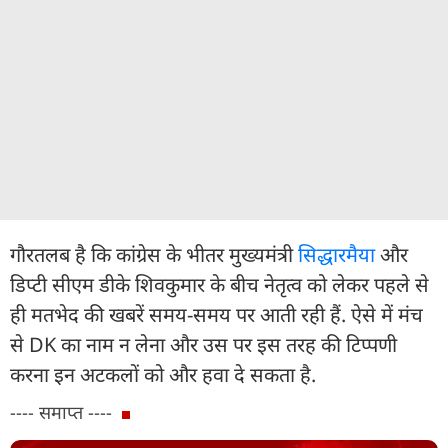
गौरतलब है कि कांग्रेस के भीतर मुख्यमंत्री
सिद्धारमैया
और
डिप्टी सीएम डीके शिवकुमार के बीच नेतृत्व को लेकर पहले से
ही मतभेद की खबरें समय-समय पर आती रही हैं. ऐसे में मंच
से DK का नाम न लेना और उस पर इस तरह की टिप्पणी
करना इन अटकलों को और हवा दे सकता है.
---- समाप्त ----