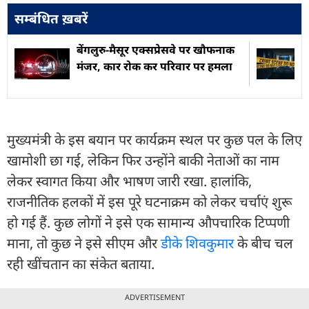
सम्बंधित ख़बरें
बेंगलुरु-मैसूर एक्सप्रेसवे पर खौफनाक
मंजर, कार रोक कर परिवार पर हमला
मुख्यमंत्री के इस बयान पर कार्यक्रम स्थल पर कुछ पल के लिए
खामोशी छा गई, लेकिन फिर उन्होंने बाकी नेताओं का नाम
लेकर स्वागत किया और भाषण जारी रखा. हालांकि,
राजनीतिक हलकों में इस पूरे घटनाक्रम को लेकर चर्चाएं शुरू
हो गई हैं. कुछ लोगों ने इसे एक सामान्य औपचारिक टिप्पणी
माना, तो कुछ ने इसे सीएम और
डीके शिवकुमार
के बीच चल
रही खींचतान का संकेत बताया.
ADVERTISEMENT