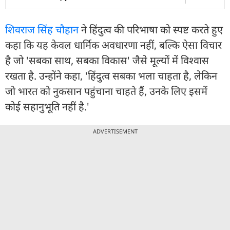
शिवराज सिंह चौहान
ने हिंदुत्व की परिभाषा को स्पष्ट करते हुए
कहा कि यह केवल धार्मिक अवधारणा नहीं, बल्कि ऐसा विचार
है जो 'सबका साथ, सबका विकास' जैसे मूल्यों में विश्वास
रखता है. उन्होंने कहा, 'हिंदुत्व सबका भला चाहता है, लेकिन
जो भारत को नुकसान पहुंचाना चाहते हैं, उनके लिए इसमें
कोई सहानुभूति नहीं है.'
ADVERTISEMENT