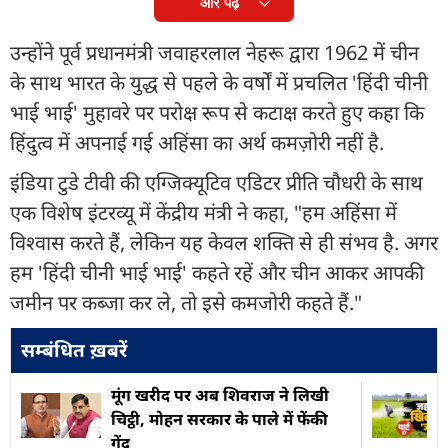
और पढ़ें
उन्होंने पूर्व प्रधानमंत्री जवाहरलाल नेहरू द्वारा 1962 में चीन
के साथ भारत के युद्ध से पहले के वर्षों में प्रचलित 'हिंदी चीनी
भाई भाई' मुहावरे पर परोक्ष रूप से कटाक्ष करते हुए कहा कि
हिंदुत्व में अपनाई गई अहिंसा का अर्थ कमज़ोरी नहीं है.
इंडिया टुडे टीवी की एग्जिक्यूटिव एडिटर प्रीति चौधरी के साथ
एक विशेष इंटरव्यू में केंद्रीय मंत्री ने कहा, "हम अहिंसा में
विश्वास करते हैं, लेकिन यह केवल शक्ति से ही संभव है. अगर
हम 'हिंदी चीनी भाई भाई' कहते रहें और चीन आकर आपकी
जमीन पर कब्जा कर ले, तो इसे कमजोरी कहते हैं."
सम्बंधित ख़बरें
मूंग खरीद पर अब शिवराज ने लिखी
चिट्ठी, मोहन सरकार के पाले में फेंकी
गेंद