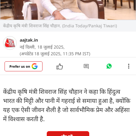
केंद्रीय कृषि मंत्री शिवराज सिंह चौहान. (India Today/Pankaj Tiwari)
aajtak.in
नई दिल्ली,
18 जुलाई 2025,
(अपडेटेड 18 जुलाई 2025, 11:35 PM IST)
Prefer us on
केंद्रीय कृषि मंत्री शिवराज सिंह चौहान ने कहा कि हिंदुत्व
भारत की मिट्टी और पानी में गहराई से समाया हुआ है, क्योंकि
यह एक ऐसी जीवन शैली है जो सार्वभौमिक प्रेम और अहिंसा
में विश्वास करती है.