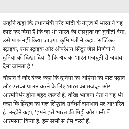
उन्होंने कहा कि प्रधानमंत्री नरेंद्र मोदी के नेतृत्व में भारत ने यह
स्पष्ट कर दिया है कि जो भी भारत की संप्रभुता को चुनौती देगा,
उसे माफ नहीं किया जाएगा. कृषि मंत्री ने कहा, 'सर्जिकल
स्ट्राइक, एयर स्ट्राइक और ऑपरेशन सिंदूर जैसे निर्णयों ने
दुनिया को दिखा दिया है कि अब का भारत मजबूती से जवाब
देना जानता है.'
चौहान ने जोर देकर कहा कि दुनिया को अहिंसा का पाठ पढ़ाने
और उसका पालन करने के लिए भारत का मजबूत और
आत्मनिर्भर होना बेहद जरूरी है. वरिष्ठ भाजपा नेता ने यह भी
कहा कि हिंदुत्व का मूल सिद्धांत सर्वधर्म समभाव पर आधारित
है. उन्होंने कहा, 'हमने इसे भारत की मिट्टी और पानी में
आत्मसात किया है. हम सभी से प्रेम करते हैं.'