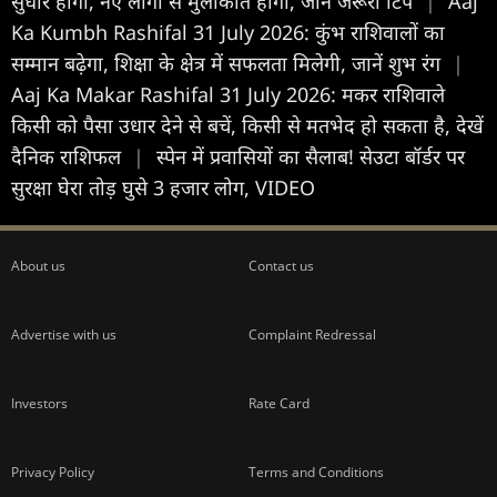
सुधार होगा, नए लोगों से मुलाकात होगी, जानें जरूरी टिप
|
Aaj
Ka Kumbh Rashifal 31 July 2026: कुंभ राशिवालों का
सम्मान बढ़ेगा, शिक्षा के क्षेत्र में सफलता मिलेगी, जानें शुभ रंग
|
Aaj Ka Makar Rashifal 31 July 2026: मकर राशिवाले
किसी को पैसा उधार देने से बचें, किसी से मतभेद हो सकता है, देखें
दैनिक राशिफल
|
स्पेन में प्रवासियों का सैलाब! सेउटा बॉर्डर पर
सुरक्षा घेरा तोड़ घुसे 3 हजार लोग, VIDEO
About us
Contact us
Advertise with us
Complaint Redressal
Investors
Rate Card
Privacy Policy
Terms and Conditions