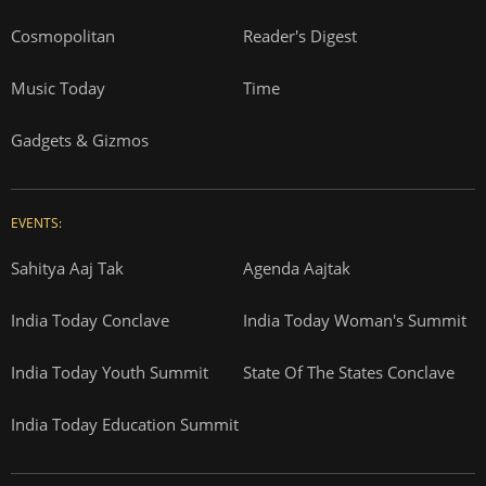
Cosmopolitan
Reader's Digest
Music Today
Time
Gadgets & Gizmos
EVENTS:
Sahitya Aaj Tak
Agenda Aajtak
India Today Conclave
India Today Woman's Summit
India Today Youth Summit
State Of The States Conclave
India Today Education Summit