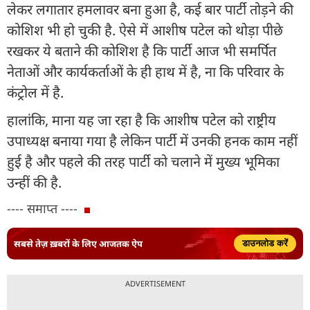
लेकर लगातार हमलावर बना हुआ है, कई बार पार्टी तोड़ने की
कोशिश भी हो चुकी है. ऐसे में आशीष पटेल को थोड़ा पीछे
रखकर ये बताने की कोशिश है कि पार्टी आज भी समर्पित
नेताओं और कार्यकर्ताओं के ही हाथ में है, ना कि परिवार के
कंट्रोल में है.
हालांकि, माना यह जा रहा है कि आशीष पटेल को राष्ट्रीय
उपाध्यक्ष बनाया गया है लेकिन पार्टी में उनकी हनक काम नहीं
हुई है और पहले की तरह पार्टी को चलाने में मुख्य भूमिका
उन्हीं की है.
---- समाप्त ----
सबसे तेज़ ख़बरों के लिए आजतक ऐप
डाउनलोड करें
ADVERTISEMENT