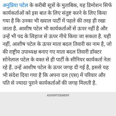
अनुप्रिया पटेल
के करीबी सूत्रों के मुताबिक, यह डिमोशन सिर्फ
कार्यकर्ताओं को इस बात के लिए संतुष्ट करने के लिए किया
गया है कि उनका भी ख्याल पार्टी में पहले की तरह ही रखा
जाता है. आशीष पटेल भी कार्यकर्ताओं से ऊपर नहीं है और
उन्हें भी पद के लिहाज से ऊपर नीचे किया जा सकता है. यही
नहीं, आशीष पटेल के ऊपर माता बदल तिवारी का नाम है, जो
की राष्ट्रीय उपाध्यक्ष बनाए गए माता बदल तिवारी डॉक्टर
सोनेलाल पटेल के वक्त से ही पार्टी के सीनियर कार्यकर्ता नेता
रहे हैं. उन्हें आशीष पटेल के ऊपर जगह दी गई है, इससे यह
भी संदेश दिया गया है कि अपना दल (एस) में परिवार और
पति से ज्यादा पुराने कार्यकर्ताओं की जगह मिलती है.
ADVERTISEMENT