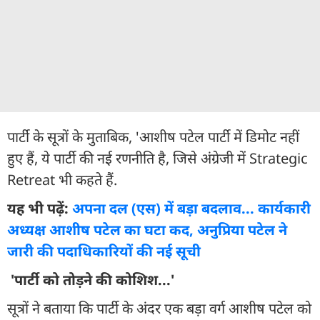
पार्टी के सूत्रों के मुताबिक, 'आशीष पटेल पार्टी में डिमोट नहीं
हुए हैं, ये पार्टी की नई रणनीति है, जिसे अंग्रेजी में Strategic
Retreat भी कहते हैं.
यह भी पढ़ें:
अपना दल (एस) में बड़ा बदलाव... कार्यकारी
अध्यक्ष आशीष पटेल का घटा कद, अनुप्रिया पटेल ने
जारी की पदाधिकारियों की नई सूची
'पार्टी को तोड़ने की कोशिश...'
सूत्रों ने बताया कि पार्टी के अंदर एक बड़ा वर्ग आशीष पटेल को