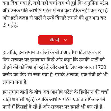
बना दिया गया है. यही नहीं चर्चा यह भी हुई कि अनुप्रिया पटेल
और उनके पति आशीष पटेल में सब कुछ ठीक नहीं चल रहा है
और इसी वजह से पार्टी ने उन्हें किनारे लगाने की शुरुआत कर
दी गई है.
और पढ़ें
हालांकि, इन तमाम चर्चाओं के बीच आशीष पटेल एक बार
फिर सरकार पर हमलावर दिखे और कहा कि उनकी पार्टी को
तोड़ने की कोशिश हो रही है और उसके लिए बाकायदा 1700
करोड़ का फंड भी रखा गया है. इसके अलावा, एक मंत्री को भी
लगाया गया है.
इन तमाम बातों के बीच अब आशीष पटेल के डिमोशन की चर्चा
थोड़ी थम सी गई है क्योंकि आशीष पटेल एक बार फिर अपने
फार्म में दिखाई दे रहे हैं और सरकार पर हमले भी कर रहे हैं.