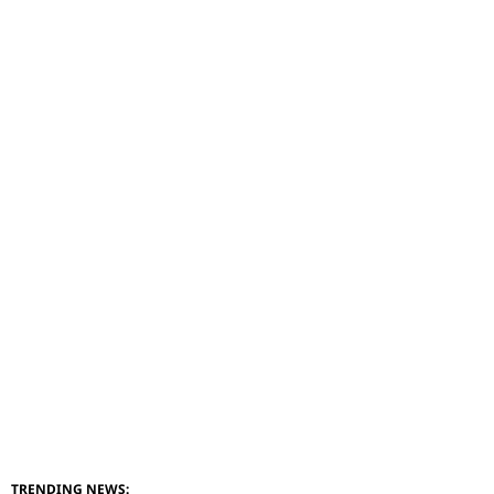
TRENDING NEWS: