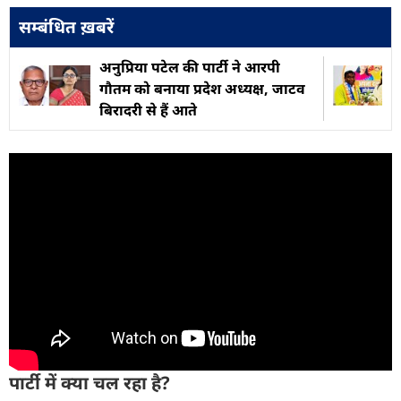
सम्बंधित ख़बरें
अनुप्रिया पटेल की पार्टी ने आरपी
गौतम को बनाया प्रदेश अध्यक्ष, जाटव
बिरादरी से हैं आते
पार्टी में क्या चल रहा है?