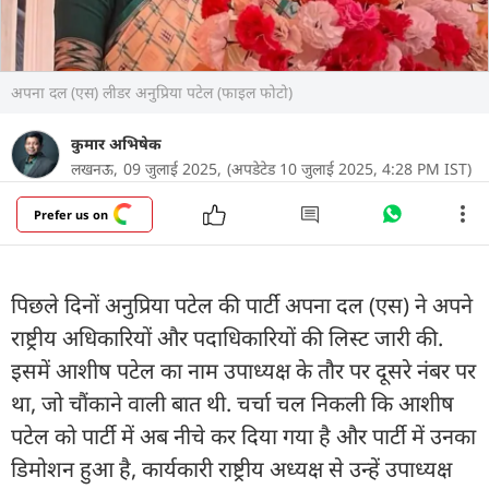
अपना दल (एस) लीडर अनुप्रिया पटेल (फाइल फोटो)
कुमार अभिषेक
लखनऊ,
09 जुलाई 2025,
(अपडेटेड 10 जुलाई 2025, 4:28 PM IST)
Prefer us on
पिछले दिनों अनुप्रिया पटेल की पार्टी अपना दल (एस) ने अपने
राष्ट्रीय अधिकारियों और पदाधिकारियों की लिस्ट जारी की.
इसमें आशीष पटेल का नाम उपाध्यक्ष के तौर पर दूसरे नंबर पर
था, जो चौंकाने वाली बात थी. चर्चा चल निकली कि आशीष
पटेल को पार्टी में अब नीचे कर दिया गया है और पार्टी में उनका
डिमोशन हुआ है, कार्यकारी राष्ट्रीय अध्यक्ष से उन्हें उपाध्यक्ष