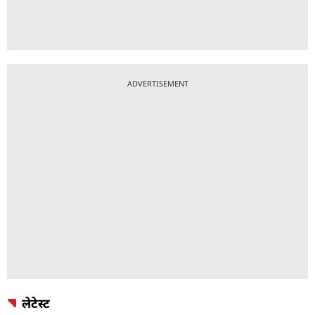
ADVERTISEMENT
लेटेस्ट