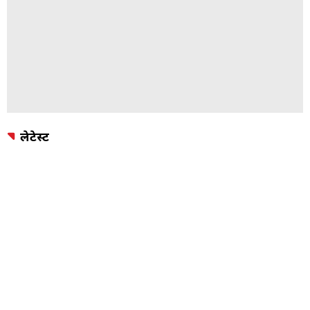
लेटेस्ट