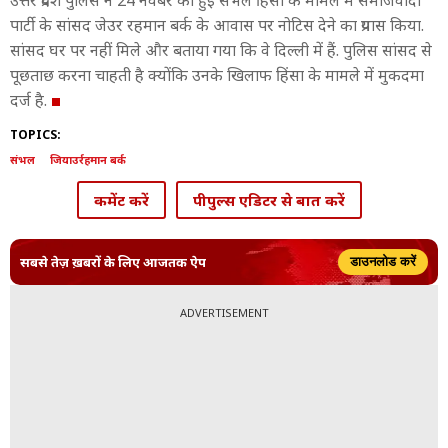
उत्तर प्रदेश पुलिस ने 24 नवंबर को हुई संभल हिंसा के मामले में समाजवादी
पार्टी के सांसद जेउर रहमान बर्क के आवास पर नोटिस देने का प्रयास किया.
सांसद घर पर नहीं मिले और बताया गया कि वे दिल्ली में हैं. पुलिस सांसद से
पूछताछ करना चाहती है क्योंकि उनके खिलाफ हिंसा के मामले में मुकदमा
दर्ज है.
TOPICS:
संभल
जियाउर्रहमान बर्क
कमेंट करें
पीपुल्स एडिटर से बात करें
सबसे तेज़ ख़बरों के लिए आजतक ऐप
डाउनलोड करें
ADVERTISEMENT