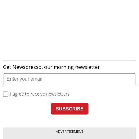
ADVERTISEMENT