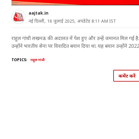
aajtak.in
नई दिल्ली,
16 जुलाई 2025,
अपडेटेड 8:11 AM IST
राहुल गांधी लखनऊ की अदालत में पेश हुए और उन्हें जमानत मिल गई है. 
उन्होंने भारतीय सेना पर विवादित बयान दिया था. यह बयान उन्होंने 2022 म
TOPICS:
राहुल गांधी
कमेंट करें