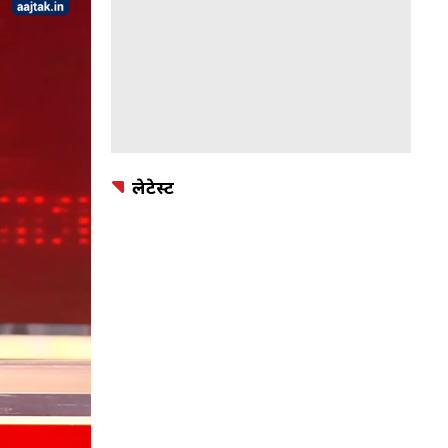
लेटेस्ट