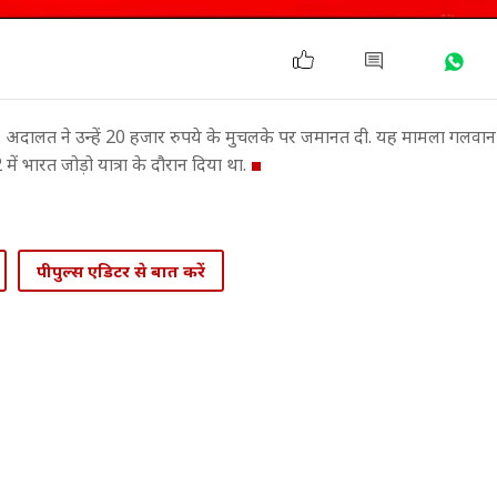
अदालत ने उन्हें 20 हजार रुपये के मुचलके पर जमानत दी. यह मामला गलवान से
ें भारत जोड़ो यात्रा के दौरान दिया था.
पीपुल्स एडिटर से बात करें