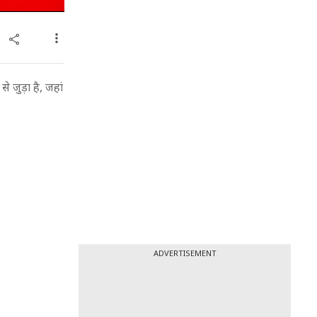
 जुड़ा है, जहां
ADVERTISEMENT