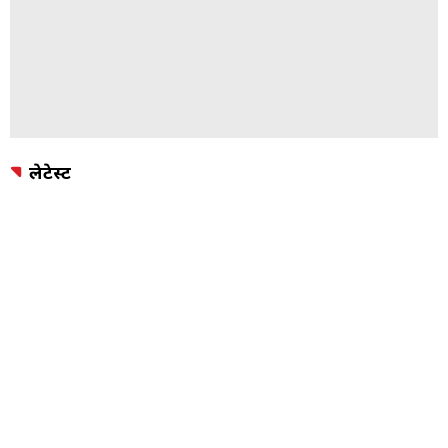
लेटेस्ट