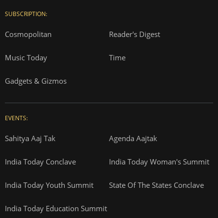
SUBSCRIPTION:
Cosmopolitan
Reader's Digest
Music Today
Time
Gadgets & Gizmos
EVENTS:
Sahitya Aaj Tak
Agenda Aajtak
India Today Conclave
India Today Woman's Summit
India Today Youth Summit
State Of The States Conclave
India Today Education Summit