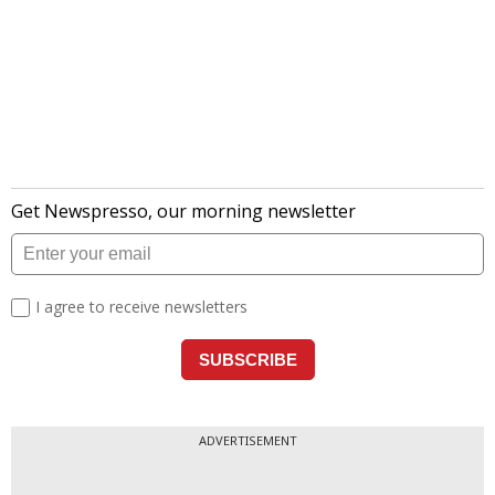
ADVERTISEMENT