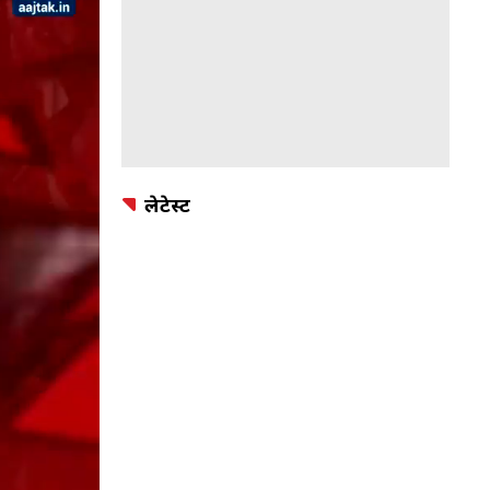
लेटेस्ट