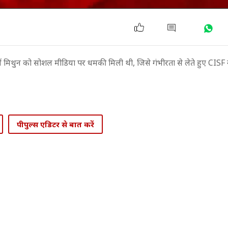
ल ही में मिथुन को सोशल मीडिया पर धमकी मिली थी, जिसे गंभीरता से लेते हुए CISF 
पीपुल्स एडिटर से बात करें