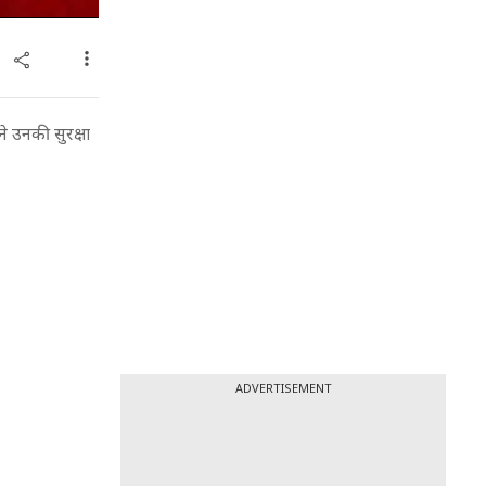
ने उनकी सुरक्षा
ADVERTISEMENT