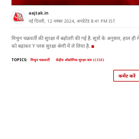
aajtak.in
नई दिल्ली,
12 नवंबर 2024,
अपडेटेड 8:41 PM IST
मिथुन चक्रवर्ती की सुरक्षा में बढ़ोतरी की गई है. सूत्रों के अनुसार, हा
को बढ़ाकर Y प्लस सुरक्षा श्रेणी में ले लिया है.
TOPICS:
मिथुन चक्रवर्ती
केंद्रीय औद्योगिक सुरक्षा बल (CISF)
कमेंट करें